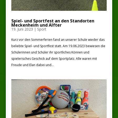
Spiel- und Sportfest an den Standorten
Meckenheim und Alfter
19. Juni 2023
|
Sport
Kurz vor den Sommerferien fand an unserer Schule wieder das
beliebte Spiel- und Sportfest statt. Am 19.06.2023 bewiesen die
Schülerinnen und Schüler ihr sportliches Können und
spielerisches Geschick auf dem Sportplatz. Alle waren mit
Freude und Elan dabei und...