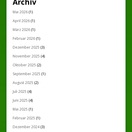
Archiv
Mai 2026
(1)
April 2026
(1)
März 2026
(1)
Februar 2026
(1)
Dezember 2025
(3)
November 2025
(4)
Oktober 2025
(2)
September 2025
(1)
August 2025
(2)
Juli 2025
(4)
Juni 2025
(4)
Mai 2025
(1)
Februar 2025
(1)
Dezember 2024
(3)