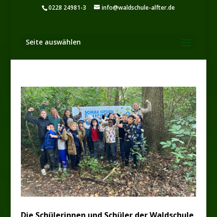
0228 24981-3
info@waldschule-alfter.de
Seite auswählen
Die Schülerinnen und Schüler der Waldschule