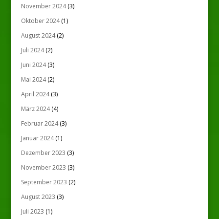
November 2024
(3)
Oktober 2024
(1)
August 2024
(2)
Juli 2024
(2)
Juni 2024
(3)
Mai 2024
(2)
April 2024
(3)
März 2024
(4)
Februar 2024
(3)
Januar 2024
(1)
Dezember 2023
(3)
November 2023
(3)
September 2023
(2)
August 2023
(3)
Juli 2023
(1)