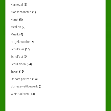
Karneval
(5)
Klassenfahrten
(1)
Kunst
(8)
Medien
(2)
Musik
(4)
Projektwoche
(6)
Schulfeier
(16)
Schulfest
(9)
Schulleben
(54)
Sport
(19)
Uncategorized
(14)
Vorlesewettbewerb
(5)
Weihnachten
(14)