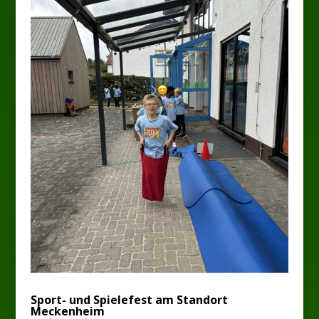
Sport- und Spielefest am Standort
Meckenheim