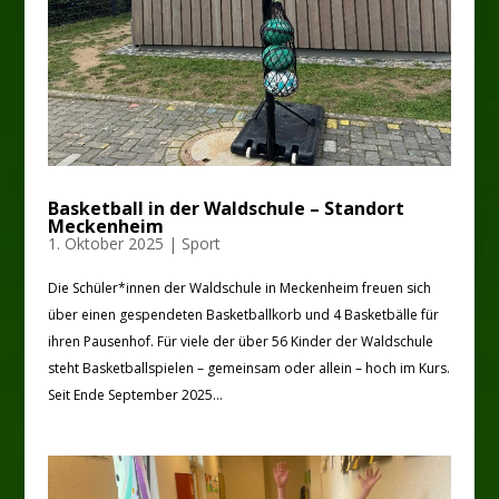
Basketball in der Waldschule – Standort
Meckenheim
1. Oktober 2025
|
Sport
Die Schüler*innen der Waldschule in Meckenheim freuen sich
über einen gespendeten Basketballkorb und 4 Basketbälle für
ihren Pausenhof. Für viele der über 56 Kinder der Waldschule
steht Basketballspielen – gemeinsam oder allein – hoch im Kurs.
Seit Ende September 2025...