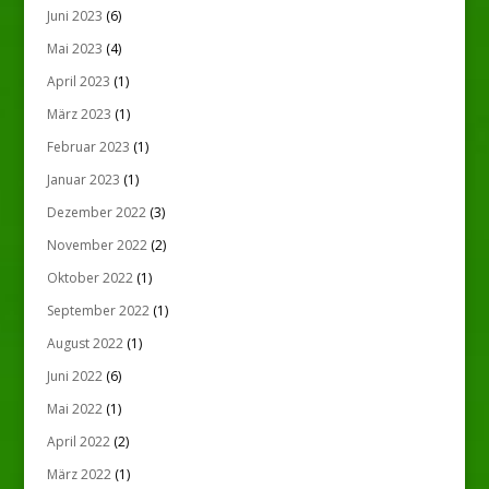
Juni 2023
(6)
Mai 2023
(4)
April 2023
(1)
März 2023
(1)
Februar 2023
(1)
Januar 2023
(1)
Dezember 2022
(3)
November 2022
(2)
Oktober 2022
(1)
September 2022
(1)
August 2022
(1)
Juni 2022
(6)
Mai 2022
(1)
April 2022
(2)
März 2022
(1)