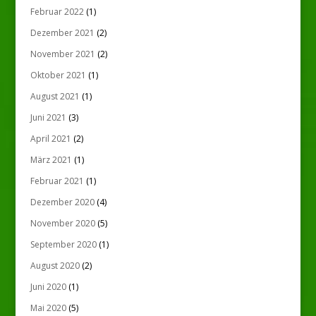
Februar 2022
(1)
Dezember 2021
(2)
November 2021
(2)
Oktober 2021
(1)
August 2021
(1)
Juni 2021
(3)
April 2021
(2)
März 2021
(1)
Februar 2021
(1)
Dezember 2020
(4)
November 2020
(5)
September 2020
(1)
August 2020
(2)
Juni 2020
(1)
Mai 2020
(5)