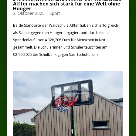
Alfter machen sich stark für eine Welt ohne
Hunger
2. Oktober 2025
|
Sport
Beide Standorte der Waldschule Alfter haben sich erfolgreich
als Schule gegen den Hunger engagiert und durch einen
Spendenlauf über 4.328,70€ Euro für Menschen in Not
gesammelt. Die Schülerinnen und Schüler tauschten am
02.10.2025 die Schulbank gegen Sportschuhe, um...