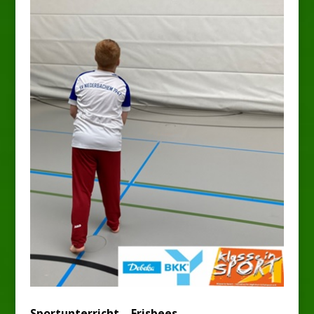
Sportunterricht – Frisbees