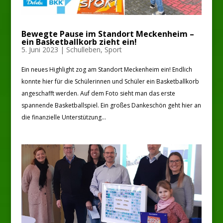
Bewegte Pause im Standort Meckenheim –
ein Basketballkorb zieht ein!
5. Juni 2023
|
Schulleben
,
Sport
Ein neues Highlight zog am Standort Meckenheim ein! Endlich
konnte hier für die Schülerinnen und Schüler ein Basketballkorb
angeschafft werden. Auf dem Foto sieht man das erste
spannende Basketballspiel. Ein großes Dankeschön geht hier an
die finanzielle Unterstützung...