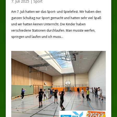
7. Juli 2025
|
Sport
Am 7. Juli hatten wir das Sport- und Spielefest. Wir haben den
ganzen Schultag nur Sport gemacht und hatten sehr viel Spaß
und wir hatten keinen Unterricht. Die Kinder haben
verschiedene Stationen durchlaufen. Man musste werfen,
springen und laufen und ich muss...