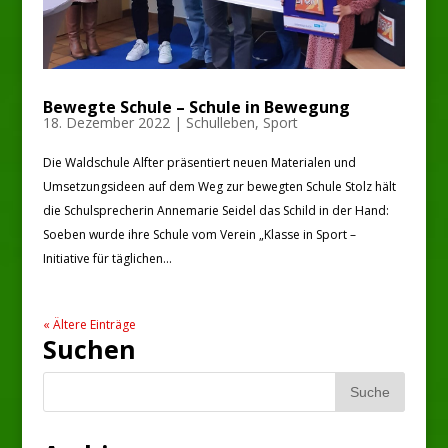
Bewegte Schule – Schule in Bewegung
18. Dezember 2022
|
Schulleben
,
Sport
Die Waldschule Alfter präsentiert neuen Materialen und
Umsetzungsideen auf dem Weg zur bewegten Schule Stolz hält
die Schulsprecherin Annemarie Seidel das Schild in der Hand:
Soeben wurde ihre Schule vom Verein „Klasse in Sport –
Initiative für täglichen...
« Ältere Einträge
Suchen