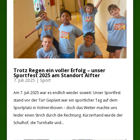
Trotz Regen ein voller Erfolg – unser
Sportfest 2025 am Standort Alfter
7. Juli 2025
|
Sport
Am 7. Juli 2025 war es endlich wieder soweit: Unser Sportfest
stand vor der Tür! Geplant war ein sportlicher Tag auf dem
Sportplatz in Volmershoven – doch das Wetter machte uns
leider einen Strich durch die Rechnung. Kurzerhand wurde der
Schulhof, die Turnhalle und...