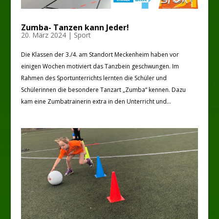
Zumba- Tanzen kann Jeder!
20. März 2024
|
Sport
Die Klassen der 3./4. am Standort Meckenheim haben vor
einigen Wochen motiviert das Tanzbein geschwungen. Im
Rahmen des Sportunterrichts lernten die Schüler und
Schülerinnen die besondere Tanzart „Zumba“ kennen. Dazu
kam eine Zumbatrainerin extra in den Unterricht und...