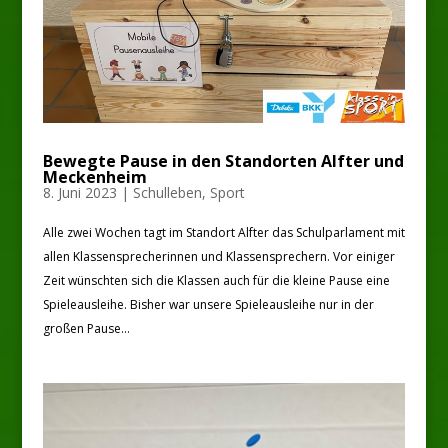
Bewegte Pause in den Standorten Alfter und
Meckenheim
8. Juni 2023
|
Schulleben
,
Sport
Alle zwei Wochen tagt im Standort Alfter das Schulparlament mit
allen Klassensprecherinnen und Klassensprechern. Vor einiger
Zeit wünschten sich die Klassen auch für die kleine Pause eine
Spieleausleihe. Bisher war unsere Spieleausleihe nur in der
großen Pause...