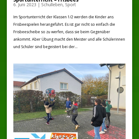
6. Juni 2023
|
Schulleben
,
Sport
Im Sportunterricht der Klassen 1/2 werden die Kinder ans
Frisbeespielen herangeführt. Es ist gar nicht so einfach die
Frisbeescheibe so zu werfen, dass sie beim Gegenüber
ankommt. Aber Übung macht den Meister und alle Schülerinnen
und Schüler sind begeistert bei der...