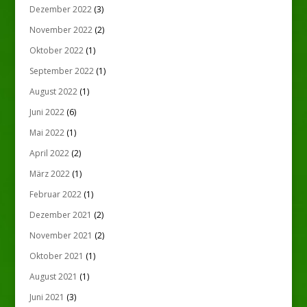
Dezember 2022
(3)
November 2022
(2)
Oktober 2022
(1)
September 2022
(1)
August 2022
(1)
Juni 2022
(6)
Mai 2022
(1)
April 2022
(2)
März 2022
(1)
Februar 2022
(1)
Dezember 2021
(2)
November 2021
(2)
Oktober 2021
(1)
August 2021
(1)
Juni 2021
(3)