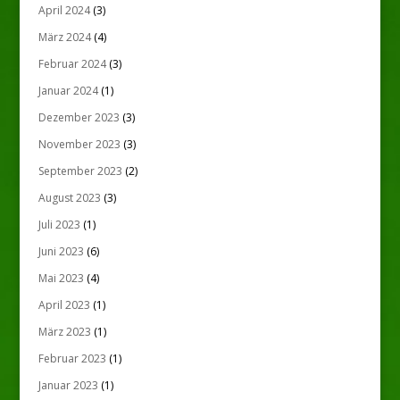
April 2024
(3)
März 2024
(4)
Februar 2024
(3)
Januar 2024
(1)
Dezember 2023
(3)
November 2023
(3)
September 2023
(2)
August 2023
(3)
Juli 2023
(1)
Juni 2023
(6)
Mai 2023
(4)
April 2023
(1)
März 2023
(1)
Februar 2023
(1)
Januar 2023
(1)