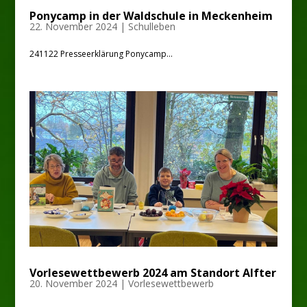
Ponycamp in der Waldschule in Meckenheim
22. November 2024
|
Schulleben
241122 Presseerklärung Ponycamp...
Vorlesewettbewerb 2024 am Standort Alfter
20. November 2024
|
Vorlesewettbewerb