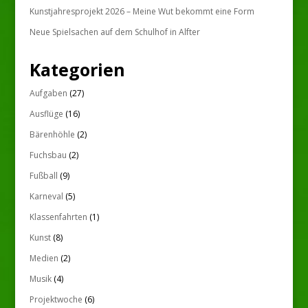
Kunstjahresprojekt 2026 – Meine Wut bekommt eine Form
Neue Spielsachen auf dem Schulhof in Alfter
Kategorien
Aufgaben
(27)
Ausflüge
(16)
Bärenhöhle
(2)
Fuchsbau
(2)
Fußball
(9)
Karneval
(5)
Klassenfahrten
(1)
Kunst
(8)
Medien
(2)
Musik
(4)
Projektwoche
(6)