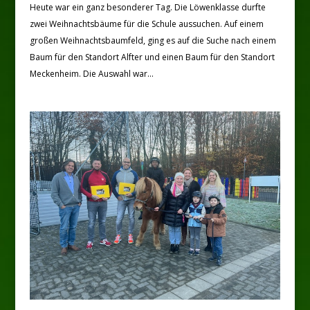
Heute war ein ganz besonderer Tag. Die Löwenklasse durfte
zwei Weihnachtsbäume für die Schule aussuchen. Auf einem
großen Weihnachtsbaumfeld, ging es auf die Suche nach einem
Baum für den Standort Alfter und einen Baum für den Standort
Meckenheim. Die Auswahl war...