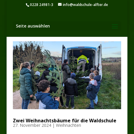
0228 24981-3
info@waldschule-alfter.de
Seite auswählen
Zwei Weihnachtsbäume für die Waldschule
27. November 2024
|
Weihnachten