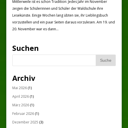
Mittlerweile ist es schon Tradition: Jedes Jahr im November
zeigen die Schülerinnen und Schüler der Waldschule ihre
Lesekünste. Einige Wochen lang übten sie, ihr Lieblingsbuch
vorzustellen und ein paar Seiten daraus vorzulesen. Am 19. und
20. November war es dann...
Suchen
Archiv
Mai 2026
(1)
April 2026
(1)
März 2026
(1)
Februar 2026
(1)
Dezember 2025
(3)