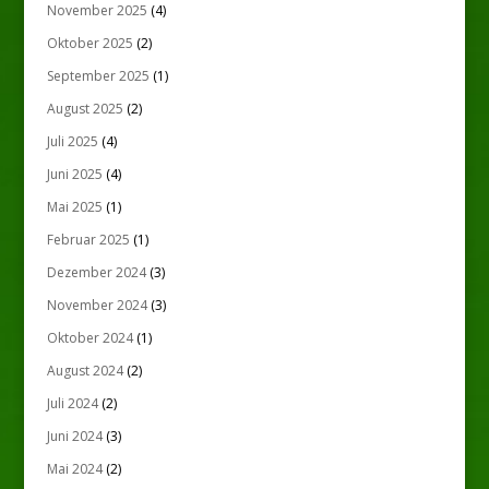
November 2025
(4)
Oktober 2025
(2)
September 2025
(1)
August 2025
(2)
Juli 2025
(4)
Juni 2025
(4)
Mai 2025
(1)
Februar 2025
(1)
Dezember 2024
(3)
November 2024
(3)
Oktober 2024
(1)
August 2024
(2)
Juli 2024
(2)
Juni 2024
(3)
Mai 2024
(2)