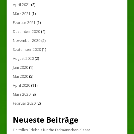
April 2021
(2)
März 2021
(1)
Februar 2021
(1)
Dezember 2020
(4)
November 2020
(5)
September 2020
(1)
August 2020
(2)
Juni 2020
(1)
Mai 2020
(5)
April 2020
(11)
März 2020
(8)
Februar 2020
(2)
Neueste Beiträge
Ein tolles Erlebnis für die Erdmännchen-Klasse