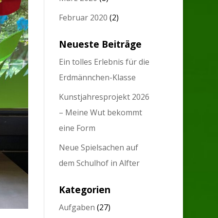
Februar 2020
(2)
Neueste Beiträge
Ein tolles Erlebnis für die
Erdmännchen-Klasse
Kunstjahresprojekt 2026
– Meine Wut bekommt
eine Form
Neue Spielsachen auf
dem Schulhof in Alfter
Kategorien
Aufgaben
(27)