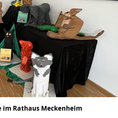
re im Rathaus Meckenheim