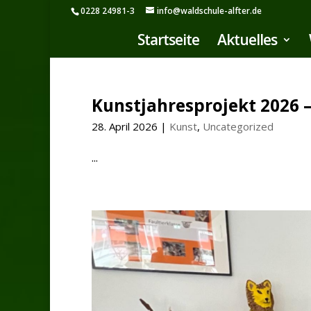
0228 24981-3
info@waldschule-alfter.de
Startseite
Aktuelles
Kunstjahresprojekt 2026
28. April 2026
|
Kunst
,
Uncategorized
...