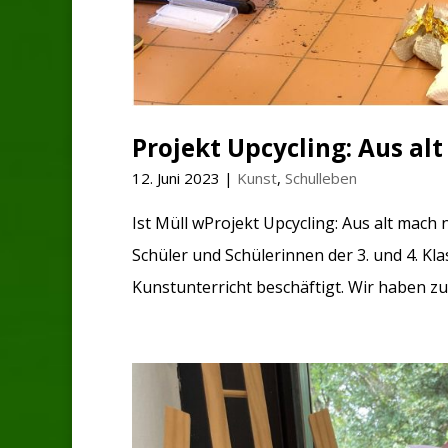
Projekt Upcycling: Aus al
12. Juni 2023
|
Kunst
,
Schulleben
Ist Müll wProjekt Upcycling: Aus alt mach n
Schüler und Schülerinnen der 3. und 4. 
Kunstunterricht beschäftigt. Wir haben zum