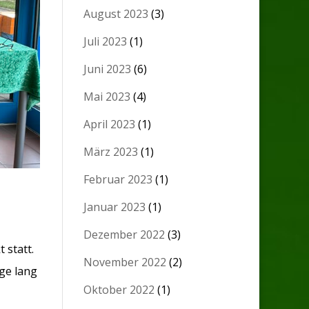
August 2023
(3)
Juli 2023
(1)
Juni 2023
(6)
Mai 2023
(4)
April 2023
(1)
März 2023
(1)
Februar 2023
(1)
Januar 2023
(1)
Dezember 2022
(3)
 statt.
November 2022
(2)
ge lang
Oktober 2022
(1)