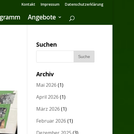
Kontakt
Impressum
Datenschutzerklärung
ogramm
Angebote
Suchen
Archiv
Mai 2026
(1)
April 2026
(1)
März 2026
(1)
Februar 2026
(1)
Dezember 2025
(3)