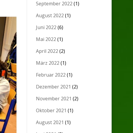
September 2022
(1)
August 2022
(1)
Juni 2022
(6)
Mai 2022
(1)
April 2022
(2)
März 2022
(1)
Februar 2022
(1)
Dezember 2021
(2)
November 2021
(2)
Oktober 2021
(1)
August 2021
(1)