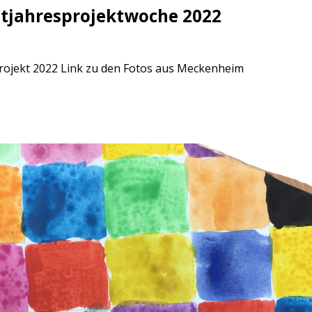
stjahresprojektwoche 2022
projekt 2022 Link zu den Fotos aus Meckenheim