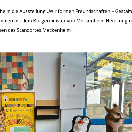
eim die Ausstellung „Wir formen Freundschaften – Gestalt
usammen mit dem Bürgermeister von Meckenheim Herr Jung 
sen des Standortes Meckenheim...