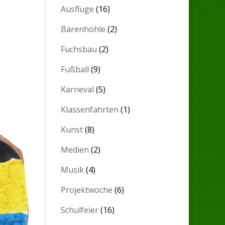
Ausflüge
(16)
Bärenhöhle
(2)
Fuchsbau
(2)
Fußball
(9)
Karneval
(5)
Klassenfahrten
(1)
Kunst
(8)
Medien
(2)
Musik
(4)
Projektwoche
(6)
Schulfeier
(16)