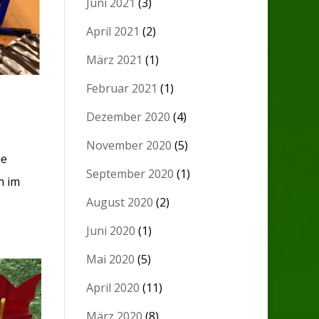
Juni 2021
(3)
April 2021
(2)
März 2021
(1)
Februar 2021
(1)
Dezember 2020
(4)
November 2020
(5)
ie
September 2020
(1)
n im
August 2020
(2)
Juni 2020
(1)
Mai 2020
(5)
April 2020
(11)
März 2020
(8)