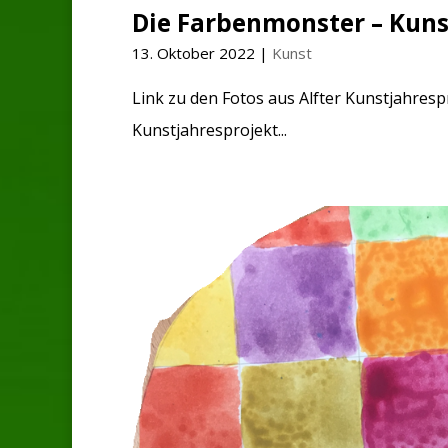
Die Farbenmonster – Kun
13. Oktober 2022
|
Kunst
Link zu den Fotos aus Alfter Kunstjahres
Kunstjahresprojekt...