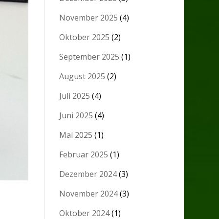
November 2025
(4)
Oktober 2025
(2)
September 2025
(1)
August 2025
(2)
Juli 2025
(4)
Juni 2025
(4)
Mai 2025
(1)
Februar 2025
(1)
Dezember 2024
(3)
November 2024
(3)
Oktober 2024
(1)