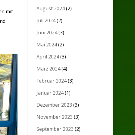
August 2024
(2)
en mit
Juli 2024
(2)
und
Juni 2024
(3)
Mai 2024
(2)
April 2024
(3)
März 2024
(4)
Februar 2024
(3)
Januar 2024
(1)
Dezember 2023
(3)
November 2023
(3)
September 2023
(2)