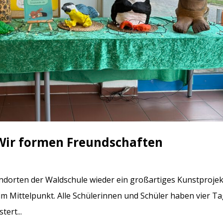
Wir formen Freundschaften
dorten der Waldschule wieder ein großartiges Kunstprojekt
m Mittelpunkt. Alle Schülerinnen und Schüler haben vier Ta
ert...