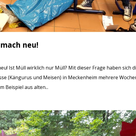
t mach neu!
eu! Ist Müll wirklich nur Müll? Mit dieser Frage haben sich d
Klasse (Kängurus und Meisen) in Meckenheim mehrere Woche
 Beispiel aus alten...