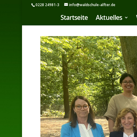
0228 24981-3
info@waldschule-alfter.de
Startseite
Aktuelles