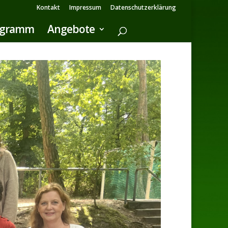
Kontakt
Impressum
Datenschutzerklärung
ogramm
Angebote