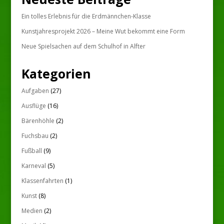
Ein tolles Erlebnis für die Erdmännchen-Klasse
Kunstjahresprojekt 2026 – Meine Wut bekommt eine Form
Neue Spielsachen auf dem Schulhof in Alfter
Kategorien
Aufgaben
(27)
Ausflüge
(16)
Bärenhöhle
(2)
Fuchsbau
(2)
Fußball
(9)
Karneval
(5)
Klassenfahrten
(1)
Kunst
(8)
Medien
(2)