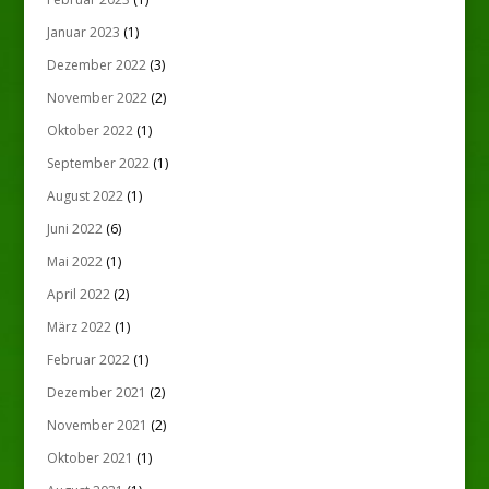
Januar 2023
(1)
Dezember 2022
(3)
November 2022
(2)
Oktober 2022
(1)
September 2022
(1)
August 2022
(1)
Juni 2022
(6)
Mai 2022
(1)
April 2022
(2)
März 2022
(1)
Februar 2022
(1)
Dezember 2021
(2)
November 2021
(2)
Oktober 2021
(1)