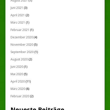
August 2021
(1)
Juni 2021
(3)
April 2021
(2)
März 2021
(1)
Februar 2021
(1)
Dezember 2020
(4)
November 2020
(5)
September 2020
(1)
August 2020
(2)
Juni 2020
(1)
Mai 2020
(5)
April 2020
(11)
März 2020
(8)
Februar 2020
(2)
Neueste Beiträge