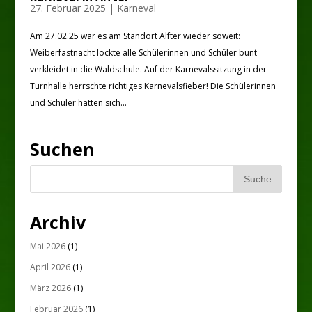
27. Februar 2025
|
Karneval
Am 27.02.25 war es am Standort Alfter wieder soweit:
Weiberfastnacht lockte alle Schülerinnen und Schüler bunt
verkleidet in die Waldschule. Auf der Karnevalssitzung in der
Turnhalle herrschte richtiges Karnevalsfieber! Die Schülerinnen
und Schüler hatten sich...
Suchen
Archiv
Mai 2026
(1)
April 2026
(1)
März 2026
(1)
Februar 2026
(1)