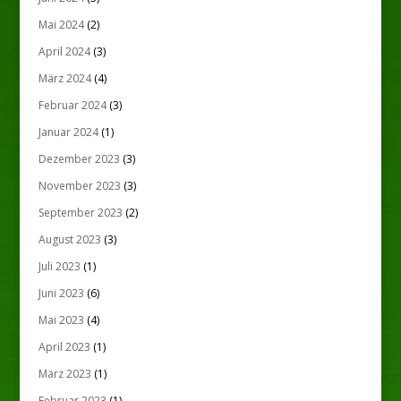
Mai 2024
(2)
April 2024
(3)
März 2024
(4)
Februar 2024
(3)
Januar 2024
(1)
Dezember 2023
(3)
November 2023
(3)
September 2023
(2)
August 2023
(3)
Juli 2023
(1)
Juni 2023
(6)
Mai 2023
(4)
April 2023
(1)
März 2023
(1)
Februar 2023
(1)