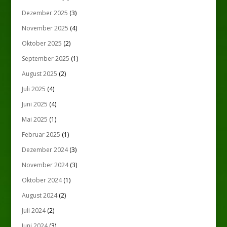
Dezember 2025
(3)
November 2025
(4)
Oktober 2025
(2)
September 2025
(1)
August 2025
(2)
Juli 2025
(4)
Juni 2025
(4)
Mai 2025
(1)
Februar 2025
(1)
Dezember 2024
(3)
November 2024
(3)
Oktober 2024
(1)
August 2024
(2)
Juli 2024
(2)
Juni 2024
(3)