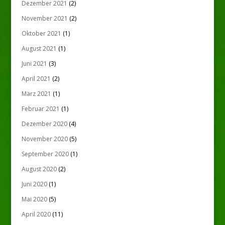
Dezember 2021
(2)
November 2021
(2)
Oktober 2021
(1)
August 2021
(1)
Juni 2021
(3)
April 2021
(2)
März 2021
(1)
Februar 2021
(1)
Dezember 2020
(4)
November 2020
(5)
September 2020
(1)
August 2020
(2)
Juni 2020
(1)
Mai 2020
(5)
April 2020
(11)