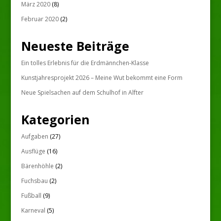
März 2020
(8)
Februar 2020
(2)
Neueste Beiträge
Ein tolles Erlebnis für die Erdmännchen-Klasse
Kunstjahresprojekt 2026 – Meine Wut bekommt eine Form
Neue Spielsachen auf dem Schulhof in Alfter
Kategorien
Aufgaben
(27)
Ausflüge
(16)
Bärenhöhle
(2)
Fuchsbau
(2)
Fußball
(9)
Karneval
(5)