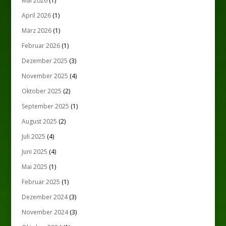
Mai 2026
(1)
April 2026
(1)
März 2026
(1)
Februar 2026
(1)
Dezember 2025
(3)
November 2025
(4)
Oktober 2025
(2)
September 2025
(1)
August 2025
(2)
Juli 2025
(4)
Juni 2025
(4)
Mai 2025
(1)
Februar 2025
(1)
Dezember 2024
(3)
November 2024
(3)