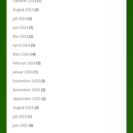
Oktober 2024
(1)
August 2024
(2)
Juli 2024
(2)
Juni 2024
(3)
Mai 2024
(2)
April 2024
(3)
März 2024
(4)
Februar 2024
(3)
Januar 2024
(1)
Dezember 2023
(3)
November 2023
(3)
September 2023
(2)
August 2023
(3)
Juli 2023
(1)
Juni 2023
(6)