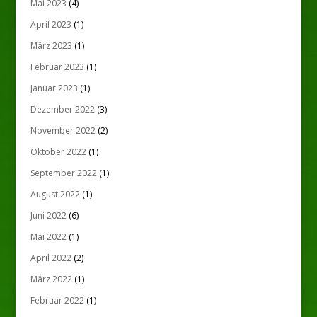
Mai 2023
(4)
April 2023
(1)
März 2023
(1)
Februar 2023
(1)
Januar 2023
(1)
Dezember 2022
(3)
November 2022
(2)
Oktober 2022
(1)
September 2022
(1)
August 2022
(1)
Juni 2022
(6)
Mai 2022
(1)
April 2022
(2)
März 2022
(1)
Februar 2022
(1)