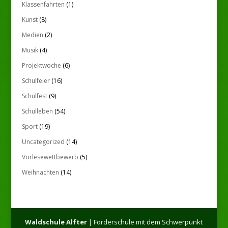
Klassenfahrten
(1)
Kunst
(8)
Medien
(2)
Musik
(4)
Projektwoche
(6)
Schulfeier
(16)
Schulfest
(9)
Schulleben
(54)
Sport
(19)
Uncategorized
(14)
Vorlesewettbewerb
(5)
Weihnachten
(14)
Waldschule Alfter
| Förderschule mit dem Schwerpunkt