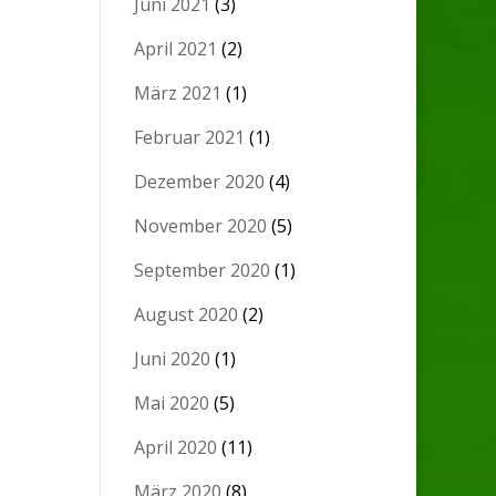
Juni 2021
(3)
April 2021
(2)
März 2021
(1)
Februar 2021
(1)
Dezember 2020
(4)
November 2020
(5)
September 2020
(1)
August 2020
(2)
Juni 2020
(1)
Mai 2020
(5)
April 2020
(11)
März 2020
(8)