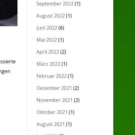
September 2022
(1)
August 2022
(1)
Juni 2022
(6)
Mai 2022
(1)
April 2022
(2)
ssierte
März 2022
(1)
ungen
Februar 2022
(1)
Dezember 2021
(2)
November 2021
(2)
Oktober 2021
(1)
August 2021
(1)