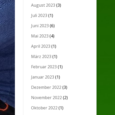
August 2023
(3)
Juli 2023
(1)
Juni 2023
(6)
Mai 2023
(4)
April 2023
(1)
März 2023
(1)
Februar 2023
(1)
Januar 2023
(1)
Dezember 2022
(3)
November 2022
(2)
Oktober 2022
(1)