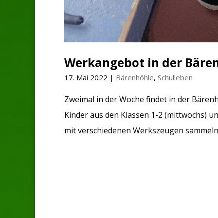
Werkangebot in der Bäre
17. Mai 2022
|
Bärenhöhle
,
Schulleben
Zweimal in der Woche findet in der Bären
Kinder aus den Klassen 1-2 (mittwochs) u
mit verschiedenen Werkszeugen sammeln.