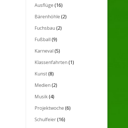
Ausflüge
(16)
Bärenhöhle
(2)
Fuchsbau
(2)
Fußball
(9)
Karneval
(5)
Klassenfahrten
(1)
Kunst
(8)
Medien
(2)
Musik
(4)
Projektwoche
(6)
Schulfeier
(16)