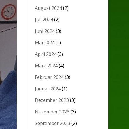
August 2024
(2)
Juli 2024
(2)
Juni 2024
(3)
Mai 2024
(2)
April 2024
(3)
März 2024
(4)
Februar 2024
(3)
Januar 2024
(1)
Dezember 2023
(3)
November 2023
(3)
September 2023
(2)