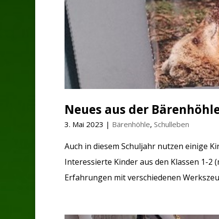
Neues aus der Bärenhöhl
3. Mai 2023
|
Bärenhöhle
,
Schulleben
Auch in diesem Schuljahr nutzen einige K
Interessierte Kinder aus den Klassen 1-2 
Erfahrungen mit verschiedenen Werkszeuge