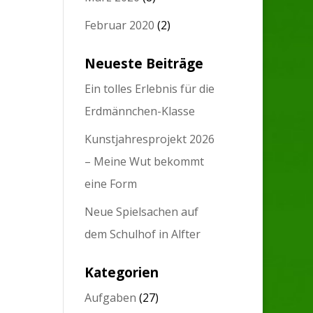
Februar 2020
(2)
Neueste Beiträge
Ein tolles Erlebnis für die
Erdmännchen-Klasse
Kunstjahresprojekt 2026
– Meine Wut bekommt
eine Form
Neue Spielsachen auf
dem Schulhof in Alfter
Kategorien
Aufgaben
(27)