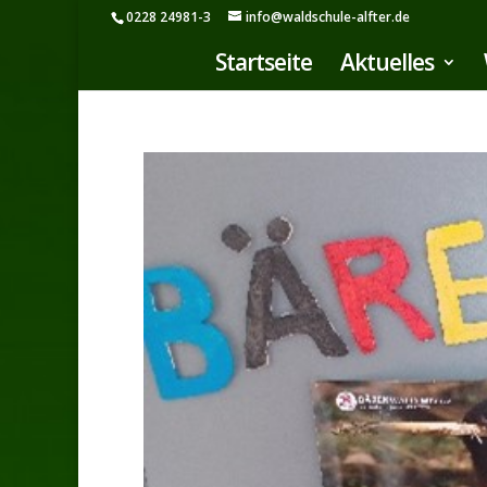
0228 24981-3
info@waldschule-alfter.de
Startseite
Aktuelles