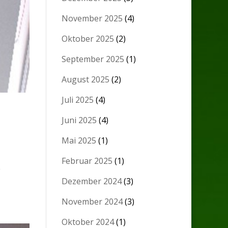
November 2025
(4)
Oktober 2025
(2)
September 2025
(1)
August 2025
(2)
Juli 2025
(4)
Juni 2025
(4)
Mai 2025
(1)
Februar 2025
(1)
e
Dezember 2024
(3)
November 2024
(3)
Oktober 2024
(1)