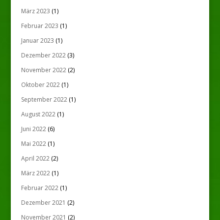
März 2023
(1)
Februar 2023
(1)
Januar 2023
(1)
Dezember 2022
(3)
November 2022
(2)
Oktober 2022
(1)
September 2022
(1)
August 2022
(1)
Juni 2022
(6)
Mai 2022
(1)
April 2022
(2)
März 2022
(1)
Februar 2022
(1)
Dezember 2021
(2)
November 2021
(2)