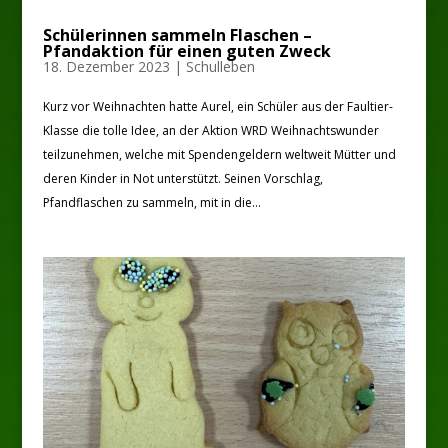
Schülerinnen sammeln Flaschen –
Pfandaktion für einen guten Zweck
18. Dezember 2023
|
Schulleben
Kurz vor Weihnachten hatte Aurel, ein Schüler aus der Faultier-
Klasse die tolle Idee, an der Aktion WRD Weihnachtswunder
teilzunehmen, welche mit Spendengeldern weltweit Mütter und
deren Kinder in Not unterstützt. Seinen Vorschlag,
Pfandflaschen zu sammeln, mit in die...