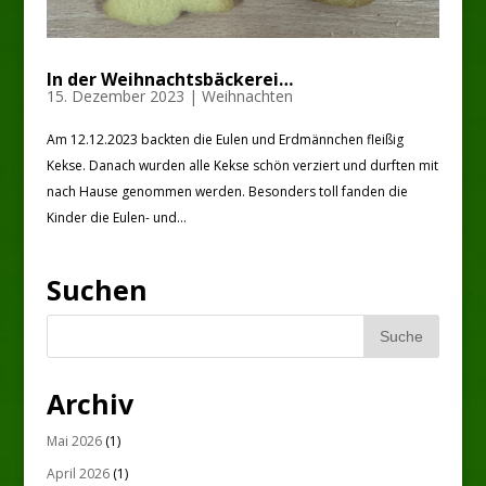
In der Weihnachtsbäckerei…
15. Dezember 2023
|
Weihnachten
Am 12.12.2023 backten die Eulen und Erdmännchen fleißig
Kekse. Danach wurden alle Kekse schön verziert und durften mit
nach Hause genommen werden. Besonders toll fanden die
Kinder die Eulen- und...
Suchen
Archiv
Mai 2026
(1)
April 2026
(1)