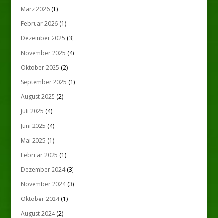
März 2026
(1)
Februar 2026
(1)
Dezember 2025
(3)
November 2025
(4)
Oktober 2025
(2)
September 2025
(1)
August 2025
(2)
Juli 2025
(4)
Juni 2025
(4)
Mai 2025
(1)
Februar 2025
(1)
Dezember 2024
(3)
November 2024
(3)
Oktober 2024
(1)
August 2024
(2)