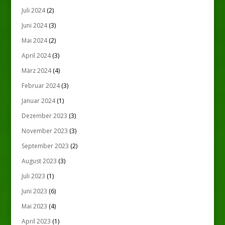
Juli 2024
(2)
Juni 2024
(3)
Mai 2024
(2)
April 2024
(3)
März 2024
(4)
Februar 2024
(3)
Januar 2024
(1)
Dezember 2023
(3)
November 2023
(3)
September 2023
(2)
August 2023
(3)
Juli 2023
(1)
Juni 2023
(6)
Mai 2023
(4)
April 2023
(1)