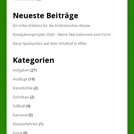
Neueste Beiträge
Ein tolles Erlebnis für die Erdmännchen-Klasse
Kunstjahresprojekt 2026 – Meine Wut bekommt eine Form
Neue Spielsachen auf dem Schulhof in Alfter
Kategorien
Aufgaben
(27)
Ausflüge
(16)
Bärenhöhle
(2)
Fuchsbau
(2)
Fußball
(9)
Karneval
(5)
Klassenfahrten
(1)
Kunst
(8)