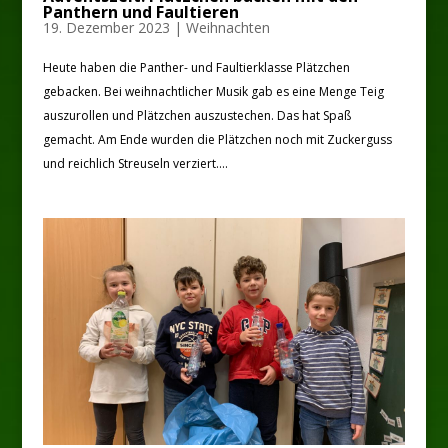
Panthern und Faultieren
19. Dezember 2023
|
Weihnachten
Heute haben die Panther- und Faultierklasse Plätzchen
gebacken. Bei weihnachtlicher Musik gab es eine Menge Teig
auszurollen und Plätzchen auszustechen. Das hat Spaß
gemacht. Am Ende wurden die Plätzchen noch mit Zuckerguss
und reichlich Streuseln verziert....