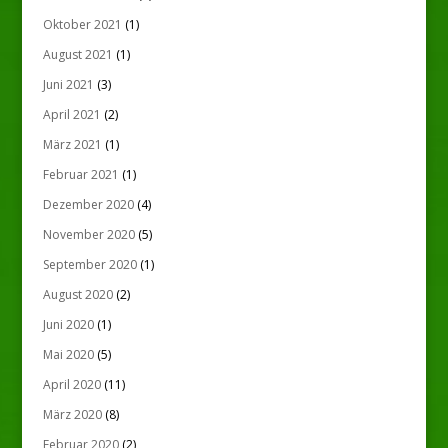
Oktober 2021
(1)
August 2021
(1)
Juni 2021
(3)
April 2021
(2)
März 2021
(1)
Februar 2021
(1)
Dezember 2020
(4)
November 2020
(5)
September 2020
(1)
August 2020
(2)
Juni 2020
(1)
Mai 2020
(5)
April 2020
(11)
März 2020
(8)
Februar 2020
(2)