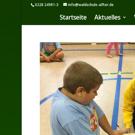
0228 24981-3
info@waldschule-alfter.de
Startseite
Aktuelles