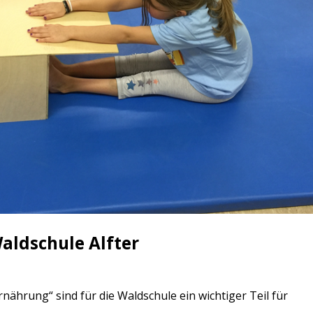
aldschule Alfter
hrung“ sind für die Waldschule ein wichtiger Teil für