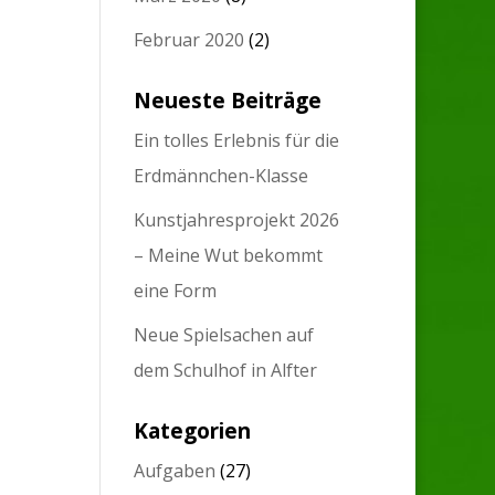
Februar 2020
(2)
Neueste Beiträge
Ein tolles Erlebnis für die
Erdmännchen-Klasse
Kunstjahresprojekt 2026
– Meine Wut bekommt
eine Form
Neue Spielsachen auf
dem Schulhof in Alfter
Kategorien
Aufgaben
(27)