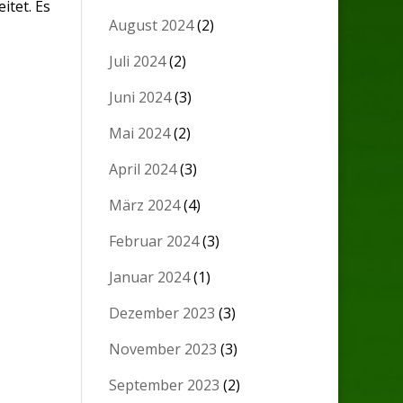
itet. Es
August 2024
(2)
Juli 2024
(2)
Juni 2024
(3)
Mai 2024
(2)
April 2024
(3)
März 2024
(4)
Februar 2024
(3)
Januar 2024
(1)
Dezember 2023
(3)
November 2023
(3)
September 2023
(2)