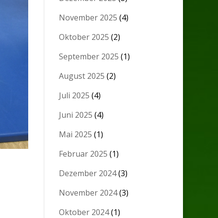
November 2025
(4)
Oktober 2025
(2)
September 2025
(1)
August 2025
(2)
Juli 2025
(4)
Juni 2025
(4)
Mai 2025
(1)
Februar 2025
(1)
Dezember 2024
(3)
November 2024
(3)
Oktober 2024
(1)