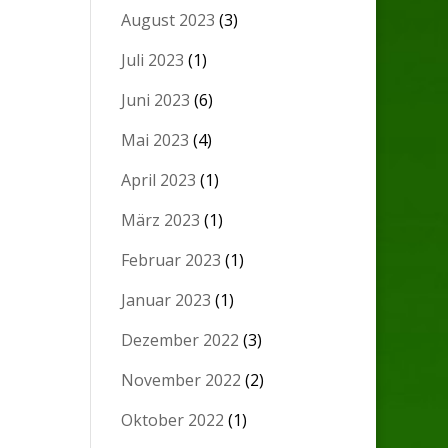
August 2023
(3)
Juli 2023
(1)
Juni 2023
(6)
Mai 2023
(4)
April 2023
(1)
März 2023
(1)
Februar 2023
(1)
Januar 2023
(1)
Dezember 2022
(3)
November 2022
(2)
Oktober 2022
(1)