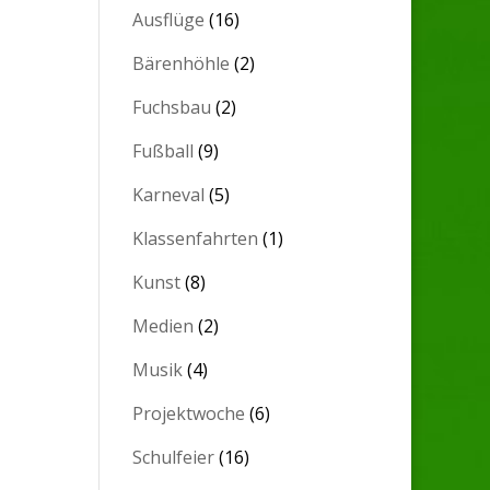
Ausflüge
(16)
Bärenhöhle
(2)
Fuchsbau
(2)
Fußball
(9)
Karneval
(5)
Klassenfahrten
(1)
Kunst
(8)
Medien
(2)
Musik
(4)
Projektwoche
(6)
Schulfeier
(16)