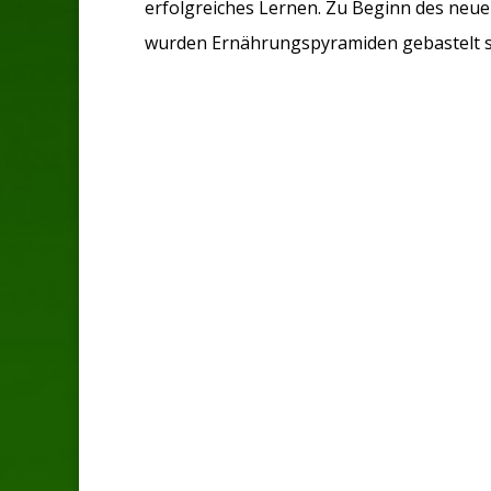
erfolgreiches Lernen. Zu Beginn des neue
wurden Ernährungspyramiden gebastelt sow