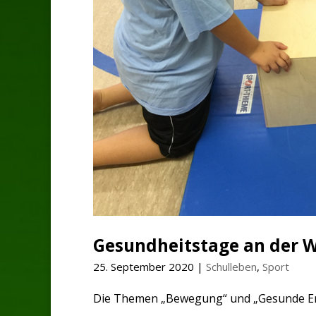
Gesundheitstage an der W
25. September 2020
|
Schulleben
,
Sport
Die Themen „Bewegung“ und „Gesunde Ernä