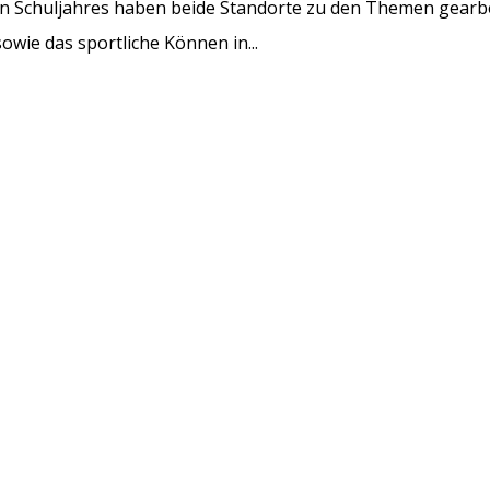
n Schuljahres haben beide Standorte zu den Themen gearbe
ie das sportliche Können in...