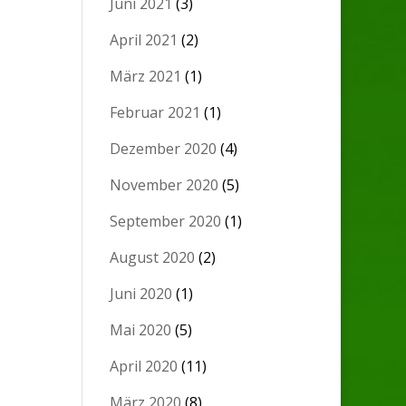
Juni 2021
(3)
April 2021
(2)
März 2021
(1)
Februar 2021
(1)
Dezember 2020
(4)
November 2020
(5)
September 2020
(1)
August 2020
(2)
Juni 2020
(1)
Mai 2020
(5)
April 2020
(11)
März 2020
(8)