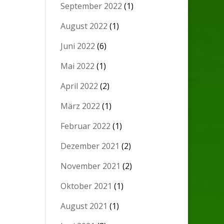
September 2022
(1)
August 2022
(1)
Juni 2022
(6)
Mai 2022
(1)
April 2022
(2)
März 2022
(1)
Februar 2022
(1)
Dezember 2021
(2)
November 2021
(2)
Oktober 2021
(1)
August 2021
(1)