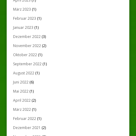
April 2023
(1)
März 2023
(1)
Februar 2023
(1)
Januar 2023
(1)
Dezember 2022
(3)
November 2022
(2)
Oktober 2022
(1)
September 2022
(1)
August 2022
(1)
Juni 2022
(6)
Mai 2022
(1)
April 2022
(2)
März 2022
(1)
Februar 2022
(1)
Dezember 2021
(2)