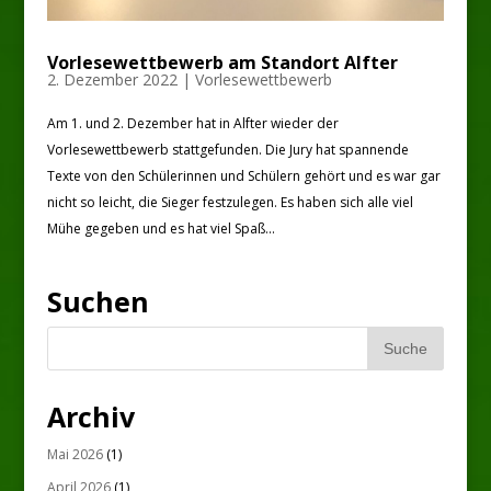
Vorlesewettbewerb am Standort Alfter
2. Dezember 2022
|
Vorlesewettbewerb
Am 1. und 2. Dezember hat in Alfter wieder der
Vorlesewettbewerb stattgefunden. Die Jury hat spannende
Texte von den Schülerinnen und Schülern gehört und es war gar
nicht so leicht, die Sieger festzulegen. Es haben sich alle viel
Mühe gegeben und es hat viel Spaß...
Suchen
Archiv
Mai 2026
(1)
April 2026
(1)