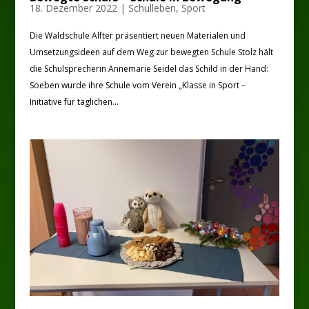
18. Dezember 2022
|
Schulleben
,
Sport
Die Waldschule Alfter präsentiert neuen Materialen und
Umsetzungsideen auf dem Weg zur bewegten Schule Stolz hält
die Schulsprecherin Annemarie Seidel das Schild in der Hand:
Soeben wurde ihre Schule vom Verein „Klasse in Sport –
Initiative für täglichen...