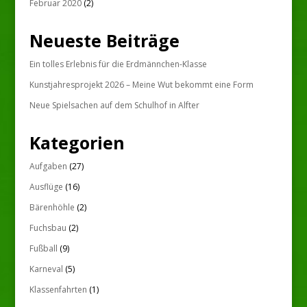
Februar 2020
(2)
Neueste Beiträge
Ein tolles Erlebnis für die Erdmännchen-Klasse
Kunstjahresprojekt 2026 – Meine Wut bekommt eine Form
Neue Spielsachen auf dem Schulhof in Alfter
Kategorien
Aufgaben
(27)
Ausflüge
(16)
Bärenhöhle
(2)
Fuchsbau
(2)
Fußball
(9)
Karneval
(5)
Klassenfahrten
(1)