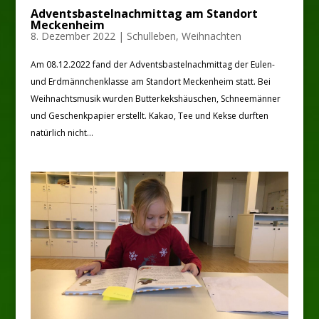
Adventsbastelnachmittag am Standort
Meckenheim
8. Dezember 2022
|
Schulleben
,
Weihnachten
Am 08.12.2022 fand der Adventsbastelnachmittag der Eulen-
und Erdmännchenklasse am Standort Meckenheim statt. Bei
Weihnachtsmusik wurden Butterkekshäuschen, Schneemänner
und Geschenkpapier erstellt. Kakao, Tee und Kekse durften
natürlich nicht...