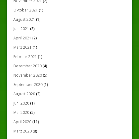
November 2021
(2)
Oktober 2021
(1)
August 2021
(1)
Juni 2021
(3)
April 2021
(2)
März 2021
(1)
Februar 2021
(1)
Dezember 2020
(4)
November 2020
(5)
September 2020
(1)
August 2020
(2)
Juni 2020
(1)
Mai 2020
(5)
April 2020
(11)
März 2020
(8)