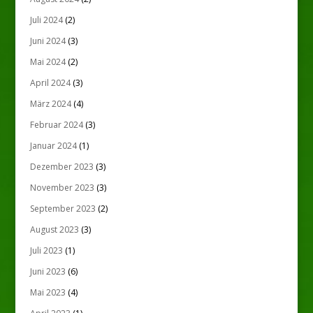
Juli 2024
(2)
Juni 2024
(3)
Mai 2024
(2)
April 2024
(3)
März 2024
(4)
Februar 2024
(3)
Januar 2024
(1)
Dezember 2023
(3)
November 2023
(3)
September 2023
(2)
August 2023
(3)
Juli 2023
(1)
Juni 2023
(6)
Mai 2023
(4)