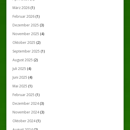
März 2026
(1)
Februar 2026
(1)
Dezember 2025
(3)
November 2025
(4)
Oktober 2025
(2)
September 2025
(1)
August 2025
(2)
Juli 2025
(4)
Juni 2025
(4)
Mai 2025
(1)
Februar 2025
(1)
Dezember 2024
(3)
November 2024
(3)
Oktober 2024
(1)
August 2024
(2)