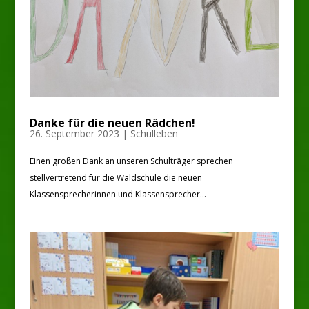
Danke für die neuen Rädchen!
26. September 2023
|
Schulleben
Einen großen Dank an unseren Schulträger sprechen
stellvertretend für die Waldschule die neuen
Klassensprecherinnen und Klassensprecher...