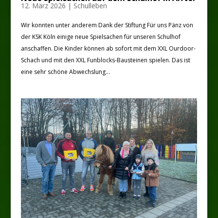
12. März 2026
|
Schulleben
Wir konnten unter anderem Dank der Stiftung Für uns Pänz von
der KSK Köln einige neue Spielsachen für unseren Schulhof
anschaffen. Die Kinder können ab sofort mit dem XXL Ourdoor-
Schach und mit den XXL Funblocks-Bausteinen spielen. Das ist
eine sehr schöne Abwechslung...