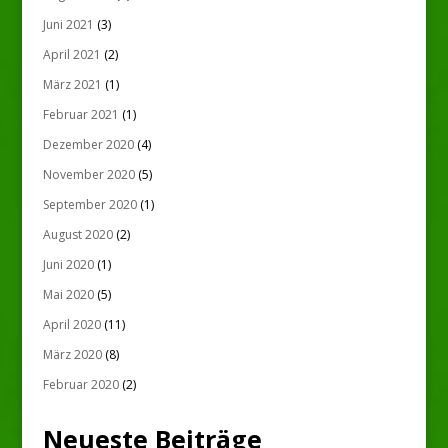
Juni 2021
(3)
April 2021
(2)
März 2021
(1)
Februar 2021
(1)
Dezember 2020
(4)
November 2020
(5)
September 2020
(1)
August 2020
(2)
Juni 2020
(1)
Mai 2020
(5)
April 2020
(11)
März 2020
(8)
Februar 2020
(2)
Neueste Beiträge