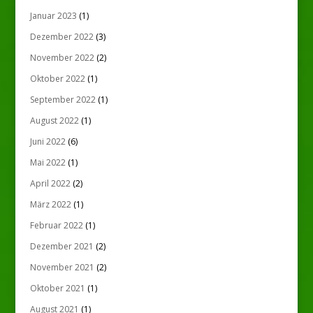
Januar 2023
(1)
Dezember 2022
(3)
November 2022
(2)
Oktober 2022
(1)
September 2022
(1)
August 2022
(1)
Juni 2022
(6)
Mai 2022
(1)
April 2022
(2)
März 2022
(1)
Februar 2022
(1)
Dezember 2021
(2)
November 2021
(2)
Oktober 2021
(1)
August 2021
(1)