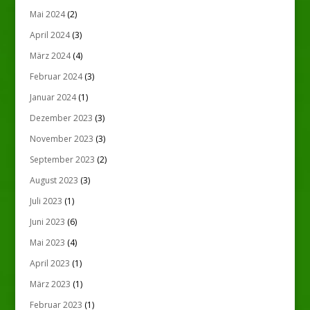
Mai 2024
(2)
April 2024
(3)
März 2024
(4)
Februar 2024
(3)
Januar 2024
(1)
Dezember 2023
(3)
November 2023
(3)
September 2023
(2)
August 2023
(3)
Juli 2023
(1)
Juni 2023
(6)
Mai 2023
(4)
April 2023
(1)
März 2023
(1)
Februar 2023
(1)