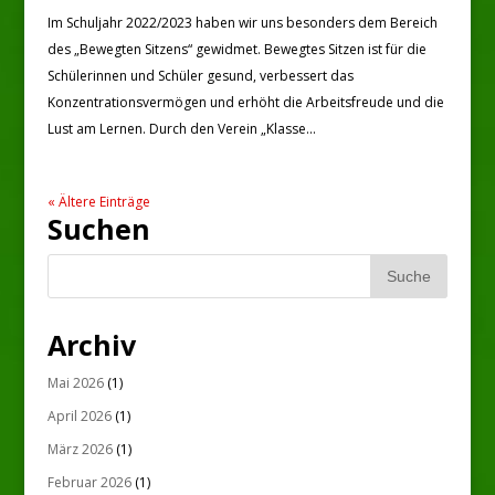
Im Schuljahr 2022/2023 haben wir uns besonders dem Bereich
des „Bewegten Sitzens“ gewidmet. Bewegtes Sitzen ist für die
Schülerinnen und Schüler gesund, verbessert das
Konzentrationsvermögen und erhöht die Arbeitsfreude und die
Lust am Lernen. Durch den Verein „Klasse...
« Ältere Einträge
Suchen
Archiv
Mai 2026
(1)
April 2026
(1)
März 2026
(1)
Februar 2026
(1)