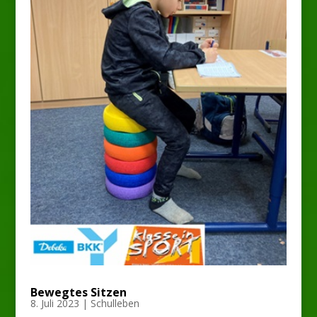
Bewegtes Sitzen
8. Juli 2023
|
Schulleben