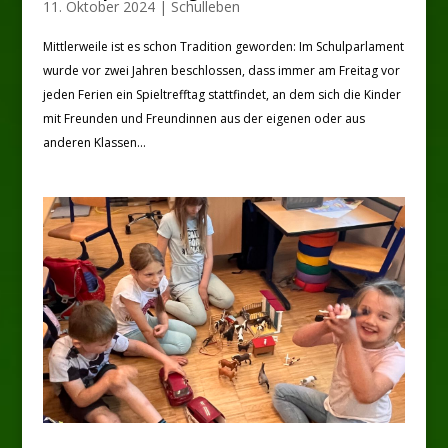
11. Oktober 2024
|
Schulleben
Mittlerweile ist es schon Tradition geworden: Im Schulparlament
wurde vor zwei Jahren beschlossen, dass immer am Freitag vor
jeden Ferien ein Spieltrefftag stattfindet, an dem sich die Kinder
mit Freunden und Freundinnen aus der eigenen oder aus
anderen Klassen...