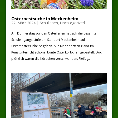
Osternestsuche in Meckenheim
22. März 2024
|
Schulleben
,
Uncategorized
Am Donnerstag vor den Osterferien hat sich die gesamte
Schuleingangs-stufe am Standort Meckenheim auf
Osternestersuche begeben. Alle Kinder hatten zuvor im
Kunstunterricht schöne, bunte Osterkörbchen gebastelt. Doch
plötzlich waren die Körbchen verschwunden. Fleißig...