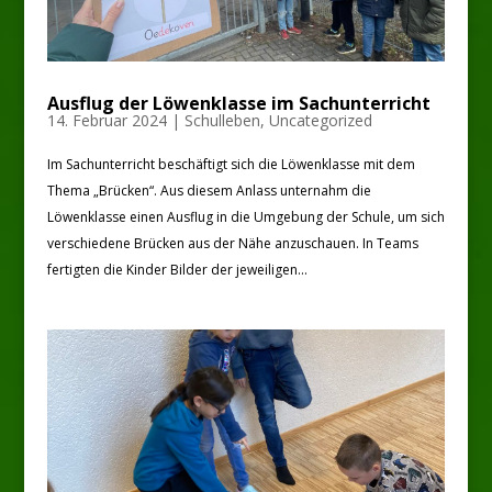
Ausflug der Löwenklasse im Sachunterricht
14. Februar 2024
|
Schulleben
,
Uncategorized
Im Sachunterricht beschäftigt sich die Löwenklasse mit dem
Thema „Brücken“. Aus diesem Anlass unternahm die
Löwenklasse einen Ausflug in die Umgebung der Schule, um sich
verschiedene Brücken aus der Nähe anzuschauen. In Teams
fertigten die Kinder Bilder der jeweiligen...