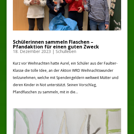
Schülerinnen sammeln Flaschen –
Pfandaktion für einen guten Zweck
18. Dezember 2023
|
Schulleben
Kurz vor Weihnachten hatte Aurel, ein Schüler aus der Faultier-
Klasse die tolle Idee, an der Aktion WRD Weihnachtswunder
teilzunehmen, welche mit Spendengeldern weltweit Mütter und
deren Kinder in Not unterstützt. Seinen Vorschlag,
Pfandflaschen zu sammeln, mit in die...