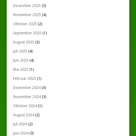
Dezember 2025
(3)
November 2025
(4)
Oktober 2025
(2)
September 2025
(1)
August 2025
(2)
Juli 2025
(4)
Juni 2025
(4)
Mai 2025
(1)
Februar 2025
(1)
Dezember 2024
(3)
November 2024
(3)
Oktober 2024
(1)
August 2024
(2)
Juli 2024
(2)
Juni 2024
(3)