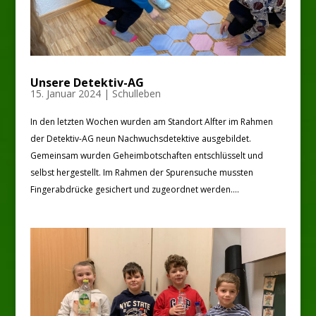
Unsere Detektiv-AG
15. Januar 2024
|
Schulleben
In den letzten Wochen wurden am Standort Alfter im Rahmen
der Detektiv-AG neun Nachwuchsdetektive ausgebildet.
Gemeinsam wurden Geheimbotschaften entschlüsselt und
selbst hergestellt. Im Rahmen der Spurensuche mussten
Fingerabdrücke gesichert und zugeordnet werden....