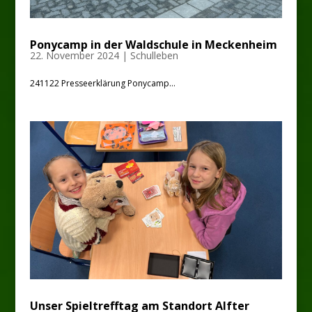
Ponycamp in der Waldschule in Meckenheim
22. November 2024
|
Schulleben
241122 Presseerklärung Ponycamp...
Unser Spieltrefftag am Standort Alfter