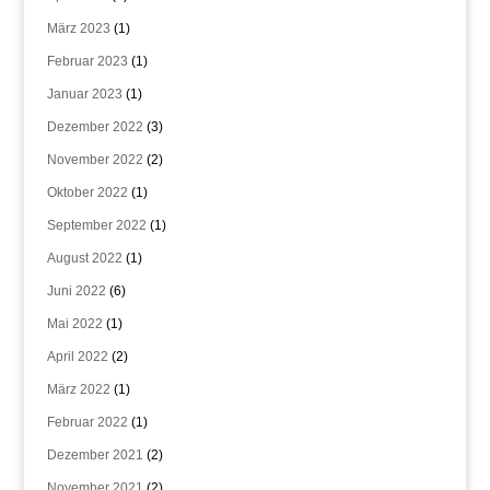
März 2023
(1)
Februar 2023
(1)
Januar 2023
(1)
Dezember 2022
(3)
November 2022
(2)
Oktober 2022
(1)
September 2022
(1)
August 2022
(1)
Juni 2022
(6)
Mai 2022
(1)
April 2022
(2)
März 2022
(1)
Februar 2022
(1)
Dezember 2021
(2)
November 2021
(2)