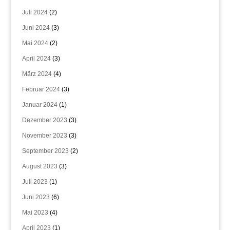
Juli 2024
(2)
Juni 2024
(3)
Mai 2024
(2)
April 2024
(3)
März 2024
(4)
Februar 2024
(3)
Januar 2024
(1)
Dezember 2023
(3)
November 2023
(3)
September 2023
(2)
August 2023
(3)
Juli 2023
(1)
Juni 2023
(6)
Mai 2023
(4)
April 2023
(1)