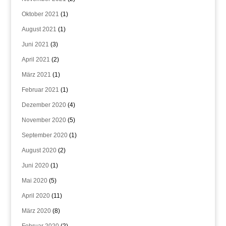
Oktober 2021
(1)
August 2021
(1)
Juni 2021
(3)
April 2021
(2)
März 2021
(1)
Februar 2021
(1)
Dezember 2020
(4)
November 2020
(5)
September 2020
(1)
August 2020
(2)
Juni 2020
(1)
Mai 2020
(5)
April 2020
(11)
März 2020
(8)