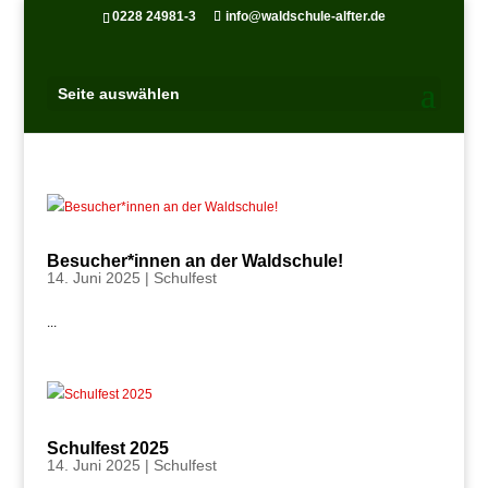
0228 24981-3
info@waldschule-alfter.de
Seite auswählen
Besucher*innen an der Waldschule!
14. Juni 2025
|
Schulfest
...
Schulfest 2025
14. Juni 2025
|
Schulfest