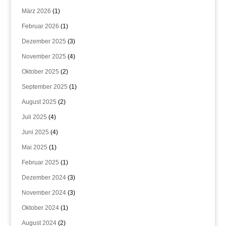
März 2026
(1)
Februar 2026
(1)
Dezember 2025
(3)
November 2025
(4)
Oktober 2025
(2)
September 2025
(1)
August 2025
(2)
Juli 2025
(4)
Juni 2025
(4)
Mai 2025
(1)
Februar 2025
(1)
Dezember 2024
(3)
November 2024
(3)
Oktober 2024
(1)
August 2024
(2)