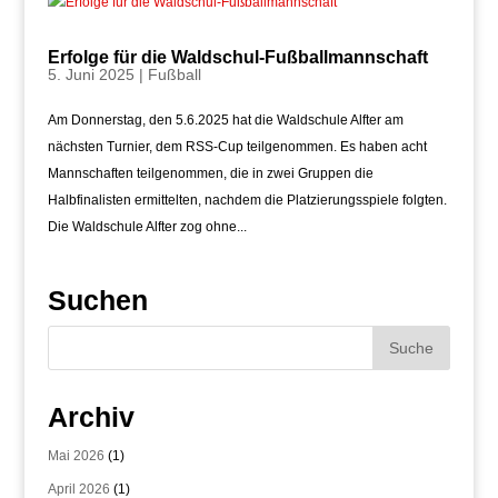
Erfolge für die Waldschul-Fußballmannschaft
5. Juni 2025
|
Fußball
Am Donnerstag, den 5.6.2025 hat die Waldschule Alfter am
nächsten Turnier, dem RSS-Cup teilgenommen. Es haben acht
Mannschaften teilgenommen, die in zwei Gruppen die
Halbfinalisten ermittelten, nachdem die Platzierungsspiele folgten.
Die Waldschule Alfter zog ohne...
Suchen
Archiv
Mai 2026
(1)
April 2026
(1)