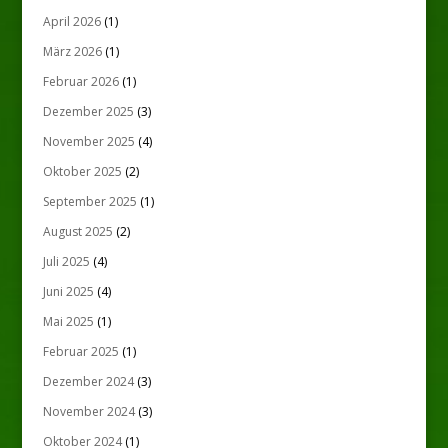
April 2026
(1)
März 2026
(1)
Februar 2026
(1)
Dezember 2025
(3)
November 2025
(4)
Oktober 2025
(2)
September 2025
(1)
August 2025
(2)
Juli 2025
(4)
Juni 2025
(4)
Mai 2025
(1)
Februar 2025
(1)
Dezember 2024
(3)
November 2024
(3)
Oktober 2024
(1)