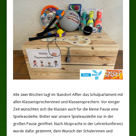
Alle zwei Wochen tagt im Standort Alfter das Schulparlament mit
allen Klassensprecherinnen und Klassensprechern. Vor einiger
Zeit wünschten sich die Klassen auch für die kleine Pause eine
Spieleausleihe. Bisher war unsere Spieleausleihe nur in der
großen Pause geöffnet. Nach Absprache in der Lehrerkonferenz
wurde dafür gestimmt, dem Wunsch der Schülerinnen und