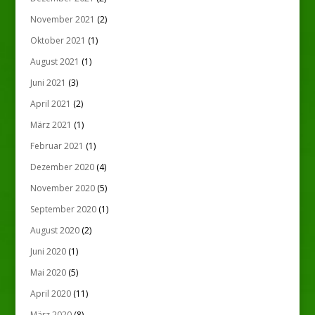
November 2021
(2)
Oktober 2021
(1)
August 2021
(1)
Juni 2021
(3)
April 2021
(2)
März 2021
(1)
Februar 2021
(1)
Dezember 2020
(4)
November 2020
(5)
September 2020
(1)
August 2020
(2)
Juni 2020
(1)
Mai 2020
(5)
April 2020
(11)
März 2020
(8)