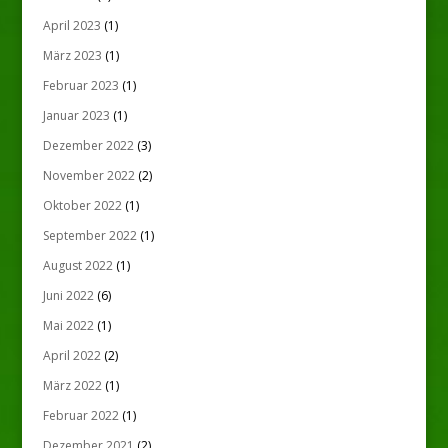
April 2023
(1)
März 2023
(1)
Februar 2023
(1)
Januar 2023
(1)
Dezember 2022
(3)
November 2022
(2)
Oktober 2022
(1)
September 2022
(1)
August 2022
(1)
Juni 2022
(6)
Mai 2022
(1)
April 2022
(2)
März 2022
(1)
Februar 2022
(1)
Dezember 2021
(2)