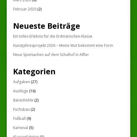
Februar 2020
(2)
Neueste Beiträge
Ein tolles Erlebnis für die Erdmännchen-Klasse
Kunstjahresprojekt 2026 – Meine Wut bekommt eine Form
Neue Spielsachen auf dem Schulhof in Alfter
Kategorien
Aufgaben
(27)
Ausflüge
(16)
Bärenhöhle
(2)
Fuchsbau
(2)
Fußball
(9)
Karneval
(5)
Klassenfahrten
(1)