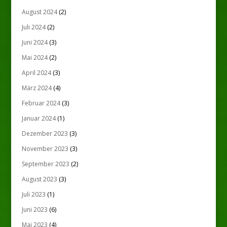
August 2024
(2)
Juli 2024
(2)
Juni 2024
(3)
Mai 2024
(2)
April 2024
(3)
März 2024
(4)
Februar 2024
(3)
Januar 2024
(1)
Dezember 2023
(3)
November 2023
(3)
September 2023
(2)
August 2023
(3)
Juli 2023
(1)
Juni 2023
(6)
Mai 2023
(4)