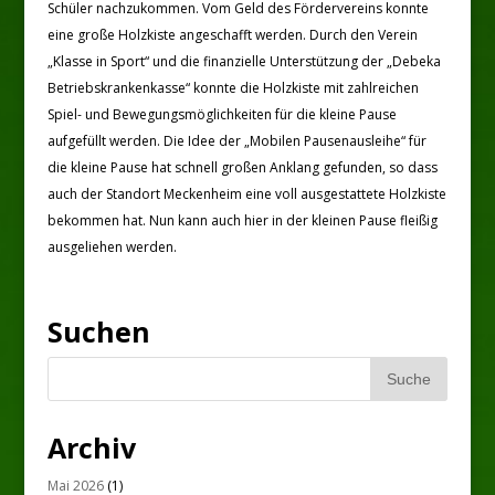
Schüler nachzukommen. Vom Geld des Fördervereins konnte
eine große Holzkiste angeschafft werden. Durch den Verein
„Klasse in Sport“ und die finanzielle Unterstützung der „Debeka
Betriebskrankenkasse“ konnte die Holzkiste mit zahlreichen
Spiel- und Bewegungsmöglichkeiten für die kleine Pause
aufgefüllt werden. Die Idee der „Mobilen Pausenausleihe“ für
die kleine Pause hat schnell großen Anklang gefunden, so dass
auch der Standort Meckenheim eine voll ausgestattete Holzkiste
bekommen hat. Nun kann auch hier in der kleinen Pause fleißig
ausgeliehen werden.
Suchen
Archiv
Mai 2026
(1)