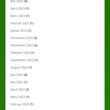
Mai 2023
(4)
April 2023
(1)
März 2023
(1)
Februar 2023
(1)
Januar 2023
(1)
Dezember 2022
(3)
November 2022
(2)
Oktober 2022
(1)
September 2022
(1)
August 2022
(1)
Juni 2022
(6)
Mai 2022
(1)
April 2022
(2)
März 2022
(1)
Februar 2022
(1)