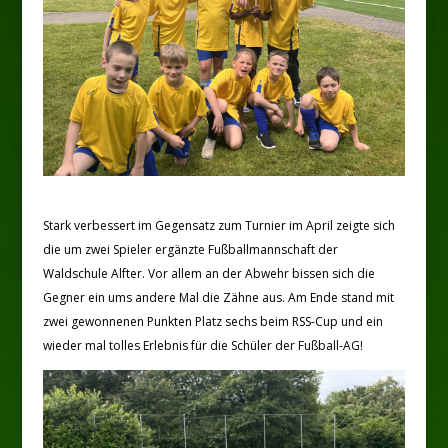
Stark verbessert im Gegensatz zum Turnier im April zeigte sich
die um zwei Spieler ergänzte Fußballmannschaft der
Waldschule Alfter. Vor allem an der Abwehr bissen sich die
Gegner ein ums andere Mal die Zähne aus. Am Ende stand mit
zwei gewonnenen Punkten Platz sechs beim RSS-Cup und ein
wieder mal tolles Erlebnis für die Schüler der Fußball-AG!