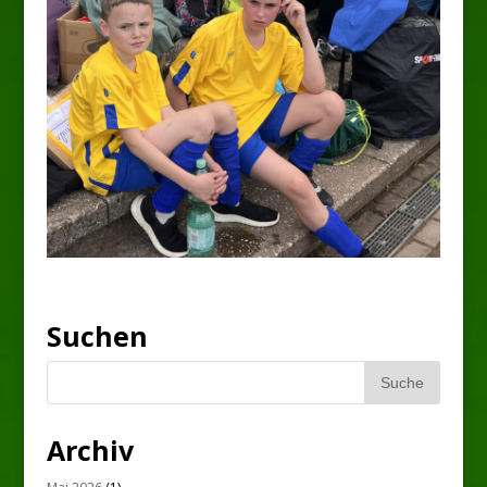
Suchen
Archiv