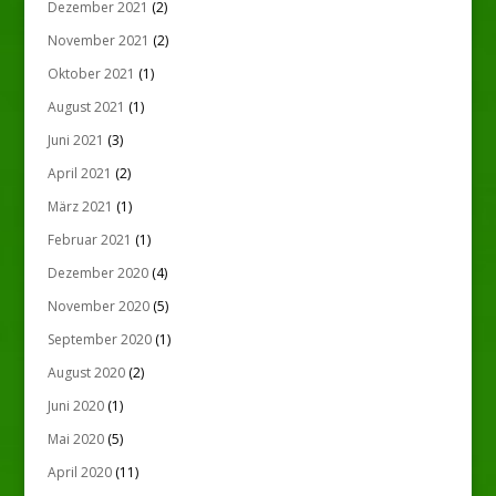
Dezember 2021
(2)
November 2021
(2)
Oktober 2021
(1)
August 2021
(1)
Juni 2021
(3)
April 2021
(2)
März 2021
(1)
Februar 2021
(1)
Dezember 2020
(4)
November 2020
(5)
September 2020
(1)
August 2020
(2)
Juni 2020
(1)
Mai 2020
(5)
April 2020
(11)