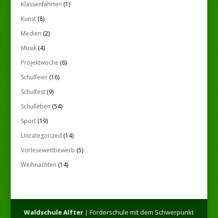
Klassenfahrten
(1)
Kunst
(8)
Medien
(2)
Musik
(4)
Projektwoche
(6)
Schulfeier
(16)
Schulfest
(9)
Schulleben
(54)
Sport
(19)
Uncategorized
(14)
Vorlesewettbewerb
(5)
Weihnachten
(14)
Waldschule Alfter
| Förderschule mit dem Schwerpunkt