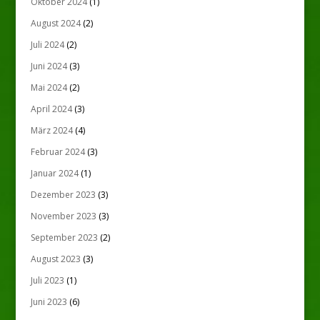
Oktober 2024
(1)
August 2024
(2)
Juli 2024
(2)
Juni 2024
(3)
Mai 2024
(2)
April 2024
(3)
März 2024
(4)
Februar 2024
(3)
Januar 2024
(1)
Dezember 2023
(3)
November 2023
(3)
September 2023
(2)
August 2023
(3)
Juli 2023
(1)
Juni 2023
(6)