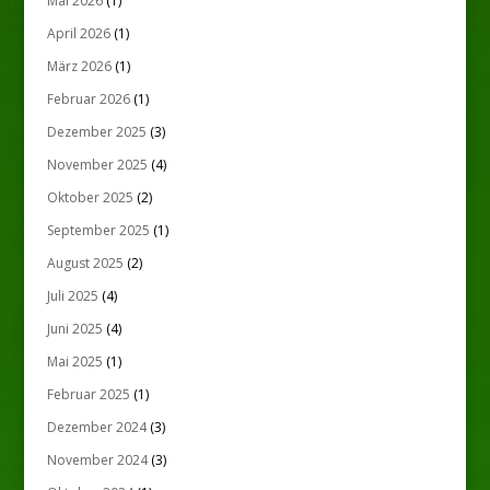
Mai 2026
(1)
April 2026
(1)
März 2026
(1)
Februar 2026
(1)
Dezember 2025
(3)
November 2025
(4)
Oktober 2025
(2)
September 2025
(1)
August 2025
(2)
Juli 2025
(4)
Juni 2025
(4)
Mai 2025
(1)
Februar 2025
(1)
Dezember 2024
(3)
November 2024
(3)