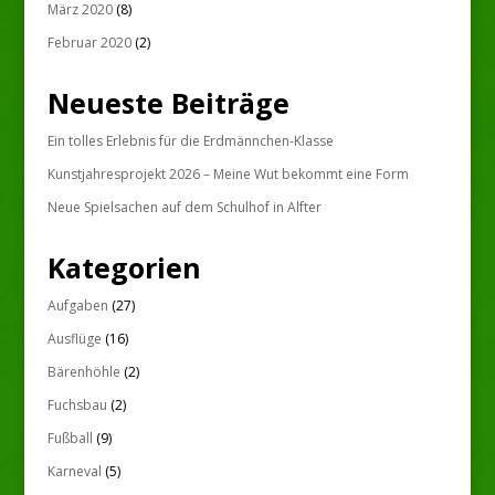
März 2020
(8)
Februar 2020
(2)
Neueste Beiträge
Ein tolles Erlebnis für die Erdmännchen-Klasse
Kunstjahresprojekt 2026 – Meine Wut bekommt eine Form
Neue Spielsachen auf dem Schulhof in Alfter
Kategorien
Aufgaben
(27)
Ausflüge
(16)
Bärenhöhle
(2)
Fuchsbau
(2)
Fußball
(9)
Karneval
(5)