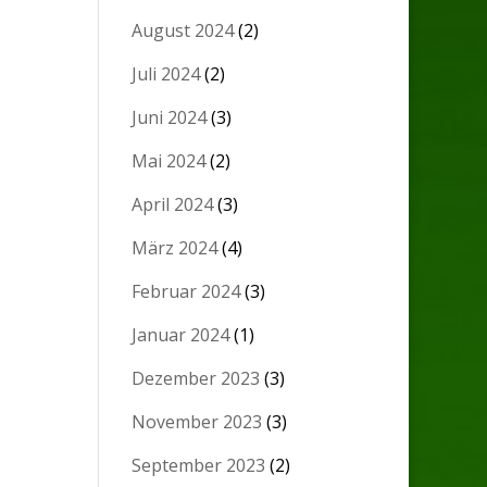
August 2024
(2)
Juli 2024
(2)
Juni 2024
(3)
Mai 2024
(2)
April 2024
(3)
März 2024
(4)
Februar 2024
(3)
Januar 2024
(1)
Dezember 2023
(3)
November 2023
(3)
September 2023
(2)