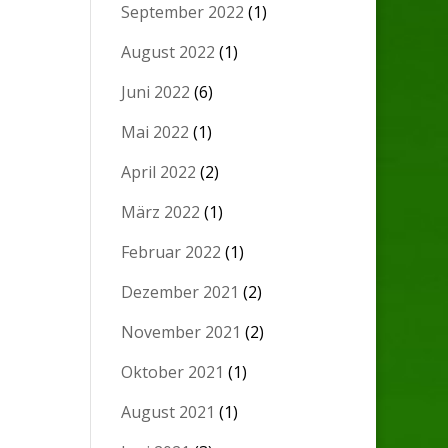
September 2022
(1)
August 2022
(1)
Juni 2022
(6)
Mai 2022
(1)
April 2022
(2)
März 2022
(1)
Februar 2022
(1)
Dezember 2021
(2)
November 2021
(2)
Oktober 2021
(1)
August 2021
(1)