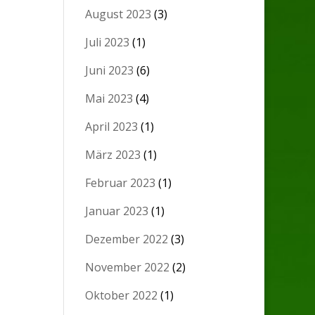
August 2023
(3)
Juli 2023
(1)
Juni 2023
(6)
Mai 2023
(4)
April 2023
(1)
März 2023
(1)
Februar 2023
(1)
Januar 2023
(1)
Dezember 2022
(3)
November 2022
(2)
Oktober 2022
(1)