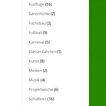
Ausflüge
(16)
Bärenhöhle
(2)
Fuchsbau
(2)
Fußball
(9)
Karneval
(5)
Klassenfahrten
(1)
Kunst
(8)
Medien
(2)
Musik
(4)
Projektwoche
(6)
Schulfeier
(16)