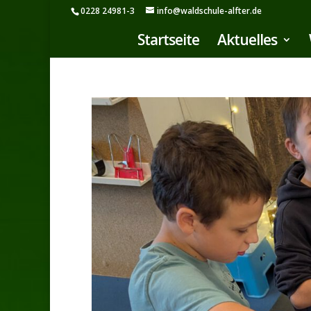
0228 24981-3
info@waldschule-alfter.de
Startseite
Aktuelles