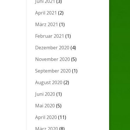
Juni 2021
(3)
April 2021
(2)
März 2021
(1)
Februar 2021
(1)
Dezember 2020
(4)
November 2020
(5)
September 2020
(1)
August 2020
(2)
Juni 2020
(1)
Mai 2020
(5)
April 2020
(11)
März 2020
(8)