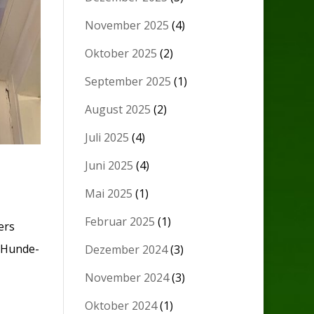
November 2025
(4)
Oktober 2025
(2)
September 2025
(1)
August 2025
(2)
Juli 2025
(4)
Juni 2025
(4)
Mai 2025
(1)
Februar 2025
(1)
ers
r Hunde-
Dezember 2024
(3)
November 2024
(3)
Oktober 2024
(1)