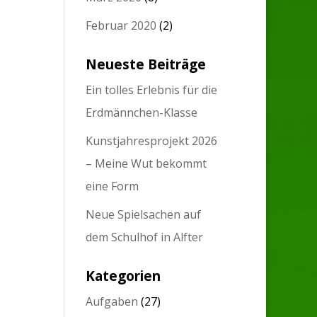
Februar 2020
(2)
Neueste Beiträge
Ein tolles Erlebnis für die
Erdmännchen-Klasse
Kunstjahresprojekt 2026
– Meine Wut bekommt
eine Form
Neue Spielsachen auf
dem Schulhof in Alfter
Kategorien
Aufgaben
(27)