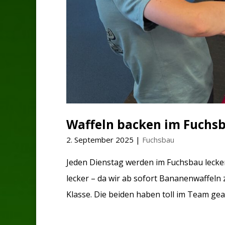
Waffeln backen im Fuchs
2. September 2025
|
Fuchsbau
Jeden Dienstag werden im Fuchsbau lecker
lecker – da wir ab sofort Bananenwaffeln 
Klasse. Die beiden haben toll im Team gear