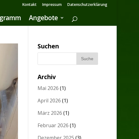
Kontakt
Impressum
Datenschutzerklärung
ogramm
Angebote
Suchen
Archiv
Mai 2026
(1)
April 2026
(1)
März 2026
(1)
Februar 2026
(1)
Dezember 2025
(3)