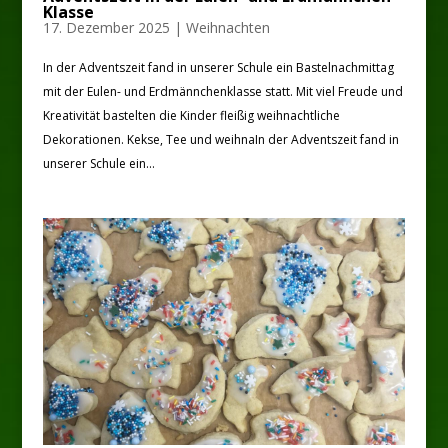
Klasse
17. Dezember 2025
|
Weihnachten
In der Adventszeit fand in unserer Schule ein Bastelnachmittag
mit der Eulen- und Erdmännchenklasse statt. Mit viel Freude und
Kreativität bastelten die Kinder fleißig weihnachtliche
Dekorationen. Kekse, Tee und weihnaIn der Adventszeit fand in
unserer Schule ein...