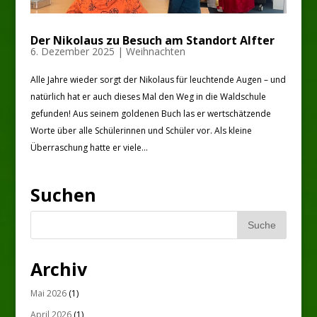
Der Nikolaus zu Besuch am Standort Alfter
6. Dezember 2025
|
Weihnachten
Alle Jahre wieder sorgt der Nikolaus für leuchtende Augen – und
natürlich hat er auch dieses Mal den Weg in die Waldschule
gefunden! Aus seinem goldenen Buch las er wertschätzende
Worte über alle Schülerinnen und Schüler vor. Als kleine
Überraschung hatte er viele...
Suchen
Archiv
Mai 2026
(1)
April 2026
(1)