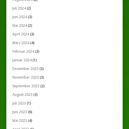
Juli 2024
(2)
Juni 2024
(3)
Mai 2024
(2)
April 2024
(3)
März 2024
(4)
Februar 2024
(3)
Januar 2024
(1)
Dezember 2023
(3)
November 2023
(3)
September 2023
(2)
August 2023
(3)
Juli 2023
(1)
Juni 2023
(6)
Mai 2023
(4)