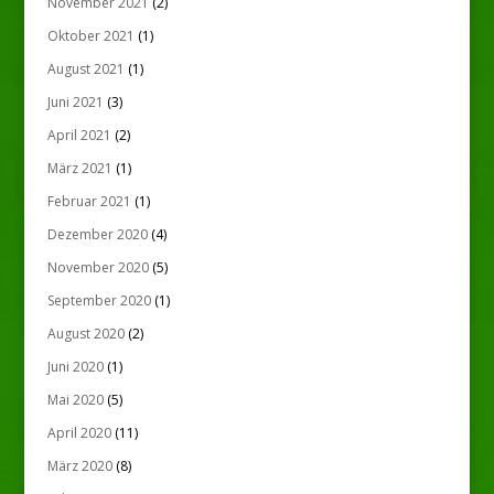
November 2021
(2)
Oktober 2021
(1)
August 2021
(1)
Juni 2021
(3)
April 2021
(2)
März 2021
(1)
Februar 2021
(1)
Dezember 2020
(4)
November 2020
(5)
September 2020
(1)
August 2020
(2)
Juni 2020
(1)
Mai 2020
(5)
April 2020
(11)
März 2020
(8)