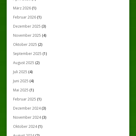
März 2026
(1)
Februar 2026
(1)
Dezember 2025
(3)
November 2025
(4)
Oktober 2025
(2)
September 2025
(1)
August 2025
(2)
Juli 2025
(4)
Juni 2025
(4)
Mai 2025
(1)
Februar 2025
(1)
Dezember 2024
(3)
November 2024
(3)
Oktober 2024
(1)
August 2024
(2)