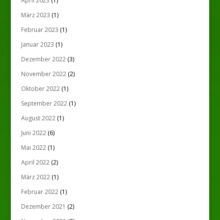
April 2023
(1)
März 2023
(1)
Februar 2023
(1)
Januar 2023
(1)
Dezember 2022
(3)
November 2022
(2)
Oktober 2022
(1)
September 2022
(1)
August 2022
(1)
Juni 2022
(6)
Mai 2022
(1)
April 2022
(2)
März 2022
(1)
Februar 2022
(1)
Dezember 2021
(2)