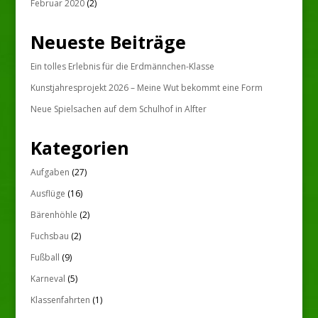
Februar 2020
(2)
Neueste Beiträge
Ein tolles Erlebnis für die Erdmännchen-Klasse
Kunstjahresprojekt 2026 – Meine Wut bekommt eine Form
Neue Spielsachen auf dem Schulhof in Alfter
Kategorien
Aufgaben
(27)
Ausflüge
(16)
Bärenhöhle
(2)
Fuchsbau
(2)
Fußball
(9)
Karneval
(5)
Klassenfahrten
(1)