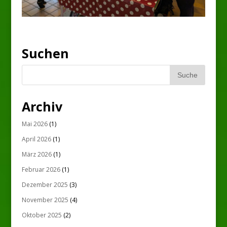
Suchen
Archiv
Mai 2026
(1)
April 2026
(1)
März 2026
(1)
Februar 2026
(1)
Dezember 2025
(3)
November 2025
(4)
Oktober 2025
(2)