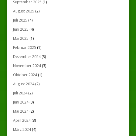
September 2025
(1)
August 2025
(2)
Juli 2025
(4)
Juni 2025
(4)
Mai 2025
(1)
Februar 2025
(1)
Dezember 2024
(3)
November 2024
(3)
Oktober 2024
(1)
August 2024
(2)
Juli 2024
(2)
Juni 2024
(3)
Mai 2024
(2)
April 2024
(3)
März 2024
(4)