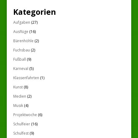
Kategorien
Aufgaben
(27)
Ausflüge
(16)
Bärenhöhle
(2)
Fuchsbau
(2)
Fußball
(9)
Karneval
(5)
Klassenfahrten
(1)
Kunst
(8)
Medien
(2)
Musik
(4)
Projektwoche
(6)
Schulfeier
(16)
Schulfest
(9)