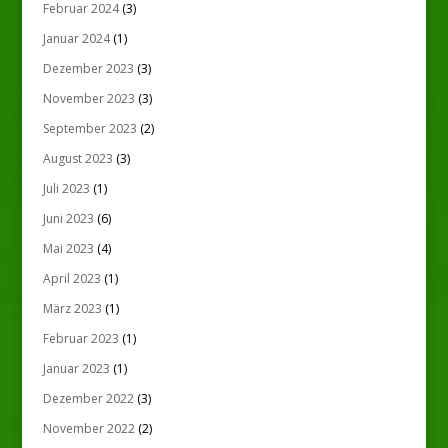
Februar 2024
(3)
Januar 2024
(1)
Dezember 2023
(3)
November 2023
(3)
September 2023
(2)
August 2023
(3)
Juli 2023
(1)
Juni 2023
(6)
Mai 2023
(4)
April 2023
(1)
März 2023
(1)
Februar 2023
(1)
Januar 2023
(1)
Dezember 2022
(3)
November 2022
(2)