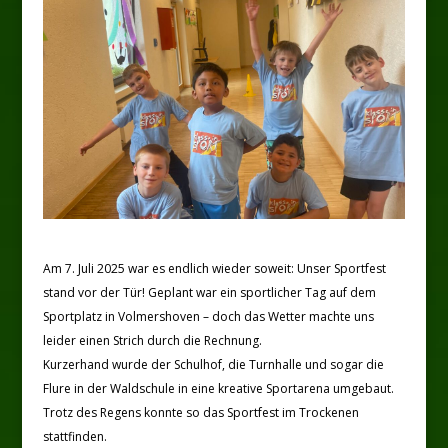
Am 7. Juli 2025 war es endlich wieder soweit: Unser Sportfest
stand vor der Tür! Geplant war ein sportlicher Tag auf dem
Sportplatz in Volmershoven – doch das Wetter machte uns
leider einen Strich durch die Rechnung.
Kurzerhand wurde der Schulhof, die Turnhalle und sogar die
Flure in der Waldschule in eine kreative Sportarena umgebaut.
Trotz des Regens konnte so das Sportfest im Trockenen
stattfinden.