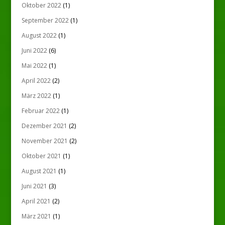
Oktober 2022
(1)
September 2022
(1)
August 2022
(1)
Juni 2022
(6)
Mai 2022
(1)
April 2022
(2)
März 2022
(1)
Februar 2022
(1)
Dezember 2021
(2)
November 2021
(2)
Oktober 2021
(1)
August 2021
(1)
Juni 2021
(3)
April 2021
(2)
März 2021
(1)