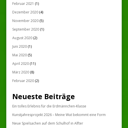
Februar 2021
(1)
Dezember 2020
(4)
November 2020
(5)
September 2020
(1)
August 2020
(2)
Juni 2020
(1)
Mai 2020
(5)
April 2020
(11)
März 2020
(8)
Februar 2020
(2)
Neueste Beiträge
Ein tolles Erlebnis für die Erdmännchen-Klasse
Kunstjahresprojekt 2026 – Meine Wut bekommt eine Form
Neue Spielsachen auf dem Schulhof in Alfter