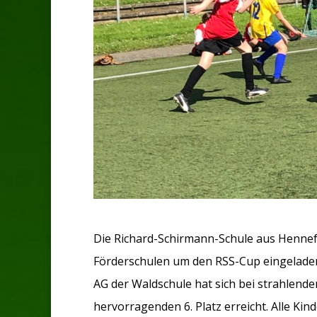
Die Richard-Schirmann-Schule aus Hennef 
Förderschulen um den RSS-Cup eingeladen.
AG der Waldschule hat sich bei strahlen
hervorragenden 6. Platz erreicht. Alle Kin