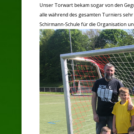
Unser Torwart bekam sogar von den Gegn
alle während des gesamten Turniers sehr 
Schirmann-Schule für die Organisation un