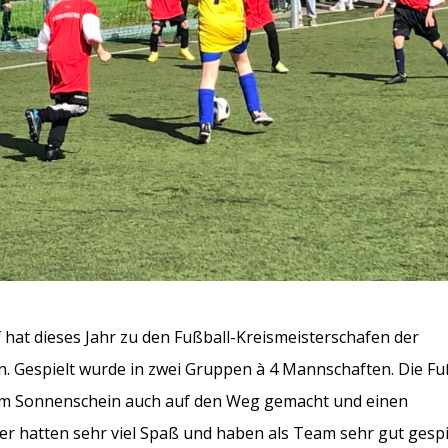
hat dieses Jahr zu den Fußball-Kreismeisterschafen der
 Gespielt wurde in zwei Gruppen à 4 Mannschaften. Die Fu
dem Sonnenschein auch auf den Weg gemacht und einen
der hatten sehr viel Spaß und haben als Team sehr gut gespi