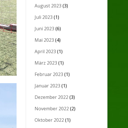
August 2023
(3)
Juli 2023
(1)
Juni 2023
(6)
Mai 2023
(4)
April 2023
(1)
März 2023
(1)
Februar 2023
(1)
Januar 2023
(1)
Dezember 2022
(3)
November 2022
(2)
Oktober 2022
(1)