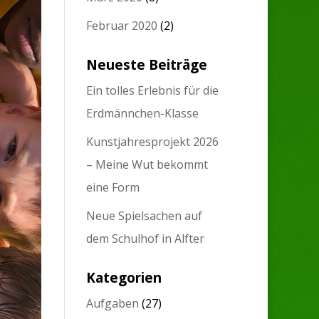
Februar 2020
(2)
Neueste Beiträge
Ein tolles Erlebnis für die
Erdmännchen-Klasse
Kunstjahresprojekt 2026
– Meine Wut bekommt
eine Form
Neue Spielsachen auf
dem Schulhof in Alfter
Kategorien
Aufgaben
(27)