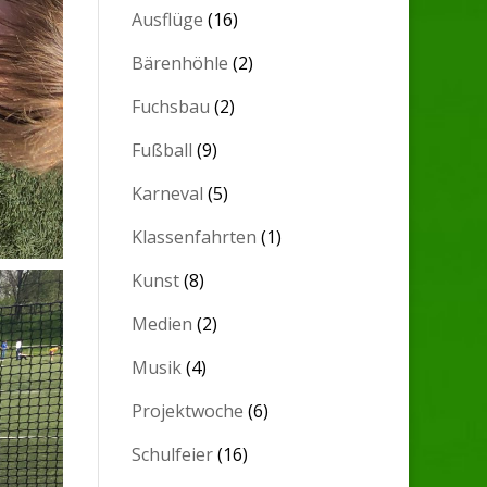
Ausflüge
(16)
Bärenhöhle
(2)
Fuchsbau
(2)
Fußball
(9)
Karneval
(5)
Klassenfahrten
(1)
Kunst
(8)
Medien
(2)
Musik
(4)
Projektwoche
(6)
Schulfeier
(16)