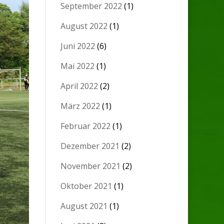
September 2022
(1)
August 2022
(1)
Juni 2022
(6)
Mai 2022
(1)
April 2022
(2)
März 2022
(1)
Februar 2022
(1)
Dezember 2021
(2)
November 2021
(2)
Oktober 2021
(1)
August 2021
(1)