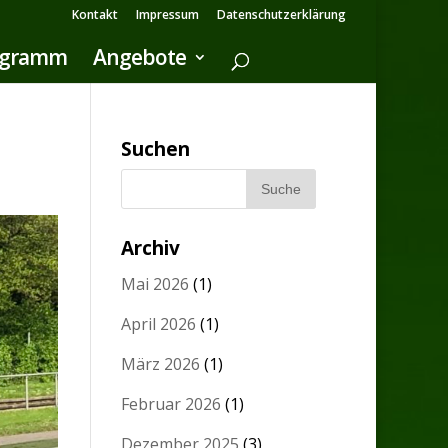
Kontakt
Impressum
Datenschutzerklärung
ogramm
Angebote
Suchen
Archiv
Mai 2026
(1)
April 2026
(1)
März 2026
(1)
Februar 2026
(1)
Dezember 2025
(3)