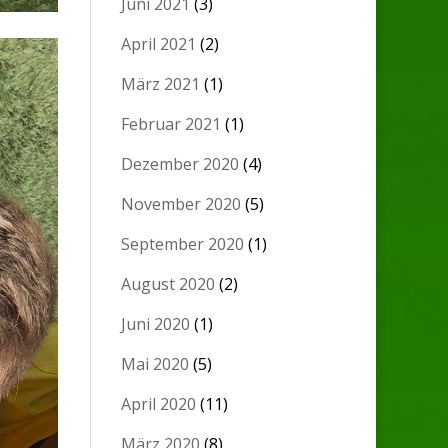
Juni 2021
(3)
April 2021
(2)
März 2021
(1)
Februar 2021
(1)
Dezember 2020
(4)
November 2020
(5)
September 2020
(1)
August 2020
(2)
Juni 2020
(1)
Mai 2020
(5)
April 2020
(11)
März 2020
(8)