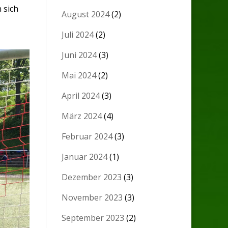
 sich
August 2024
(2)
Juli 2024
(2)
Juni 2024
(3)
Mai 2024
(2)
April 2024
(3)
März 2024
(4)
Februar 2024
(3)
Januar 2024
(1)
Dezember 2023
(3)
November 2023
(3)
September 2023
(2)