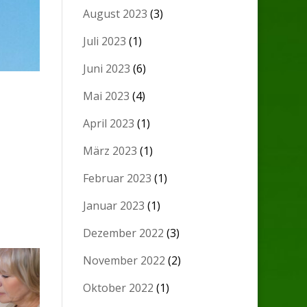
August 2023
(3)
Juli 2023
(1)
Juni 2023
(6)
Mai 2023
(4)
April 2023
(1)
März 2023
(1)
Februar 2023
(1)
Januar 2023
(1)
Dezember 2022
(3)
November 2022
(2)
Oktober 2022
(1)