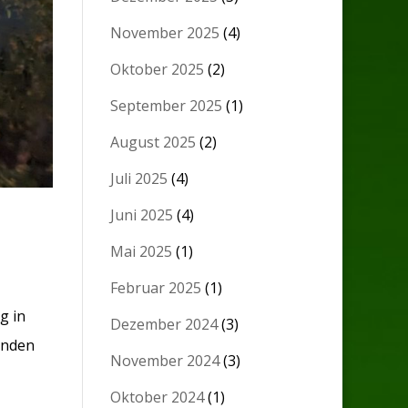
November 2025
(4)
Oktober 2025
(2)
September 2025
(1)
August 2025
(2)
Juli 2025
(4)
Juni 2025
(4)
Mai 2025
(1)
Februar 2025
(1)
g in
Dezember 2024
(3)
anden
November 2024
(3)
Oktober 2024
(1)