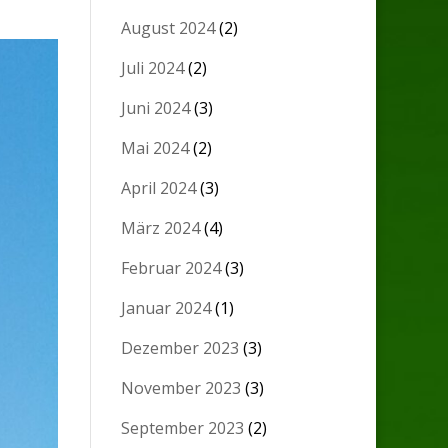
August 2024
(2)
Juli 2024
(2)
Juni 2024
(3)
Mai 2024
(2)
April 2024
(3)
März 2024
(4)
Februar 2024
(3)
Januar 2024
(1)
Dezember 2023
(3)
November 2023
(3)
September 2023
(2)