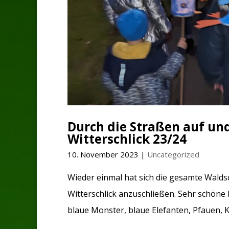
Durch die Straßen auf un
Witterschlick 23/24
10. November 2023
|
Uncategorized
Wieder einmal hat sich die gesamte Wald
Witterschlick anzuschließen. Sehr schöne
blaue Monster, blaue Elefanten, Pfauen, 