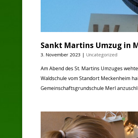
Sankt Martins Umzug in
3. November 2023
|
Uncategorized
Am Abend des St. Martins Umzuges wehte 
Waldschule vom Standort Meckenheim ha
Gemeinschaftsgrundschule Merl anzuschlie