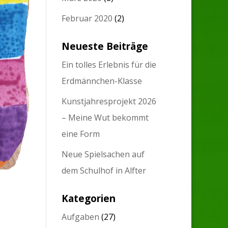
Februar 2020
(2)
Neueste Beiträge
Ein tolles Erlebnis für die
Erdmännchen-Klasse
Kunstjahresprojekt 2026
– Meine Wut bekommt
eine Form
Neue Spielsachen auf
dem Schulhof in Alfter
Kategorien
Aufgaben
(27)