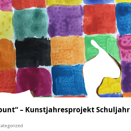
unt“ – Kunstjahresprojekt Schuljahr
ategorized