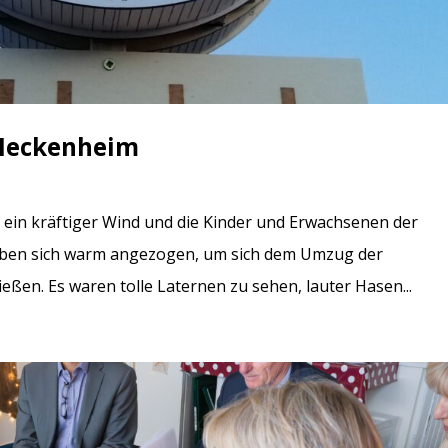
 Meckenheim
ein kräftiger Wind und die Kinder und Erwachsenen der
ben sich warm angezogen, um sich dem Umzug der
ßen. Es waren tolle Laternen zu sehen, lauter Hasen...