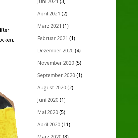
Juni 2021
(3)
April 2021
(2)
März 2021
(1)
fter
Februar 2021
(1)
locken,
Dezember 2020
(4)
November 2020
(5)
September 2020
(1)
August 2020
(2)
Juni 2020
(1)
Mai 2020
(5)
April 2020
(11)
März 2020
(8)