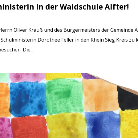
inisterin in der Waldschule Alfter!
Herrn Oliver Krauß und des Bürgermeisters der Gemeinde Al
Schulministerin Dorothee Feller in den Rhein Sieg Kreis zu 
esuchen. Die...