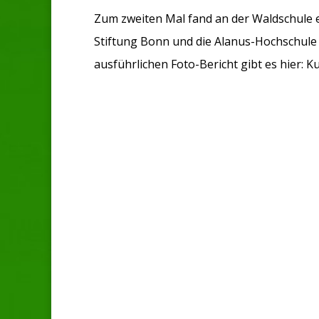
Zum zweiten Mal fand an der Waldschule ei
Stiftung Bonn und die Alanus-Hochschule 
ausführlichen Foto-Bericht gibt es hier: K