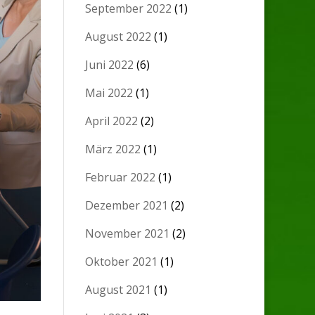
September 2022
(1)
August 2022
(1)
Juni 2022
(6)
Mai 2022
(1)
April 2022
(2)
März 2022
(1)
Februar 2022
(1)
Dezember 2021
(2)
November 2021
(2)
Oktober 2021
(1)
August 2021
(1)