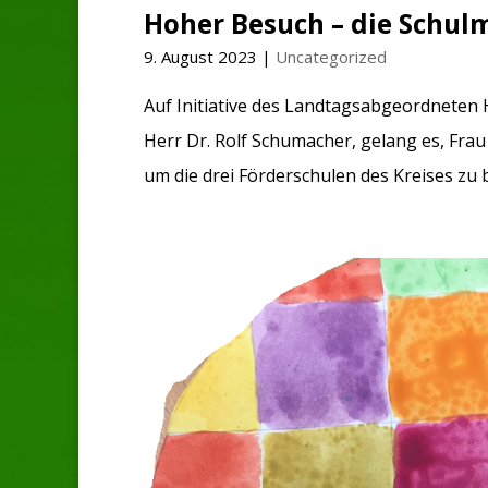
Hoher Besuch – die Schulm
9. August 2023
|
Uncategorized
Auf Initiative des Landtagsabgeordneten 
Herr Dr. Rolf Schumacher, gelang es, Frau 
um die drei Förderschulen des Kreises zu b