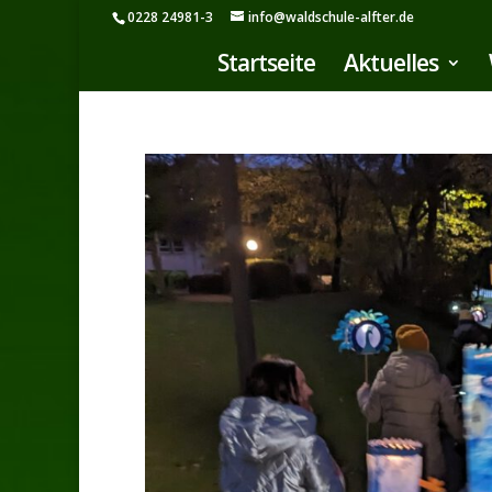
0228 24981-3
info@waldschule-alfter.de
Startseite
Aktuelles