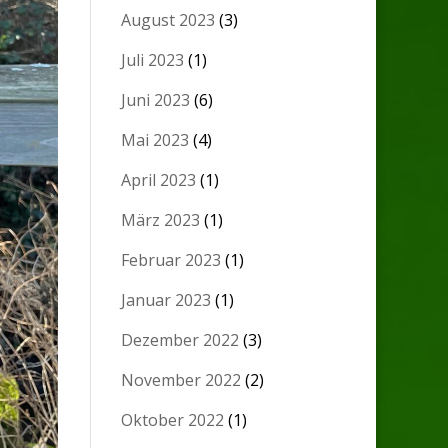
August 2023
(3)
Juli 2023
(1)
Juni 2023
(6)
Mai 2023
(4)
April 2023
(1)
März 2023
(1)
Februar 2023
(1)
Januar 2023
(1)
Dezember 2022
(3)
November 2022
(2)
Oktober 2022
(1)