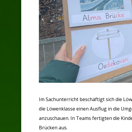
Im Sachunterricht beschäftigt sich die 
die Löwenklasse einen Ausflug in die Um
anzuschauen. In Teams fertigten die Kinder
Brücken aus.