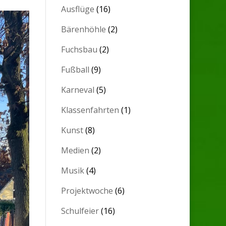
Ausflüge
(16)
Bärenhöhle
(2)
Fuchsbau
(2)
Fußball
(9)
Karneval
(5)
Klassenfahrten
(1)
Kunst
(8)
Medien
(2)
Musik
(4)
Projektwoche
(6)
Schulfeier
(16)