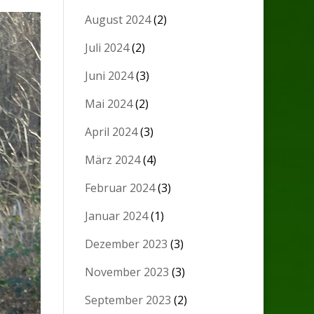
August 2024
(2)
Juli 2024
(2)
Juni 2024
(3)
Mai 2024
(2)
April 2024
(3)
März 2024
(4)
Februar 2024
(3)
Januar 2024
(1)
Dezember 2023
(3)
November 2023
(3)
September 2023
(2)