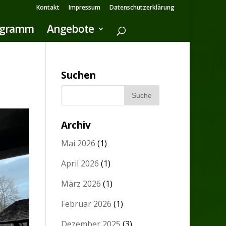
Kontakt
Impressum
Datenschutzerklärung
ogramm
Angebote
Suchen
Archiv
Mai 2026
(1)
April 2026
(1)
März 2026
(1)
Februar 2026
(1)
Dezember 2025
(3)