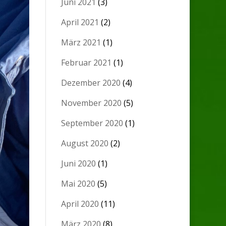
Juni 2021
(3)
April 2021
(2)
März 2021
(1)
Februar 2021
(1)
Dezember 2020
(4)
November 2020
(5)
September 2020
(1)
August 2020
(2)
Juni 2020
(1)
Mai 2020
(5)
April 2020
(11)
März 2020
(8)