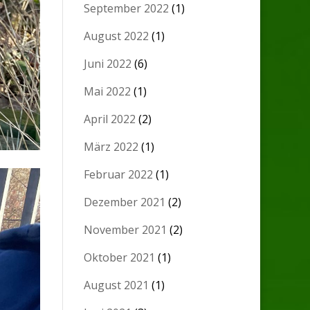
September 2022
(1)
August 2022
(1)
Juni 2022
(6)
Mai 2022
(1)
April 2022
(2)
März 2022
(1)
Februar 2022
(1)
Dezember 2021
(2)
November 2021
(2)
Oktober 2021
(1)
August 2021
(1)