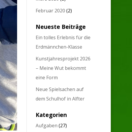
Februar 2020
(2)
Neueste Beiträge
Ein tolles Erlebnis für die
Erdmännchen-Klasse
Kunstjahresprojekt 2026
– Meine Wut bekommt
eine Form
Neue Spielsachen auf
dem Schulhof in Alfter
Kategorien
Aufgaben
(27)