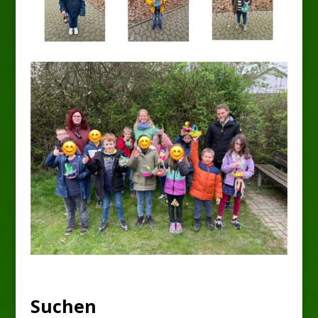
Suchen