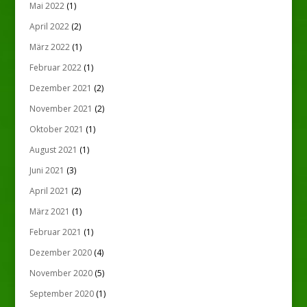
Mai 2022
(1)
April 2022
(2)
März 2022
(1)
Februar 2022
(1)
Dezember 2021
(2)
November 2021
(2)
Oktober 2021
(1)
August 2021
(1)
Juni 2021
(3)
April 2021
(2)
März 2021
(1)
Februar 2021
(1)
Dezember 2020
(4)
November 2020
(5)
September 2020
(1)