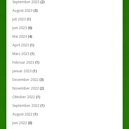
September 2023
(2)
August 2023
(3)
Juli 2023
(1)
Juni 2023
(6)
Mai 2023
(4)
April 2023
(1)
März 2023
(1)
Februar 2023
(1)
Januar 2023
(1)
Dezember 2022
(3)
November 2022
(2)
Oktober 2022
(1)
September 2022
(1)
August 2022
(1)
Juni 2022
(6)