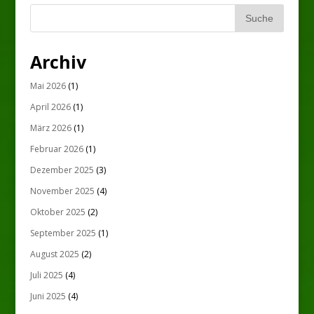
Archiv
Mai 2026
(1)
April 2026
(1)
März 2026
(1)
Februar 2026
(1)
Dezember 2025
(3)
November 2025
(4)
Oktober 2025
(2)
September 2025
(1)
August 2025
(2)
Juli 2025
(4)
Juni 2025
(4)