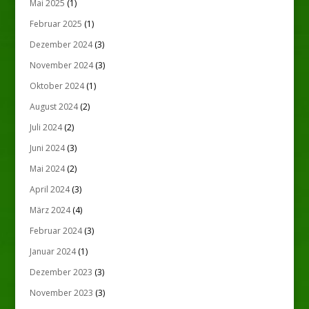
Mai 2025
(1)
Februar 2025
(1)
Dezember 2024
(3)
November 2024
(3)
Oktober 2024
(1)
August 2024
(2)
Juli 2024
(2)
Juni 2024
(3)
Mai 2024
(2)
April 2024
(3)
März 2024
(4)
Februar 2024
(3)
Januar 2024
(1)
Dezember 2023
(3)
November 2023
(3)