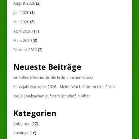
August 2020
(2)
Juni 2020
(1)
Mai 2020
(5)
April 2020
(11)
März 2020
(8)
Februar 2020
(2)
Neueste Beiträge
Ein tolles Erlebnis für die Erdmännchen-Klasse
Kunstjahresprojekt 2026 – Meine Wut bekommt eine Form
Neue Spielsachen auf dem Schulhof in Alfter
Kategorien
Aufgaben
(27)
Ausflüge
(16)