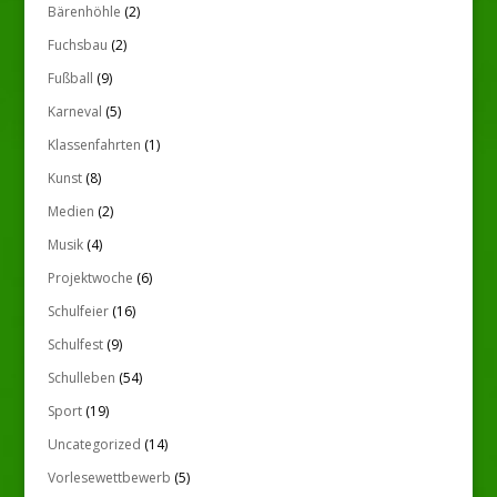
Bärenhöhle
(2)
Fuchsbau
(2)
Fußball
(9)
Karneval
(5)
Klassenfahrten
(1)
Kunst
(8)
Medien
(2)
Musik
(4)
Projektwoche
(6)
Schulfeier
(16)
Schulfest
(9)
Schulleben
(54)
Sport
(19)
Uncategorized
(14)
Vorlesewettbewerb
(5)