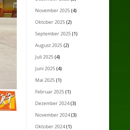
November 2025
(4)
Oktober 2025
(2)
September 2025
(1)
August 2025
(2)
Juli 2025
(4)
Juni 2025
(4)
Mai 2025
(1)
Februar 2025
(1)
Dezember 2024
(3)
November 2024
(3)
Oktober 2024
(1)