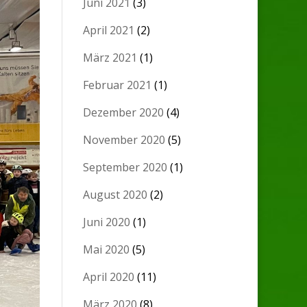
Juni 2021
(3)
April 2021
(2)
März 2021
(1)
Februar 2021
(1)
Dezember 2020
(4)
November 2020
(5)
September 2020
(1)
August 2020
(2)
Juni 2020
(1)
Mai 2020
(5)
April 2020
(11)
März 2020
(8)