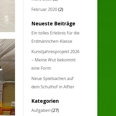
Februar 2020
(2)
Neueste Beiträge
Ein tolles Erlebnis für die
Erdmännchen-Klasse
Kunstjahresprojekt 2026
– Meine Wut bekommt
eine Form
Neue Spielsachen auf
dem Schulhof in Alfter
Kategorien
Aufgaben
(27)