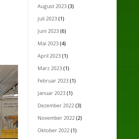
August 2023
(3)
Juli 2023
(1)
Juni 2023
(6)
Mai 2023
(4)
April 2023
(1)
März 2023
(1)
Februar 2023
(1)
Januar 2023
(1)
Dezember 2022
(3)
November 2022
(2)
Oktober 2022
(1)