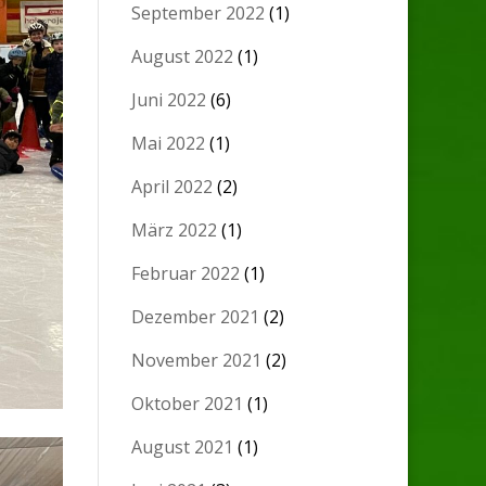
September 2022
(1)
August 2022
(1)
Juni 2022
(6)
Mai 2022
(1)
April 2022
(2)
März 2022
(1)
Februar 2022
(1)
Dezember 2021
(2)
November 2021
(2)
Oktober 2021
(1)
August 2021
(1)