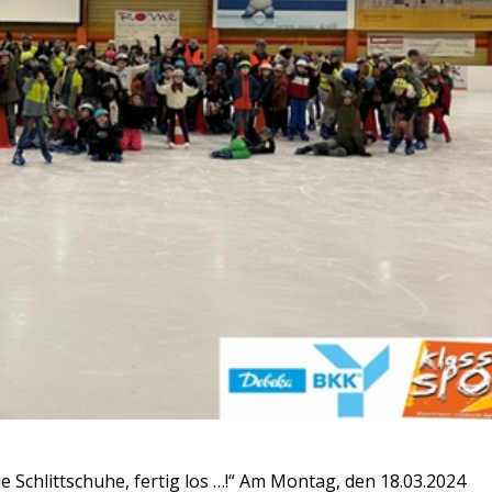
ie Schlittschuhe, fertig los …!“ Am Montag, den 18.03.2024