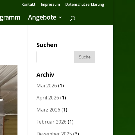
Kontakt
Impressum
Datenschutzerklärung
ogramm
Angebote
Suchen
Archiv
Mai 2026
(1)
April 2026
(1)
März 2026
(1)
Februar 2026
(1)
Dezember 2025
(3)