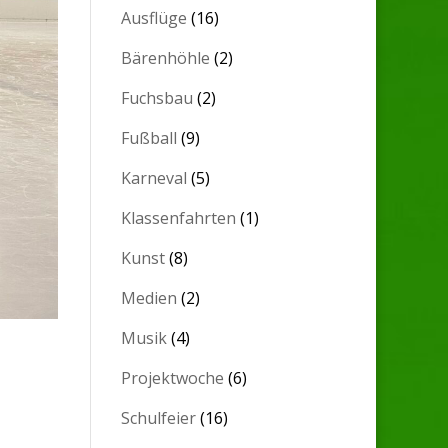
Ausflüge
(16)
Bärenhöhle
(2)
Fuchsbau
(2)
Fußball
(9)
Karneval
(5)
Klassenfahrten
(1)
Kunst
(8)
Medien
(2)
Musik
(4)
Projektwoche
(6)
Schulfeier
(16)