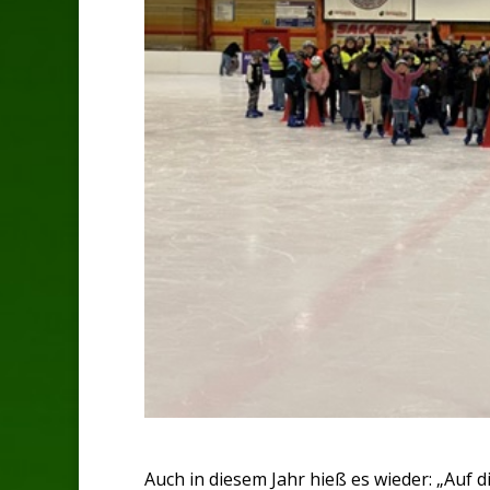
Auch in diesem Jahr hieß es wieder: „Auf d