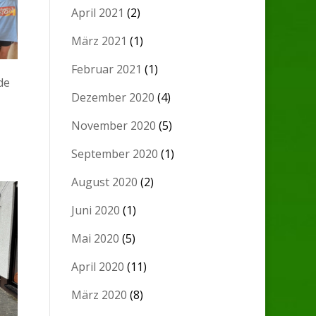
April 2021
(2)
März 2021
(1)
Februar 2021
(1)
de
Dezember 2020
(4)
November 2020
(5)
September 2020
(1)
August 2020
(2)
Juni 2020
(1)
Mai 2020
(5)
April 2020
(11)
März 2020
(8)