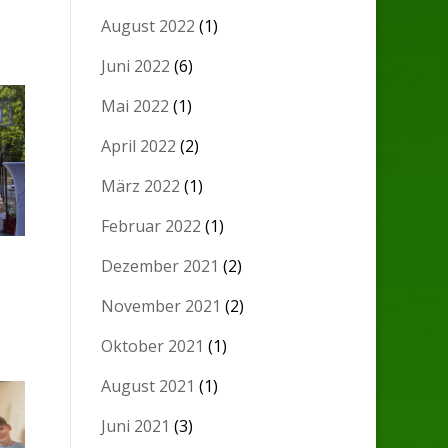
August 2022
(1)
Juni 2022
(6)
Mai 2022
(1)
April 2022
(2)
März 2022
(1)
Februar 2022
(1)
Dezember 2021
(2)
November 2021
(2)
Oktober 2021
(1)
August 2021
(1)
Juni 2021
(3)