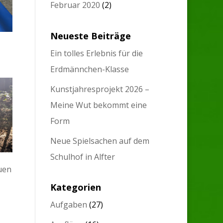
Februar 2020
(2)
Neueste Beiträge
Ein tolles Erlebnis für die
Erdmännchen-Klasse
Kunstjahresprojekt 2026 –
Meine Wut bekommt eine
Form
Neue Spielsachen auf dem
Schulhof in Alfter
uen
Kategorien
Aufgaben
(27)