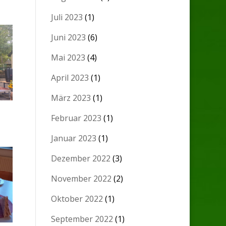
Juli 2023
(1)
Juni 2023
(6)
Mai 2023
(4)
April 2023
(1)
März 2023
(1)
Februar 2023
(1)
Januar 2023
(1)
Dezember 2022
(3)
November 2022
(2)
Oktober 2022
(1)
September 2022
(1)