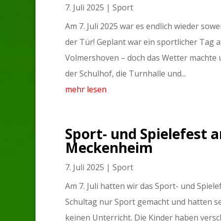
7. Juli 2025
|
Sport
Am 7. Juli 2025 war es endlich wieder sowe
der Tür! Geplant war ein sportlicher Tag 
Volmershoven – doch das Wetter machte u
der Schulhof, die Turnhalle und...
mehr lesen
Sport- und Spielefest 
Meckenheim
7. Juli 2025
|
Sport
Am 7. Juli hatten wir das Sport- und Spiel
Schultag nur Sport gemacht und hatten se
keinen Unterricht. Die Kinder haben vers