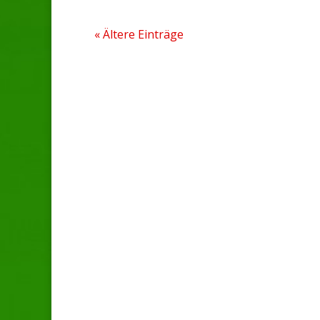
« Ältere Einträge