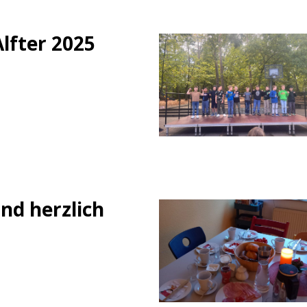
Alfter 2025
ind herzlich