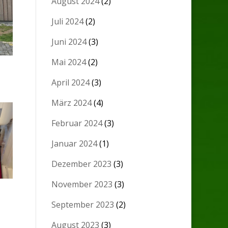
August 2024
(2)
Juli 2024
(2)
Juni 2024
(3)
Mai 2024
(2)
April 2024
(3)
März 2024
(4)
Februar 2024
(3)
Januar 2024
(1)
Dezember 2023
(3)
November 2023
(3)
September 2023
(2)
August 2023
(3)