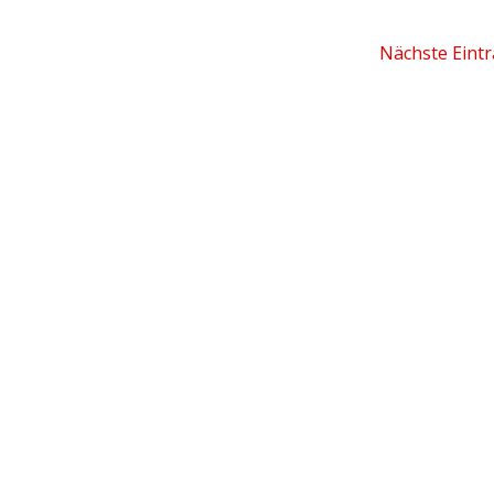
Nächste Eintr