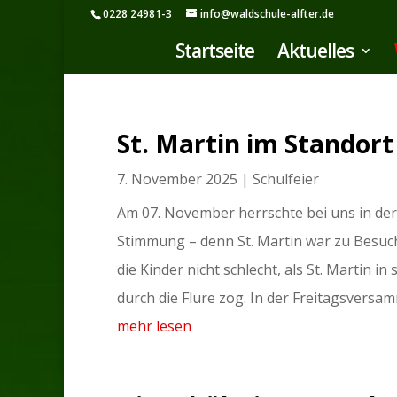
0228 24981-3
info@waldschule-alfter.de
Startseite
Aktuelles
St. Martin im Standort
7. November 2025
|
Schulfeier
Am 07. November herrschte bei uns in de
Stimmung – denn St. Martin war zu Besu
die Kinder nicht schlecht, als St. Martin 
durch die Flure zog. In der Freitagsversam
mehr lesen