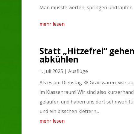
Man musste werfen, springen und laufen u
mehr lesen
Statt „Hitzefrei“ gehe
abkühlen
1. Juli 2025
|
Ausflüge
Als es am Dienstag 38 Grad waren, war a
im Klassenraum! Wir sind also kurzerhand 
gelaufen und haben uns dort sehr wohlfü
und ein bisschen klettern...
mehr lesen