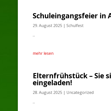
Schuleingangsfeier in 
29. August 2025
|
Schulfest
...
mehr lesen
Elternfrühstück – Sie s
eingeladen!
28. August 2025
|
Uncategorized
...