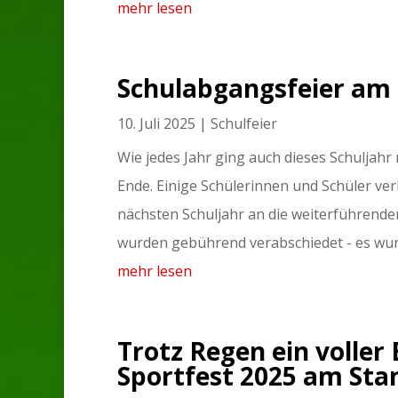
mehr lesen
Schulabgangsfeier am 
10. Juli 2025
|
Schulfeier
Wie jedes Jahr ging auch dieses Schuljahr
Ende. Einige Schülerinnen und Schüler ver
nächsten Schuljahr an die weiterführenden
wurden gebührend verabschiedet - es wur
mehr lesen
Trotz Regen ein voller 
Sportfest 2025 am Stan