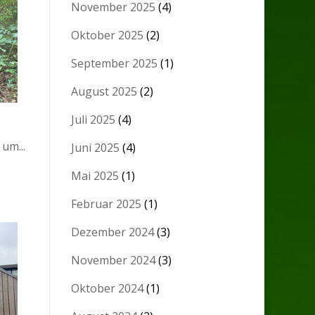
November 2025
(4)
Oktober 2025
(2)
September 2025
(1)
August 2025
(2)
Juli 2025
(4)
um...
Juni 2025
(4)
Mai 2025
(1)
Februar 2025
(1)
Dezember 2024
(3)
November 2024
(3)
Oktober 2024
(1)