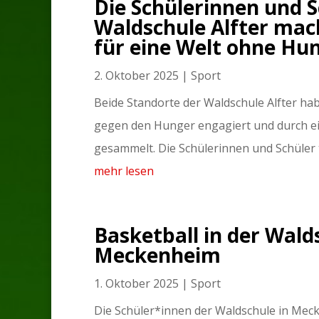
Die Schülerinnen und S
Waldschule Alfter mac
für eine Welt ohne Hu
2. Oktober 2025
|
Sport
Beide Standorte der Waldschule Alfter hab
gegen den Hunger engagiert und durch ei
gesammelt. Die Schülerinnen und Schüler 
mehr lesen
Basketball in der Wald
Meckenheim
1. Oktober 2025
|
Sport
Die Schüler*innen der Waldschule in Mec