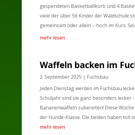
gespendeten Basketballkorb und 4 Basketb
viele der über 56 Kinder der Waldschule st
gemeinsam oder allein – hoch im Kurs. Sei
mehr lesen
Waffeln backen im Fu
2. September 2025
|
Fuchsbau
Jeden Dienstag werden im Fuchsbau lecke
Schuljahr sind sie ganz besonders lecker -
Bananenwaffeln zubereiten! Diese Woche g
der Hunde-Klasse. Die beiden haben toll im
mehr lesen