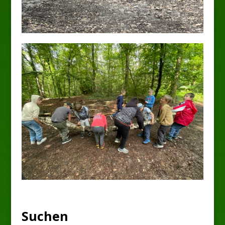
Suchen