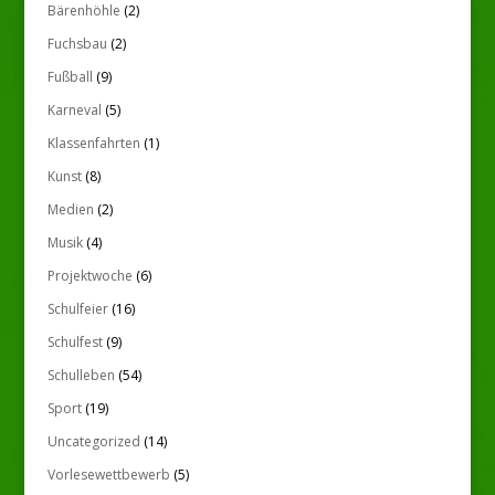
Bärenhöhle
(2)
Fuchsbau
(2)
Fußball
(9)
Karneval
(5)
Klassenfahrten
(1)
Kunst
(8)
Medien
(2)
Musik
(4)
Projektwoche
(6)
Schulfeier
(16)
Schulfest
(9)
Schulleben
(54)
Sport
(19)
Uncategorized
(14)
Vorlesewettbewerb
(5)