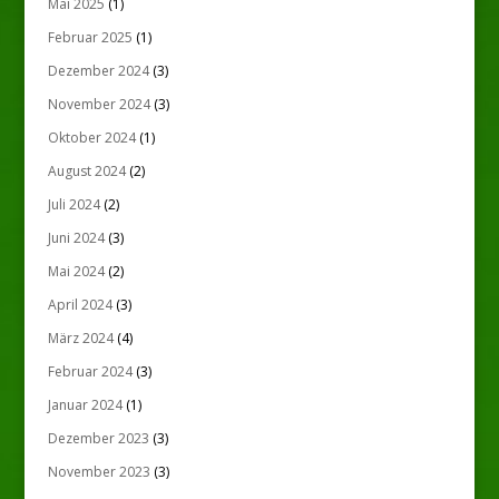
Mai 2025
(1)
Februar 2025
(1)
Dezember 2024
(3)
November 2024
(3)
Oktober 2024
(1)
August 2024
(2)
Juli 2024
(2)
Juni 2024
(3)
Mai 2024
(2)
April 2024
(3)
März 2024
(4)
Februar 2024
(3)
Januar 2024
(1)
Dezember 2023
(3)
November 2023
(3)