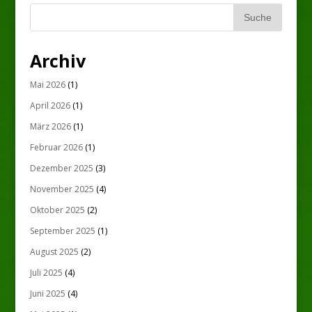
Archiv
Mai 2026
(1)
April 2026
(1)
März 2026
(1)
Februar 2026
(1)
Dezember 2025
(3)
November 2025
(4)
Oktober 2025
(2)
September 2025
(1)
August 2025
(2)
Juli 2025
(4)
Juni 2025
(4)