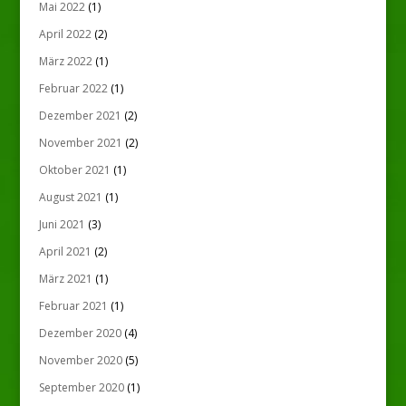
Mai 2022
(1)
April 2022
(2)
März 2022
(1)
Februar 2022
(1)
Dezember 2021
(2)
November 2021
(2)
Oktober 2021
(1)
August 2021
(1)
Juni 2021
(3)
April 2021
(2)
März 2021
(1)
Februar 2021
(1)
Dezember 2020
(4)
November 2020
(5)
September 2020
(1)