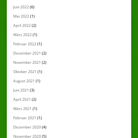
Juni 2022
(6)
Mai 2022
(1)
April 2022
(2)
März 2022
(1)
Februar 2022
(1)
Dezember 2021
(2)
November 2021
(2)
Oktober 2021
(1)
August 2021
(1)
Juni 2021
(3)
April 2021
(2)
März 2021
(1)
Februar 2021
(1)
Dezember 2020
(4)
November 2020
(5)