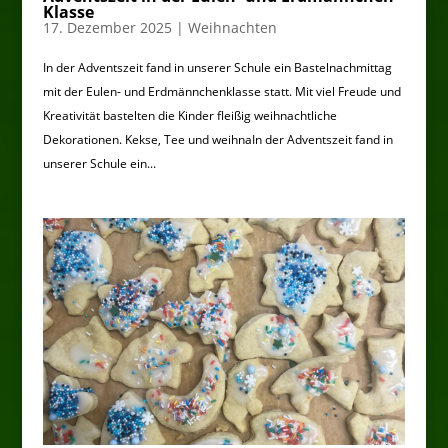
Klasse
17. Dezember 2025
|
Weihnachten
In der Adventszeit fand in unserer Schule ein Bastelnachmittag
mit der Eulen- und Erdmännchenklasse statt. Mit viel Freude und
Kreativität bastelten die Kinder fleißig weihnachtliche
Dekorationen. Kekse, Tee und weihnaIn der Adventszeit fand in
unserer Schule ein...