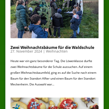
Zwei Weihnachtsbäume für die Waldschule
27. November 2024
|
Weihnachten
Heute war ein ganz besonderer Tag. Die Löwenklasse durfte
zwei Weihnachtsbäume für die Schule aussuchen. Auf einem
großen Weihnachtsbaumfeld, ging es auf die Suche nach einem
Baum für den Standort Alfter und einen Baum für den Standort
Meckenheim. Die Auswahl war...