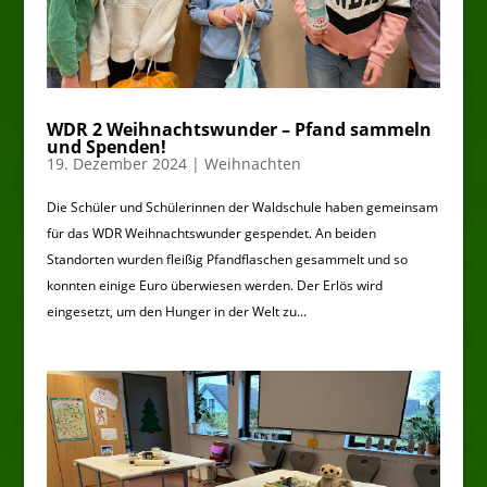
WDR 2 Weihnachtswunder – Pfand sammeln
und Spenden!
19. Dezember 2024
|
Weihnachten
Die Schüler und Schülerinnen der Waldschule haben gemeinsam
für das WDR Weihnachtswunder gespendet. An beiden
Standorten wurden fleißig Pfandflaschen gesammelt und so
konnten einige Euro überwiesen werden. Der Erlös wird
eingesetzt, um den Hunger in der Welt zu...