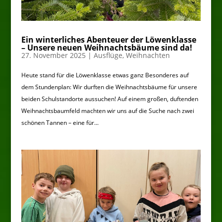
Ein winterliches Abenteuer der Löwenklasse
– Unsere neuen Weihnachtsbäume sind da!
27. November 2025
|
Ausflüge
,
Weihnachten
Heute stand für die Löwenklasse etwas ganz Besonderes auf
dem Stundenplan: Wir durften die Weihnachtsbäume für unsere
beiden Schulstandorte aussuchen! Auf einem großen, duftenden
Weihnachtsbaumfeld machten wir uns auf die Suche nach zwei
schönen Tannen – eine für...