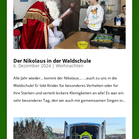
Der Nikolaus in der Waldschule
6. Dezember 2024
|
Weihnachten
Alle Jahr wieder… kommt der Nikolaus…. …auch zu uns in die
Waldschule! Er lobt Kinder für besonderes Verhalten oder für
ihre Stärken und verteilt leckere Kleinigkeiten an alle! Es war ein
sehr besonderer Tag, den wir auch mit gemeinsamen Singen in...