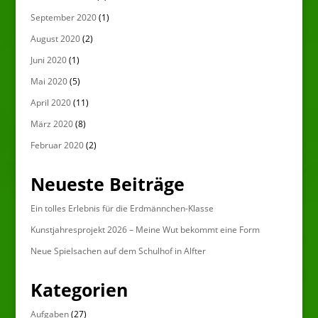
September 2020
(1)
August 2020
(2)
Juni 2020
(1)
Mai 2020
(5)
April 2020
(11)
März 2020
(8)
Februar 2020
(2)
Neueste Beiträge
Ein tolles Erlebnis für die Erdmännchen-Klasse
Kunstjahresprojekt 2026 – Meine Wut bekommt eine Form
Neue Spielsachen auf dem Schulhof in Alfter
Kategorien
Aufgaben
(27)