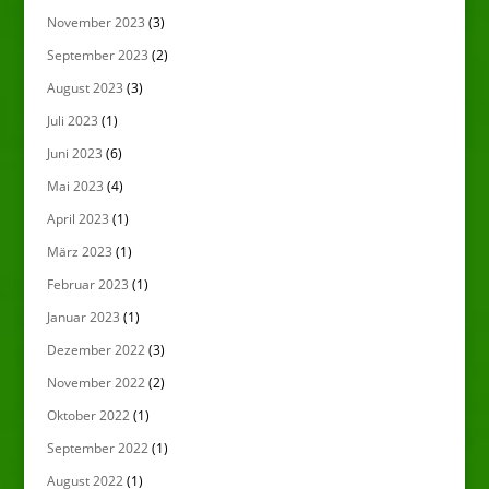
November 2023
(3)
September 2023
(2)
August 2023
(3)
Juli 2023
(1)
Juni 2023
(6)
Mai 2023
(4)
April 2023
(1)
März 2023
(1)
Februar 2023
(1)
Januar 2023
(1)
Dezember 2022
(3)
November 2022
(2)
Oktober 2022
(1)
September 2022
(1)
August 2022
(1)