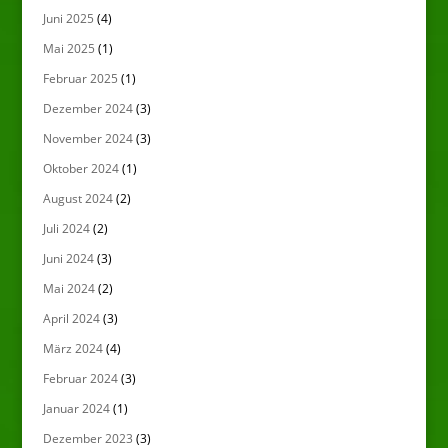
Juni 2025
(4)
Mai 2025
(1)
Februar 2025
(1)
Dezember 2024
(3)
November 2024
(3)
Oktober 2024
(1)
August 2024
(2)
Juli 2024
(2)
Juni 2024
(3)
Mai 2024
(2)
April 2024
(3)
März 2024
(4)
Februar 2024
(3)
Januar 2024
(1)
Dezember 2023
(3)