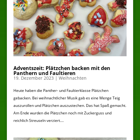
Adventszeit: Plätzchen backen mit den
Panthern und Faultieren
19. Dezember 2023
|
Weihnachten
Heute haben die Panther- und Faultierklasse Plätzchen
gebacken. Bei weihnachtlicher Musik gab es eine Menge Teig
auszurollen und Plätzchen auszustechen. Das hat Spaß gemacht.
Am Ende wurden die Plätzchen noch mit Zuckerguss und
reichlich Streuseln verziert....