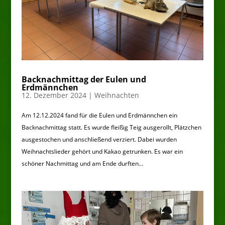
Backnachmittag der Eulen und
Erdmännchen
12. Dezember 2024
|
Weihnachten
Am 12.12.2024 fand für die Eulen und Erdmännchen ein
Backnachmittag statt. Es wurde fleißig Teig ausgerollt, Plätzchen
ausgestochen und anschließend verziert. Dabei wurden
Weihnachtslieder gehört und Kakao getrunken. Es war ein
schöner Nachmittag und am Ende durften...