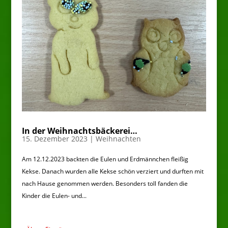
In der Weihnachtsbäckerei…
15. Dezember 2023
|
Weihnachten
Am 12.12.2023 backten die Eulen und Erdmännchen fleißig
Kekse. Danach wurden alle Kekse schön verziert und durften mit
nach Hause genommen werden. Besonders toll fanden die
Kinder die Eulen- und...