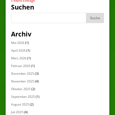
« Ältere Einträge
Suchen
Archiv
Mai 2026
(1)
April 2026
(1)
März 2026
(1)
Februar 2026
(1)
Dezember 2025
(3)
November 2025
(4)
Oktober 2025
(2)
September 2025
(1)
August 2025
(2)
Juli 2025
(4)