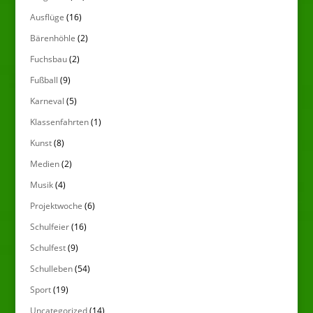
Ausflüge
(16)
Bärenhöhle
(2)
Fuchsbau
(2)
Fußball
(9)
Karneval
(5)
Klassenfahrten
(1)
Kunst
(8)
Medien
(2)
Musik
(4)
Projektwoche
(6)
Schulfeier
(16)
Schulfest
(9)
Schulleben
(54)
Sport
(19)
Uncategorized
(14)