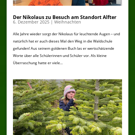
Der Nikolaus zu Besuch am Standort Alfter
6. Dezember 2025
|
Weihnachten
Alle Jahre wieder sorgt der Nikolaus für leuchtende Augen – und
natürlich hat er auch dieses Mal den Weg in die Waldschule
gefunden! Aus seinem goldenen Buch las er wertschätzende
Worte über alle Schülerinnen und Schüler vor. Als kleine
Überraschung hatte er viele...