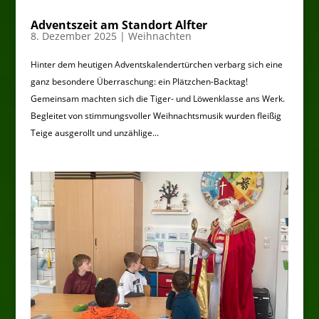
Adventszeit am Standort Alfter
8. Dezember 2025
|
Weihnachten
Hinter dem heutigen Adventskalendertürchen verbarg sich eine
ganz besondere Überraschung: ein Plätzchen-Backtag!
Gemeinsam machten sich die Tiger- und Löwenklasse ans Werk.
Begleitet von stimmungsvoller Weihnachtsmusik wurden fleißig
Teige ausgerollt und unzählige...