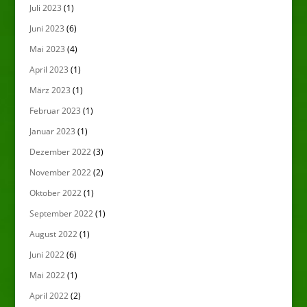
Juli 2023
(1)
Juni 2023
(6)
Mai 2023
(4)
April 2023
(1)
März 2023
(1)
Februar 2023
(1)
Januar 2023
(1)
Dezember 2022
(3)
November 2022
(2)
Oktober 2022
(1)
September 2022
(1)
August 2022
(1)
Juni 2022
(6)
Mai 2022
(1)
April 2022
(2)