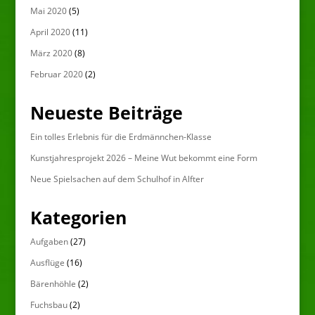
Mai 2020
(5)
April 2020
(11)
März 2020
(8)
Februar 2020
(2)
Neueste Beiträge
Ein tolles Erlebnis für die Erdmännchen-Klasse
Kunstjahresprojekt 2026 – Meine Wut bekommt eine Form
Neue Spielsachen auf dem Schulhof in Alfter
Kategorien
Aufgaben
(27)
Ausflüge
(16)
Bärenhöhle
(2)
Fuchsbau
(2)