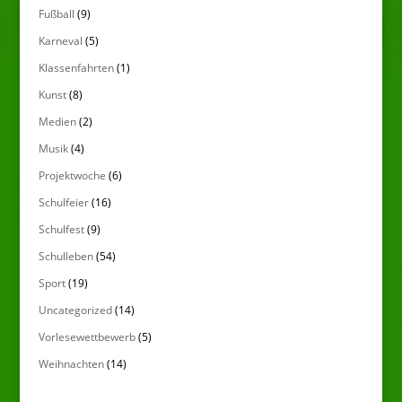
Fußball
(9)
Karneval
(5)
Klassenfahrten
(1)
Kunst
(8)
Medien
(2)
Musik
(4)
Projektwoche
(6)
Schulfeier
(16)
Schulfest
(9)
Schulleben
(54)
Sport
(19)
Uncategorized
(14)
Vorlesewettbewerb
(5)
Weihnachten
(14)