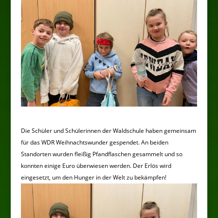
Die Schüler und Schülerinnen der Waldschule haben gemeinsam
für das WDR Weihnachtswunder gespendet. An beiden
Standorten wurden fleißig Pfandflaschen gesammelt und so
konnten einige Euro überwiesen werden. Der Erlös wird
eingesetzt, um den Hunger in der Welt zu bekämpfen!