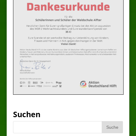
Suchen