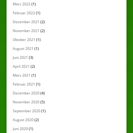
März 2022
(1)
Februar 2022
(1)
Dezember 2021
(2)
November 2021
(2)
Oktober 2021
(1)
August 2021
(1)
Juni 2021
(3)
April 2021
(2)
März 2021
(1)
Februar 2021
(1)
Dezember 2020
(4)
November 2020
(5)
September 2020
(1)
August 2020
(2)
Juni 2020
(1)