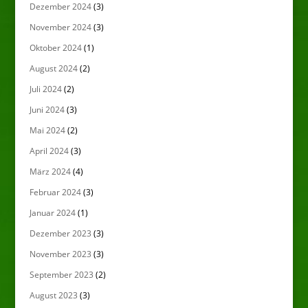
Dezember 2024
(3)
November 2024
(3)
Oktober 2024
(1)
August 2024
(2)
Juli 2024
(2)
Juni 2024
(3)
Mai 2024
(2)
April 2024
(3)
März 2024
(4)
Februar 2024
(3)
Januar 2024
(1)
Dezember 2023
(3)
November 2023
(3)
September 2023
(2)
August 2023
(3)