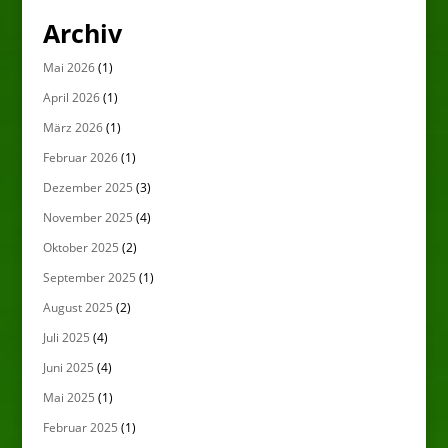
Archiv
Mai 2026
(1)
April 2026
(1)
März 2026
(1)
Februar 2026
(1)
Dezember 2025
(3)
November 2025
(4)
Oktober 2025
(2)
September 2025
(1)
August 2025
(2)
Juli 2025
(4)
Juni 2025
(4)
Mai 2025
(1)
Februar 2025
(1)