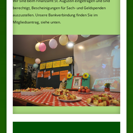
Wir sind beim Finanzamt St. Augustin eingetragen und sind
berechtigt, Bescheinigungen für Sach- und Geldspenden
auszustellen. Unsere Bankverbindung finden Sie im
Mitgliedsantrag, siehe unten.