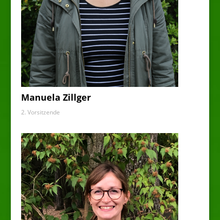
Manuela Zillger
2. Vorsitzende