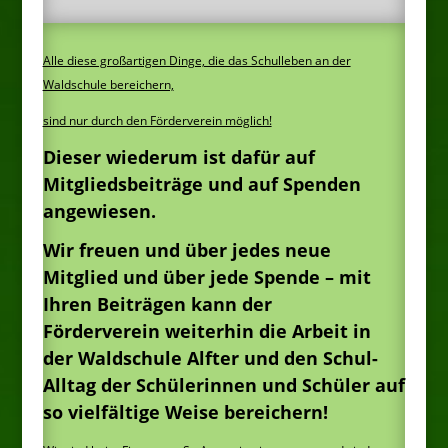
Alle diese großartigen Dinge, die das Schulleben an der
Waldschule bereichern,
sind nur durch den Förderverein möglich!
Dieser wiederum ist dafür auf
Mitgliedsbeiträge und auf Spenden
angewiesen.
Wir freuen und über jedes neue
Mitglied und über jede Spende – mit
Ihren Beiträgen kann der
Förderverein
weiterhin die Arbeit in
der Waldschule Alfter und den Schul-
Alltag der Schülerinnen und Schüler auf
so vielfältige Weise bereichern!