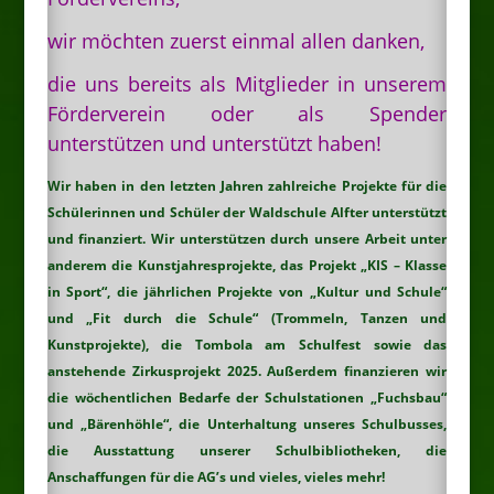
wir möchten zuerst einmal allen danken,
die uns bereits als Mitglieder in unserem
Förderverein oder als Spender
unterstützen und unterstützt haben!
Wir haben in den letzten Jahren zahlreiche Projekte für die
Schülerinnen und Schüler der Waldschule Alfter unterstützt
und finanziert. Wir unterstützen durch unsere Arbeit unter
anderem die Kunstjahresprojekte, das Projekt „KIS – Klasse
in Sport“, die jährlichen Projekte von „Kultur und Schule“
und „Fit durch die Schule“ (Trommeln, Tanzen und
Kunstprojekte), die Tombola am Schulfest sowie das
anstehende Zirkusprojekt 2025. Außerdem finanzieren wir
die wöchentlichen Bedarfe der Schulstationen „Fuchsbau“
und „Bärenhöhle“, die Unterhaltung unseres Schulbusses,
die Ausstattung unserer Schulbibliotheken, die
Anschaffungen für die AG’s und vieles, vieles mehr!