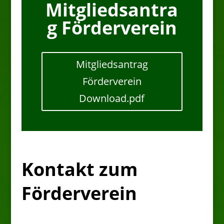
Mitgliedsantra
g Förderverein
Mitgliedsantrag
Förderverein
Download.pdf
Kontakt zum
Förderverein