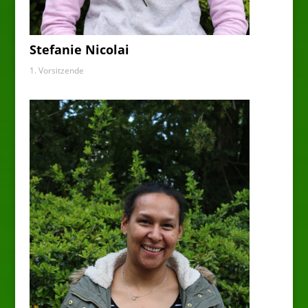
Stefanie Nicolai
1. Vorsitzende