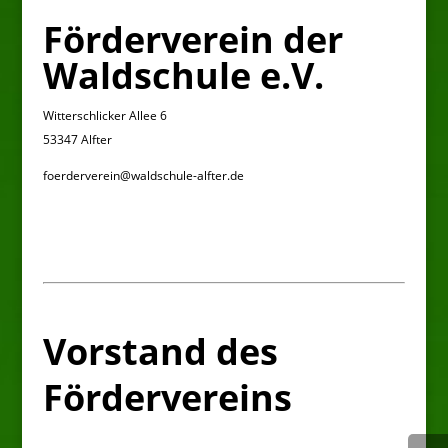
Förderverein der
Waldschule e.V.
Witterschlicker Allee 6
53347 Alfter
foerderverein@waldschule-alfter.de
Vorstand des
Fördervereins