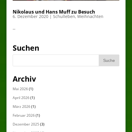
Nikolaus und Hans Muff zu Besuch
6. Dezember 2020
|
Schulleben
,
Weihnachten
...
Suchen
Archiv
Mai 2026
(1)
April 2026
(1)
März 2026
(1)
Februar 2026
(1)
Dezember 2025
(3)