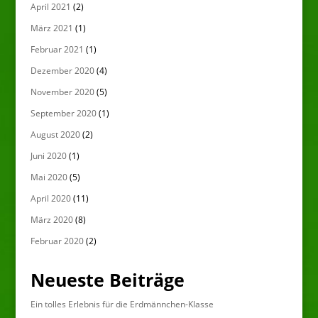
April 2021
(2)
März 2021
(1)
Februar 2021
(1)
Dezember 2020
(4)
November 2020
(5)
September 2020
(1)
August 2020
(2)
Juni 2020
(1)
Mai 2020
(5)
April 2020
(11)
März 2020
(8)
Februar 2020
(2)
Neueste Beiträge
Ein tolles Erlebnis für die Erdmännchen-Klasse