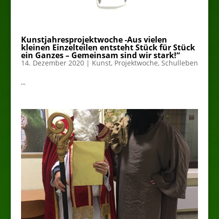
Kunstjahresprojektwoche -Aus vielen
kleinen Einzelteilen entsteht Stück für Stück
ein Ganzes – Gemeinsam sind wir stark!“
14. Dezember 2020
|
Kunst
,
Projektwoche
,
Schulleben
...