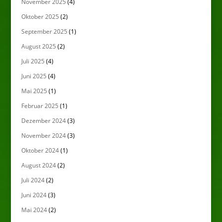
November 2025
(4)
Oktober 2025
(2)
September 2025
(1)
August 2025
(2)
Juli 2025
(4)
Juni 2025
(4)
Mai 2025
(1)
Februar 2025
(1)
Dezember 2024
(3)
November 2024
(3)
Oktober 2024
(1)
August 2024
(2)
Juli 2024
(2)
Juni 2024
(3)
Mai 2024
(2)