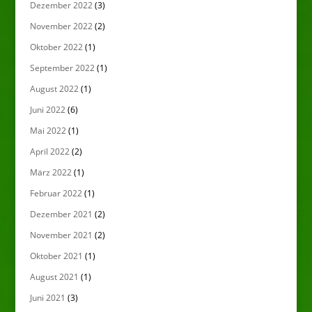
Dezember 2022
(3)
November 2022
(2)
Oktober 2022
(1)
September 2022
(1)
August 2022
(1)
Juni 2022
(6)
Mai 2022
(1)
April 2022
(2)
März 2022
(1)
Februar 2022
(1)
Dezember 2021
(2)
November 2021
(2)
Oktober 2021
(1)
August 2021
(1)
Juni 2021
(3)