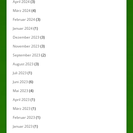
April 2024
(3)
März 2024
(4)
Februar 2024
(3)
Januar 2024
(1)
Dezember 2023
(3)
November 2023
(3)
September 2023
(2)
August 2023
(3)
Juli 2023
(1)
Juni 2023
(6)
Mai 2023
(4)
April 2023
(1)
März 2023
(1)
Februar 2023
(1)
Januar 2023
(1)