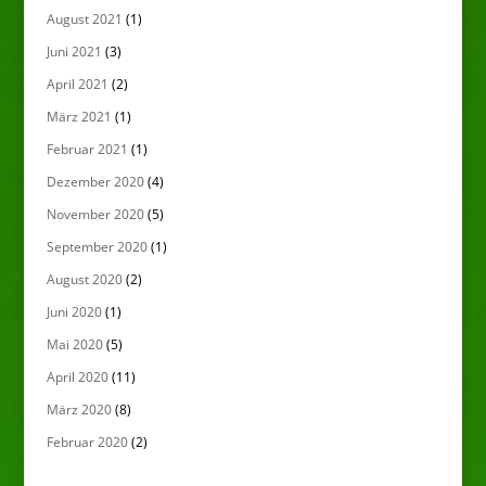
August 2021
(1)
Juni 2021
(3)
April 2021
(2)
März 2021
(1)
Februar 2021
(1)
Dezember 2020
(4)
November 2020
(5)
September 2020
(1)
August 2020
(2)
Juni 2020
(1)
Mai 2020
(5)
April 2020
(11)
März 2020
(8)
Februar 2020
(2)