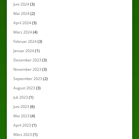
Juni 2024
(3)
Mai 2024
(2)
April 2024
(3)
März 2024
(4)
Februar 2024
(3)
Januar 2024
(1)
Dezember 2023
(3)
November 2023
(3)
September 2023
(2)
August 2023
(3)
Juli 2023
(1)
Juni 2023
(6)
Mai 2023
(4)
April 2023
(1)
März 2023
(1)