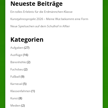
Neueste Beiträge
Ein tolles Erlebnis für die Erdmännchen-Klasse
Kunstjahresprojekt 2026 – Meine Wut bekommt eine Form
Neue Spielsachen auf dem Schulhof in Alfter
Kategorien
Aufgaben
(27)
Ausflüge
(16)
Bärenhöhle
(2)
Fuchsbau
(2)
Fußball
(9)
Karneval
(5)
Klassenfahrten
(1)
Kunst
(8)
Medien
(2)