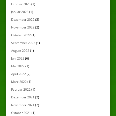
Februar 2023
(1)
Januar 2023
(1)
Dezember 2022
(3)
November 2022
(2)
Oktober 2022
(1)
September 2022
(1)
August 2022
(1)
Juni 2022
(6)
Mai 2022
(1)
April 2022
(2)
März 2022
(1)
Februar 2022
(1)
Dezember 2021
(2)
November 2021
(2)
Oktober 2021
(1)