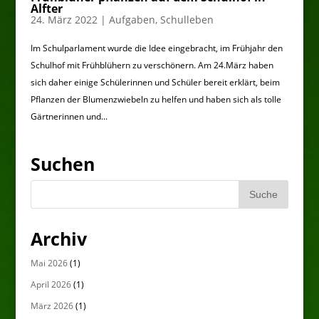
Alfter
24. März 2022
|
Aufgaben
,
Schulleben
Im Schulparlament wurde die Idee eingebracht, im Frühjahr den
Schulhof mit Frühblühern zu verschönern. Am 24.März haben
sich daher einige Schülerinnen und Schüler bereit erklärt, beim
Pflanzen der Blumenzwiebeln zu helfen und haben sich als tolle
Gärtnerinnen und...
Suchen
Archiv
Mai 2026
(1)
April 2026
(1)
März 2026
(1)