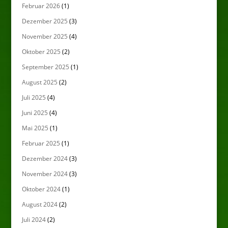
Februar 2026
(1)
Dezember 2025
(3)
November 2025
(4)
Oktober 2025
(2)
September 2025
(1)
August 2025
(2)
Juli 2025
(4)
Juni 2025
(4)
Mai 2025
(1)
Februar 2025
(1)
Dezember 2024
(3)
November 2024
(3)
Oktober 2024
(1)
August 2024
(2)
Juli 2024
(2)