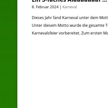
8. Februar 2024
|
Karneval
Dieses Jahr fand Karneval unter dem Motto
Unter diesem Motto wurde die gesamte Tu
Karnevalsfeier vorbereitet. Zum ersten Ma