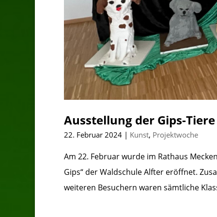
Ausstellung der Gips-Tie
22. Februar 2024
|
Kunst
,
Projektwoche
Am 22. Februar wurde im Rathaus Meckenh
Gips“ der Waldschule Alfter eröffnet. 
weiteren Besuchern waren sämtliche Klas