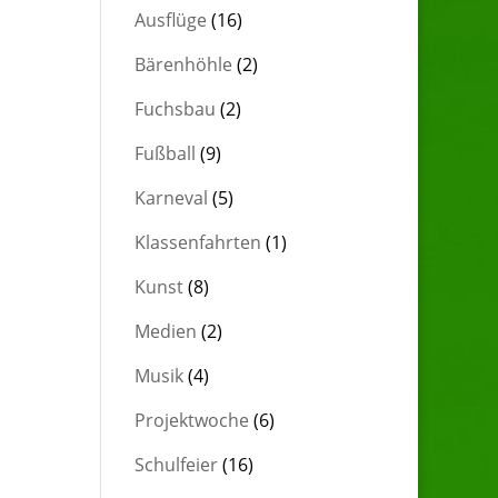
Ausflüge
(16)
Bärenhöhle
(2)
Fuchsbau
(2)
Fußball
(9)
Karneval
(5)
Klassenfahrten
(1)
Kunst
(8)
Medien
(2)
Musik
(4)
Projektwoche
(6)
Schulfeier
(16)