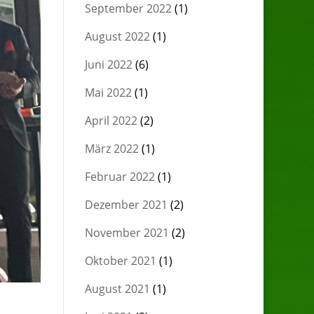
September 2022
(1)
August 2022
(1)
Juni 2022
(6)
Mai 2022
(1)
April 2022
(2)
März 2022
(1)
Februar 2022
(1)
Dezember 2021
(2)
November 2021
(2)
Oktober 2021
(1)
August 2021
(1)