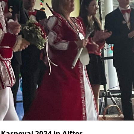
Karneval 2024 in Alfter