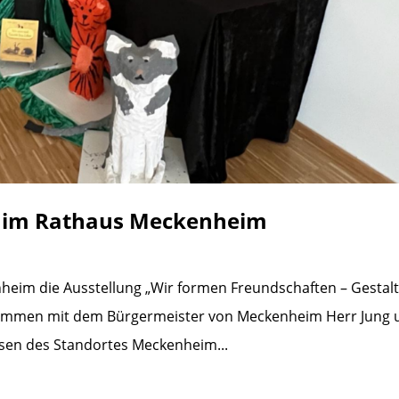
re im Rathaus Meckenheim
eim die Ausstellung „Wir formen Freundschaften – Gestalt
Zusammen mit dem Bürgermeister von Meckenheim Herr Jung 
sen des Standortes Meckenheim...