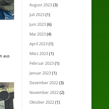
August 2023
(3)
Juli 2023
(1)
Juni 2023
(6)
Mai 2023
(4)
April 2023
(1)
März 2023
(1)
n aus
Februar 2023
(1)
Januar 2023
(1)
Dezember 2022
(3)
November 2022
(2)
Oktober 2022
(1)