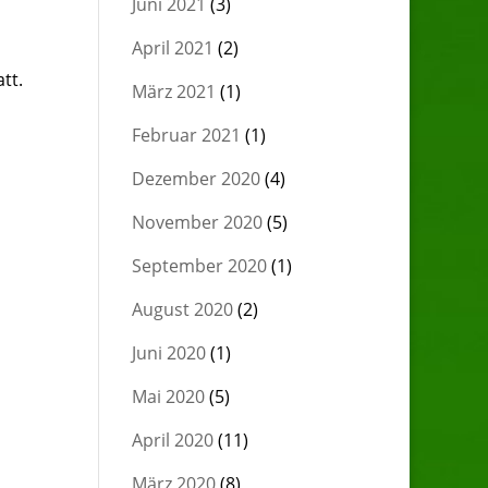
Juni 2021
(3)
April 2021
(2)
tt.
März 2021
(1)
Februar 2021
(1)
Dezember 2020
(4)
November 2020
(5)
September 2020
(1)
August 2020
(2)
Juni 2020
(1)
Mai 2020
(5)
April 2020
(11)
März 2020
(8)