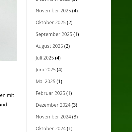
November 2025
(4)
Oktober 2025
(2)
September 2025
(1)
August 2025
(2)
Juli 2025
(4)
Juni 2025
(4)
Mai 2025
(1)
Februar 2025
(1)
en mit
und
Dezember 2024
(3)
November 2024
(3)
Oktober 2024
(1)