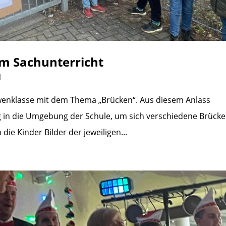
im Sachunterricht
d
öwenklasse mit dem Thema „Brücken“. Aus diesem Anlass
 in die Umgebung der Schule, um sich verschiedene Brücke
ie Kinder Bilder der jeweiligen...