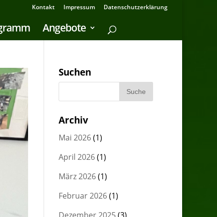
Kontakt
Impressum
Datenschutzerklärung
ogramm
Angebote
Suchen
Archiv
Mai 2026
(1)
April 2026
(1)
März 2026
(1)
Februar 2026
(1)
Dezember 2025
(3)