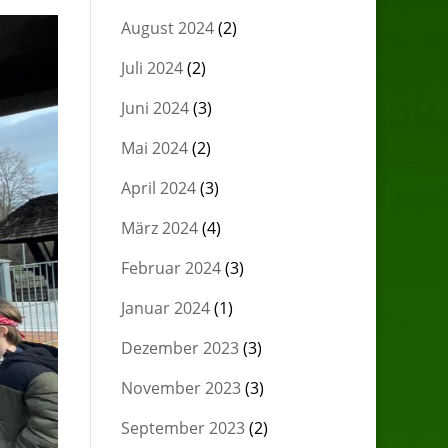
August 2024
(2)
Juli 2024
(2)
Juni 2024
(3)
Mai 2024
(2)
April 2024
(3)
März 2024
(4)
Februar 2024
(3)
Januar 2024
(1)
Dezember 2023
(3)
November 2023
(3)
September 2023
(2)