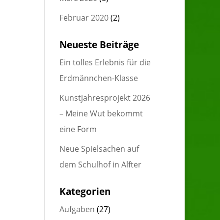
Februar 2020
(2)
Neueste Beiträge
Ein tolles Erlebnis für die
Erdmännchen-Klasse
Kunstjahresprojekt 2026
– Meine Wut bekommt
eine Form
Neue Spielsachen auf
dem Schulhof in Alfter
Kategorien
Aufgaben
(27)