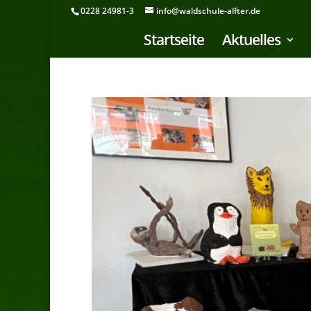
0228 24981-3
info@waldschule-alfter.de
Startseite
Aktuelles