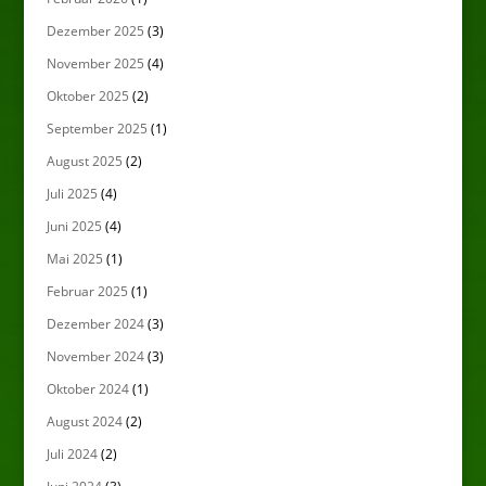
Dezember 2025
(3)
November 2025
(4)
Oktober 2025
(2)
September 2025
(1)
August 2025
(2)
Juli 2025
(4)
Juni 2025
(4)
Mai 2025
(1)
Februar 2025
(1)
Dezember 2024
(3)
November 2024
(3)
Oktober 2024
(1)
August 2024
(2)
Juli 2024
(2)