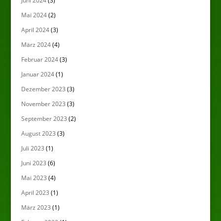
Juni 2024
(3)
Mai 2024
(2)
April 2024
(3)
März 2024
(4)
Februar 2024
(3)
Januar 2024
(1)
Dezember 2023
(3)
November 2023
(3)
September 2023
(2)
August 2023
(3)
Juli 2023
(1)
Juni 2023
(6)
Mai 2023
(4)
April 2023
(1)
März 2023
(1)