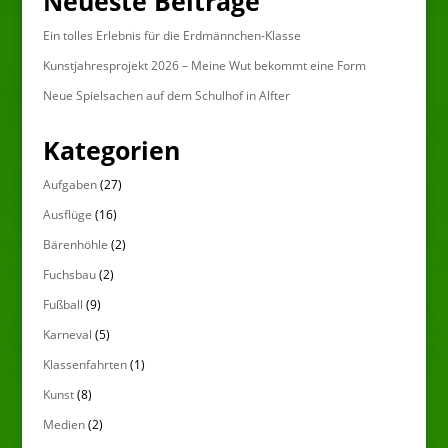
Neueste Beiträge
Ein tolles Erlebnis für die Erdmännchen-Klasse
Kunstjahresprojekt 2026 – Meine Wut bekommt eine Form
Neue Spielsachen auf dem Schulhof in Alfter
Kategorien
Aufgaben
(27)
Ausflüge
(16)
Bärenhöhle
(2)
Fuchsbau
(2)
Fußball
(9)
Karneval
(5)
Klassenfahrten
(1)
Kunst
(8)
Medien
(2)