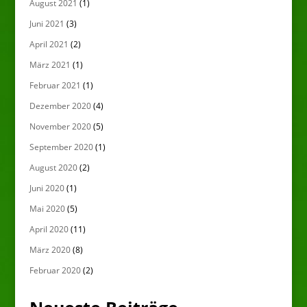
August 2021
(1)
Juni 2021
(3)
April 2021
(2)
März 2021
(1)
Februar 2021
(1)
Dezember 2020
(4)
November 2020
(5)
September 2020
(1)
August 2020
(2)
Juni 2020
(1)
Mai 2020
(5)
April 2020
(11)
März 2020
(8)
Februar 2020
(2)