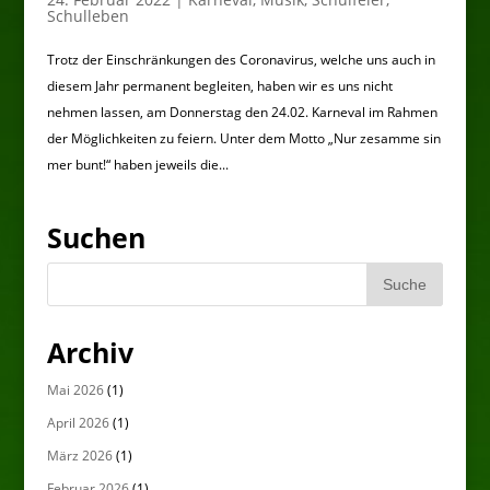
Schulleben
Trotz der Einschränkungen des Coronavirus, welche uns auch in
diesem Jahr permanent begleiten, haben wir es uns nicht
nehmen lassen, am Donnerstag den 24.02. Karneval im Rahmen
der Möglichkeiten zu feiern. Unter dem Motto „Nur zesamme sin
mer bunt!“ haben jeweils die...
Suchen
Archiv
Mai 2026
(1)
April 2026
(1)
März 2026
(1)
Februar 2026
(1)