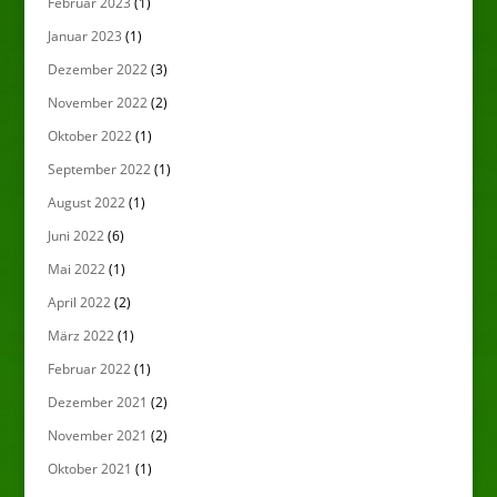
Februar 2023
(1)
Januar 2023
(1)
Dezember 2022
(3)
November 2022
(2)
Oktober 2022
(1)
September 2022
(1)
August 2022
(1)
Juni 2022
(6)
Mai 2022
(1)
April 2022
(2)
März 2022
(1)
Februar 2022
(1)
Dezember 2021
(2)
November 2021
(2)
Oktober 2021
(1)