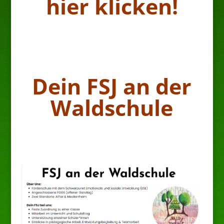
hier klicken!
Dein FSJ an der
Waldschule