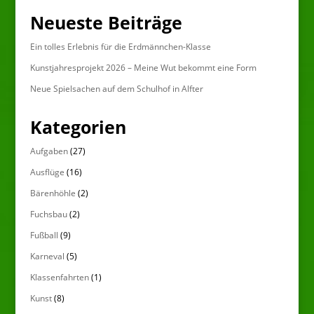
Neueste Beiträge
Ein tolles Erlebnis für die Erdmännchen-Klasse
Kunstjahresprojekt 2026 – Meine Wut bekommt eine Form
Neue Spielsachen auf dem Schulhof in Alfter
Kategorien
Aufgaben
(27)
Ausflüge
(16)
Bärenhöhle
(2)
Fuchsbau
(2)
Fußball
(9)
Karneval
(5)
Klassenfahrten
(1)
Kunst
(8)