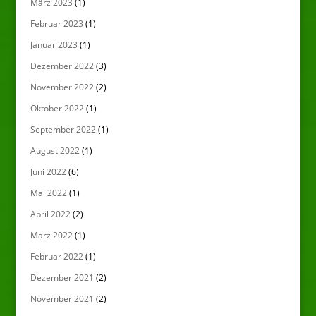
März 2023
(1)
Februar 2023
(1)
Januar 2023
(1)
Dezember 2022
(3)
November 2022
(2)
Oktober 2022
(1)
September 2022
(1)
August 2022
(1)
Juni 2022
(6)
Mai 2022
(1)
April 2022
(2)
März 2022
(1)
Februar 2022
(1)
Dezember 2021
(2)
November 2021
(2)