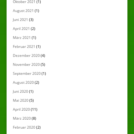
Oktober 2021
(1)
August 2021
(1)
Juni 2021
(3)
April 2021
(2)
März 2021
(1)
Februar 2021
(1)
Dezember 2020
(4)
November 2020
(5)
September 2020
(1)
August 2020
(2)
Juni 2020
(1)
Mai 2020
(5)
April 2020
(11)
März 2020
(8)
Februar 2020
(2)