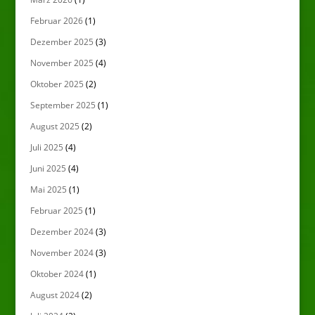
Februar 2026
(1)
Dezember 2025
(3)
November 2025
(4)
Oktober 2025
(2)
September 2025
(1)
August 2025
(2)
Juli 2025
(4)
Juni 2025
(4)
Mai 2025
(1)
Februar 2025
(1)
Dezember 2024
(3)
November 2024
(3)
Oktober 2024
(1)
August 2024
(2)