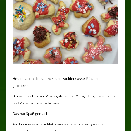
Heute haben die Panther- und Faultierklasse Plätzchen
gebacken.
Bei weihnachtlicher Musik gab es eine Menge Teig auszurollen
und Plätzchen auszustechen.
Das hat Spaß gemacht.
Am Ende wurden die Plätzchen noch mit Zuckerguss und