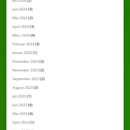
Juli 2024
(2)
Juni 2024
(3)
Mai 2024
(2)
April 2024
(3)
März 2024
(4)
Februar 2024
(3)
Januar 2024
(1)
Dezember 2023
(3)
November 2023
(3)
September 2023
(2)
August 2023
(3)
Juli 2023
(1)
Juni 2023
(6)
Mai 2023
(4)
April 2023
(1)