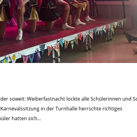
der soweit: Weiberfastnacht lockte alle Schülerinnen und S
 Karnevalssitzung in der Turnhalle herrschte richtiges
ler hatten sich...