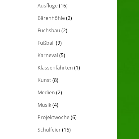
Ausflüge
(16)
Bärenhöhle
(2)
Fuchsbau
(2)
Fußball
(9)
Karneval
(5)
Klassenfahrten
(1)
Kunst
(8)
Medien
(2)
Musik
(4)
Projektwoche
(6)
Schulfeier
(16)