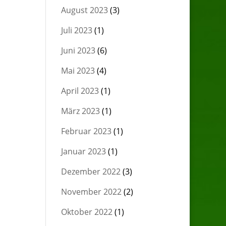
August 2023
(3)
Juli 2023
(1)
Juni 2023
(6)
Mai 2023
(4)
April 2023
(1)
März 2023
(1)
Februar 2023
(1)
Januar 2023
(1)
Dezember 2022
(3)
November 2022
(2)
Oktober 2022
(1)