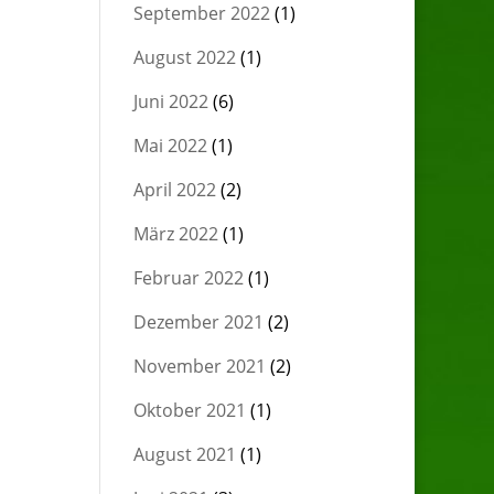
September 2022
(1)
August 2022
(1)
Juni 2022
(6)
Mai 2022
(1)
April 2022
(2)
März 2022
(1)
Februar 2022
(1)
Dezember 2021
(2)
November 2021
(2)
Oktober 2021
(1)
August 2021
(1)