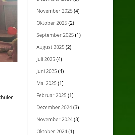
November 2025
(4)
Oktober 2025
(2)
September 2025
(1)
August 2025
(2)
Juli 2025
(4)
Juni 2025
(4)
Mai 2025
(1)
Februar 2025
(1)
chüler
Dezember 2024
(3)
November 2024
(3)
Oktober 2024
(1)