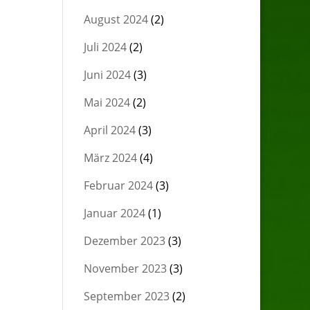
August 2024
(2)
Juli 2024
(2)
Juni 2024
(3)
Mai 2024
(2)
April 2024
(3)
März 2024
(4)
Februar 2024
(3)
Januar 2024
(1)
Dezember 2023
(3)
November 2023
(3)
September 2023
(2)