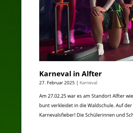
Karneval in Alfter
27. Februar 2025
|
Karneval
Am 27.02.25 war es am Standort Alfter wie
bunt verkleidet in die Waldschule. Auf der
Karnevalsfieber! Die Schülerinnen und Schü