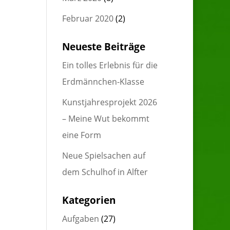
Februar 2020
(2)
Neueste Beiträge
Ein tolles Erlebnis für die
Erdmännchen-Klasse
Kunstjahresprojekt 2026
– Meine Wut bekommt
eine Form
Neue Spielsachen auf
dem Schulhof in Alfter
Kategorien
Aufgaben
(27)