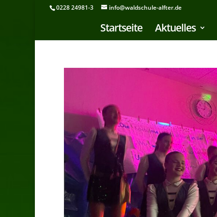
0228 24981-3
info@waldschule-alfter.de
Startseite
Aktuelles