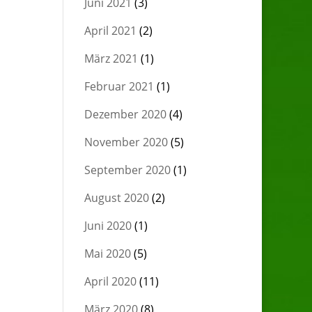
Juni 2021
(3)
April 2021
(2)
März 2021
(1)
Februar 2021
(1)
Dezember 2020
(4)
November 2020
(5)
September 2020
(1)
August 2020
(2)
Juni 2020
(1)
Mai 2020
(5)
April 2020
(11)
März 2020
(8)