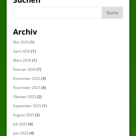
Archiv
Mai 2026
(1)
April 2026
(1)
März 2026
(1)
Februar 2026
(1)
Dezember 2025
(3)
November 2025
(4)
Oktober 2025
(2)
September 2025
(1)
August 2025
(2)
Juli 2025
(4)
Juni 2025
(4)