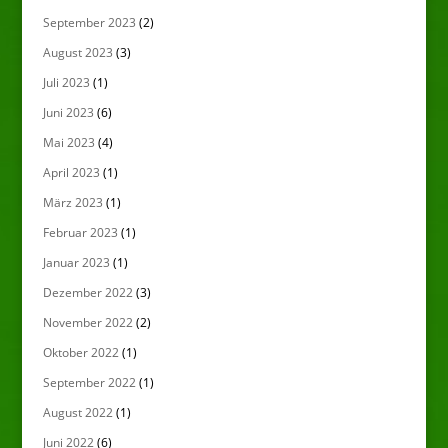
September 2023
(2)
August 2023
(3)
Juli 2023
(1)
Juni 2023
(6)
Mai 2023
(4)
April 2023
(1)
März 2023
(1)
Februar 2023
(1)
Januar 2023
(1)
Dezember 2022
(3)
November 2022
(2)
Oktober 2022
(1)
September 2022
(1)
August 2022
(1)
Juni 2022
(6)