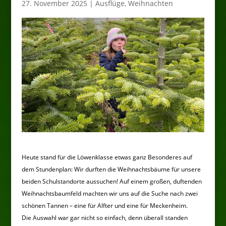
27. November 2025
|
Ausflüge
,
Weihnachten
Heute stand für die Löwenklasse etwas ganz Besonderes auf
dem Stundenplan: Wir durften die Weihnachtsbäume für unsere
beiden Schulstandorte aussuchen! Auf einem großen, duftenden
Weihnachtsbaumfeld machten wir uns auf die Suche nach zwei
schönen Tannen – eine für Alfter und eine für Meckenheim.
Die Auswahl war gar nicht so einfach, denn überall standen