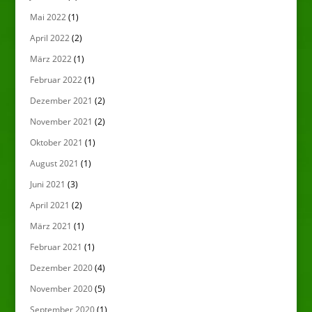
Mai 2022
(1)
April 2022
(2)
März 2022
(1)
Februar 2022
(1)
Dezember 2021
(2)
November 2021
(2)
Oktober 2021
(1)
August 2021
(1)
Juni 2021
(3)
April 2021
(2)
März 2021
(1)
Februar 2021
(1)
Dezember 2020
(4)
November 2020
(5)
September 2020
(1)