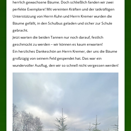
herrlich gewachsene Bäume. Doch schließlich fanden wir zwei
perfekte Exemplare! Mit vereinten Kräften und der tatkräftigen
Unterstützung von Herrn Kuhn und Herrn Kremer wurden die
Bäume gefällt, in den Schulbus geladen und sicher zur Schule
gebracht.
Jetzt warten die beiden Tannen nur noch darauf, festlich
geschmückt zu werden – wir können es kaum erwarten!
Ein herzliches Dankeschön an Herrn Kremer, der uns die Bäume
großzügig von seinem Feld gespendet hat. Das war ein
wundervoller Ausflug, den wir so schnell nicht vergessen werden!