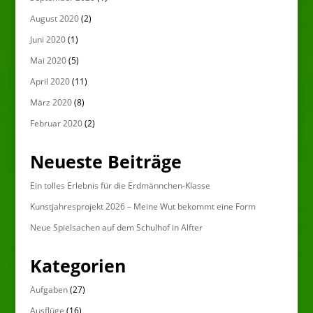
August 2020
(2)
Juni 2020
(1)
Mai 2020
(5)
April 2020
(11)
März 2020
(8)
Februar 2020
(2)
Neueste Beiträge
Ein tolles Erlebnis für die Erdmännchen-Klasse
Kunstjahresprojekt 2026 – Meine Wut bekommt eine Form
Neue Spielsachen auf dem Schulhof in Alfter
Kategorien
Aufgaben
(27)
Ausflüge
(16)