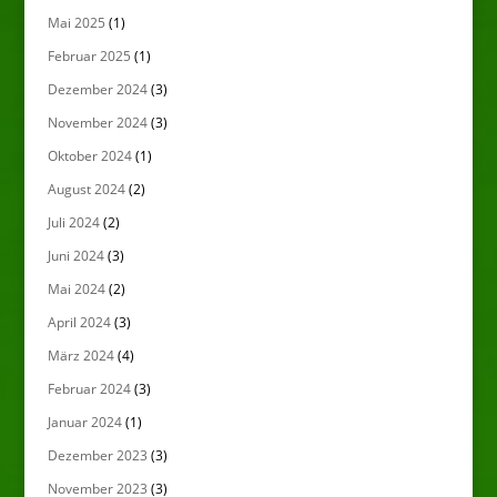
Mai 2025
(1)
Februar 2025
(1)
Dezember 2024
(3)
November 2024
(3)
Oktober 2024
(1)
August 2024
(2)
Juli 2024
(2)
Juni 2024
(3)
Mai 2024
(2)
April 2024
(3)
März 2024
(4)
Februar 2024
(3)
Januar 2024
(1)
Dezember 2023
(3)
November 2023
(3)