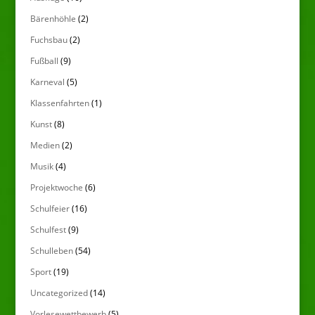
Bärenhöhle
(2)
Fuchsbau
(2)
Fußball
(9)
Karneval
(5)
Klassenfahrten
(1)
Kunst
(8)
Medien
(2)
Musik
(4)
Projektwoche
(6)
Schulfeier
(16)
Schulfest
(9)
Schulleben
(54)
Sport
(19)
Uncategorized
(14)
Vorlesewettbewerb
(5)