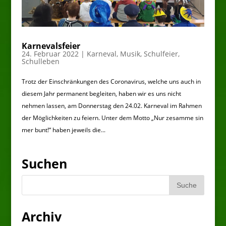
Karnevalsfeier
24. Februar 2022
|
Karneval
,
Musik
,
Schulfeier
,
Schulleben
Trotz der Einschränkungen des Coronavirus, welche uns auch in
diesem Jahr permanent begleiten, haben wir es uns nicht
nehmen lassen, am Donnerstag den 24.02. Karneval im Rahmen
der Möglichkeiten zu feiern. Unter dem Motto „Nur zesamme sin
mer bunt!“ haben jeweils die...
Suchen
Archiv