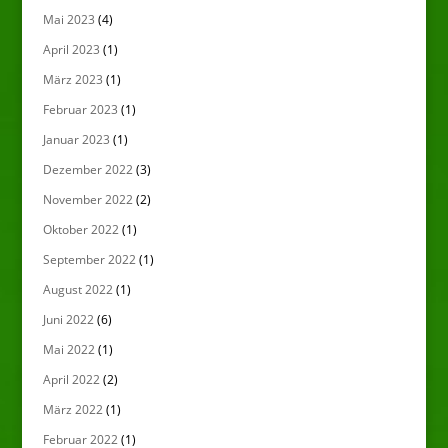
Mai 2023
(4)
April 2023
(1)
März 2023
(1)
Februar 2023
(1)
Januar 2023
(1)
Dezember 2022
(3)
November 2022
(2)
Oktober 2022
(1)
September 2022
(1)
August 2022
(1)
Juni 2022
(6)
Mai 2022
(1)
April 2022
(2)
März 2022
(1)
Februar 2022
(1)