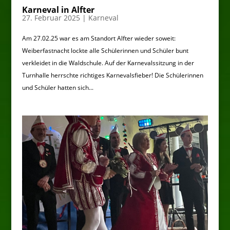
Karneval in Alfter
27. Februar 2025
|
Karneval
Am 27.02.25 war es am Standort Alfter wieder soweit:
Weiberfastnacht lockte alle Schülerinnen und Schüler bunt
verkleidet in die Waldschule. Auf der Karnevalssitzung in der
Turnhalle herrschte richtiges Karnevalsfieber! Die Schülerinnen
und Schüler hatten sich...