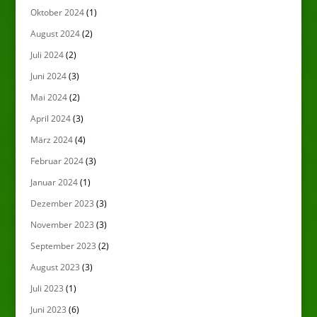
Oktober 2024
(1)
August 2024
(2)
Juli 2024
(2)
Juni 2024
(3)
Mai 2024
(2)
April 2024
(3)
März 2024
(4)
Februar 2024
(3)
Januar 2024
(1)
Dezember 2023
(3)
November 2023
(3)
September 2023
(2)
August 2023
(3)
Juli 2023
(1)
Juni 2023
(6)