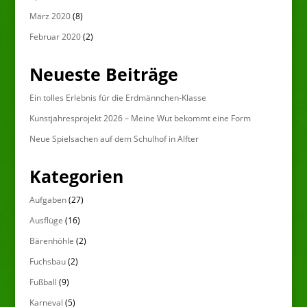
März 2020
(8)
Februar 2020
(2)
Neueste Beiträge
Ein tolles Erlebnis für die Erdmännchen-Klasse
Kunstjahresprojekt 2026 – Meine Wut bekommt eine Form
Neue Spielsachen auf dem Schulhof in Alfter
Kategorien
Aufgaben
(27)
Ausflüge
(16)
Bärenhöhle
(2)
Fuchsbau
(2)
Fußball
(9)
Karneval
(5)