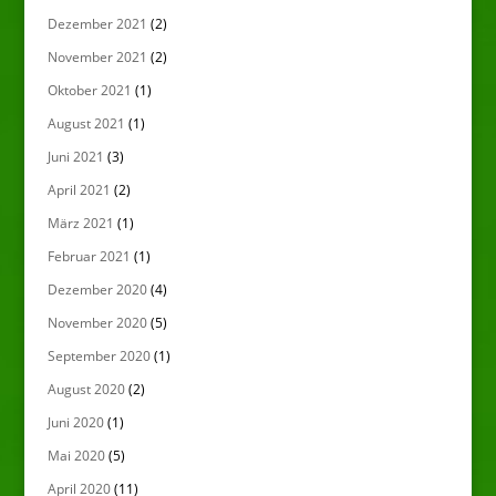
Dezember 2021
(2)
November 2021
(2)
Oktober 2021
(1)
August 2021
(1)
Juni 2021
(3)
April 2021
(2)
März 2021
(1)
Februar 2021
(1)
Dezember 2020
(4)
November 2020
(5)
September 2020
(1)
August 2020
(2)
Juni 2020
(1)
Mai 2020
(5)
April 2020
(11)