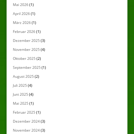
Mai 2026
(1)
April 2026
(1)
März 2026
(1)
Februar 2026
(1)
Dezember 2025
(3)
November 2025
(4)
Oktober 2025
(2)
September 2025
(1)
August 2025
(2)
Juli 2025
(4)
Juni 2025
(4)
Mai 2025
(1)
Februar 2025
(1)
Dezember 2024
(3)
November 2024
(3)