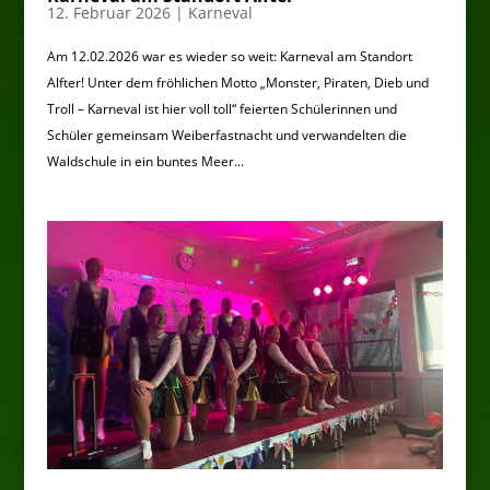
12. Februar 2026
|
Karneval
Am 12.02.2026 war es wieder so weit: Karneval am Standort
Alfter! Unter dem fröhlichen Motto „Monster, Piraten, Dieb und
Troll – Karneval ist hier voll toll“ feierten Schülerinnen und
Schüler gemeinsam Weiberfastnacht und verwandelten die
Waldschule in ein buntes Meer...