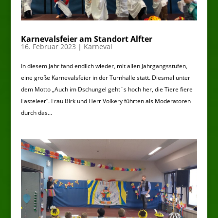
Karnevalsfeier am Standort Alfter
16. Februar 2023
|
Karneval
In diesem Jahr fand endlich wieder, mit allen Jahrgangsstufen,
eine große Karnevalsfeier in der Turnhalle statt. Diesmal unter
dem Motto „Auch im Dschungel geht´s hoch her, die Tiere fiere
Fasteleer“. Frau Birk und Herr Volkery führten als Moderatoren
durch das...