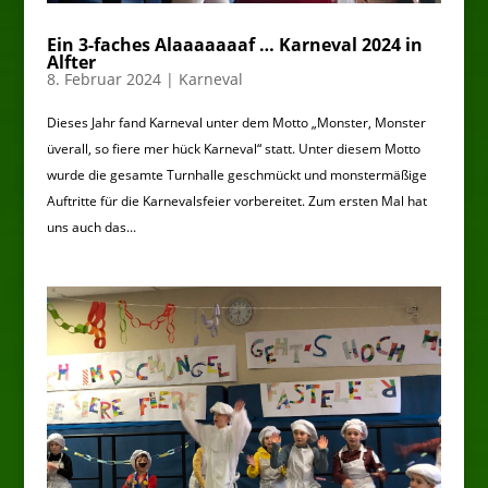
Ein 3-faches Alaaaaaaaf … Karneval 2024 in
Alfter
8. Februar 2024
|
Karneval
Dieses Jahr fand Karneval unter dem Motto „Monster, Monster
üverall, so fiere mer hück Karneval“ statt. Unter diesem Motto
wurde die gesamte Turnhalle geschmückt und monstermäßige
Auftritte für die Karnevalsfeier vorbereitet. Zum ersten Mal hat
uns auch das...