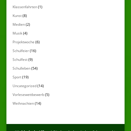
Klassenfahrten
(1)
Kunst
(8)
Medien
(2)
Musik
(4)
Projektwoche
(6)
Schulfeier
(16)
Schulfest
(9)
Schulleben
(54)
Sport
(19)
Uncategorized
(14)
Vorlesewettbewerb
(5)
Weihnachten
(14)