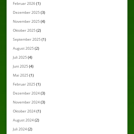
Februar 2026
(1)
Dezember 2025
(3)
November 2025
(4)
Oktober 2025
(2)
September 2025
(1)
August 2025
(2)
Juli 2025
(4)
Juni 2025
(4)
Mai 2025
(1)
Februar 2025
(1)
Dezember 2024
(3)
November 2024
(3)
Oktober 2024
(1)
August 2024
(2)
Juli 2024
(2)