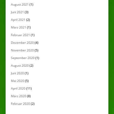
August 2021
(1)
Juni 2021
(3)
April 2021
(2)
März 2021
(1)
Februar 2021
(1)
Dezember 2020
(4)
November 2020
(5)
September 2020
(1)
August 2020
(2)
Juni 2020
(1)
Mai 2020
(5)
April 2020
(11)
März 2020
(8)
Februar 2020
(2)