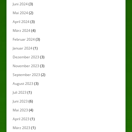
Juni 2024
(3)
Mai 2024
(2)
April 2024
(3)
März 2024
(4)
Februar 2024
(3)
Januar 2024
(1)
Dezember 2023
(3)
November 2023
(3)
September 2023
(2)
August 2023
(3)
Juli 2023
(1)
Juni 2023
(6)
Mai 2023
(4)
April 2023
(1)
März 2023
(1)