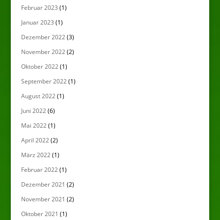
Februar 2023
(1)
Januar 2023
(1)
Dezember 2022
(3)
November 2022
(2)
Oktober 2022
(1)
September 2022
(1)
August 2022
(1)
Juni 2022
(6)
Mai 2022
(1)
April 2022
(2)
März 2022
(1)
Februar 2022
(1)
Dezember 2021
(2)
November 2021
(2)
Oktober 2021
(1)