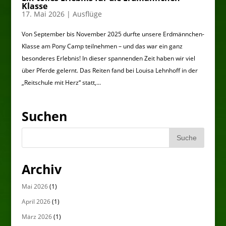
Klasse
17. Mai 2026
|
Ausflüge
Von September bis November 2025 durfte unsere Erdmännchen-
Klasse am Pony Camp teilnehmen – und das war ein ganz
besonderes Erlebnis! In dieser spannenden Zeit haben wir viel
über Pferde gelernt. Das Reiten fand bei Louisa Lehnhoff in der
„Reitschule mit Herz“ statt,...
Suchen
Archiv
Mai 2026
(1)
April 2026
(1)
März 2026
(1)