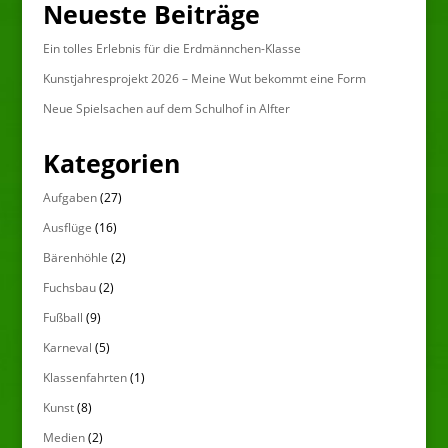
Neueste Beiträge
Ein tolles Erlebnis für die Erdmännchen-Klasse
Kunstjahresprojekt 2026 – Meine Wut bekommt eine Form
Neue Spielsachen auf dem Schulhof in Alfter
Kategorien
Aufgaben
(27)
Ausflüge
(16)
Bärenhöhle
(2)
Fuchsbau
(2)
Fußball
(9)
Karneval
(5)
Klassenfahrten
(1)
Kunst
(8)
Medien
(2)