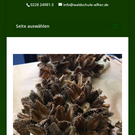
0228 24981-3
info@waldschule-alfter.de
Seite auswählen