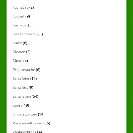
Fuchsbau
(2)
Fußball
(9)
Karneval
(5)
Klassenfahrten
(1)
Kunst
(8)
Medien
(2)
Musik
(4)
Projektwoche
(6)
Schulfeier
(16)
Schulfest
(9)
Schulleben
(54)
Sport
(19)
Uncategorized
(14)
Vorlesewettbewerb
(5)
Weihnachten
(14)