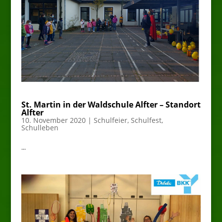
St. Martin in der Waldschule Alfter – Standort
Alfter
10. November 2020
|
Schulfeier
,
Schulfest
,
Schulleben
...