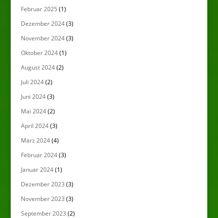
Februar 2025
(1)
Dezember 2024
(3)
November 2024
(3)
Oktober 2024
(1)
August 2024
(2)
Juli 2024
(2)
Juni 2024
(3)
Mai 2024
(2)
April 2024
(3)
März 2024
(4)
Februar 2024
(3)
Januar 2024
(1)
Dezember 2023
(3)
November 2023
(3)
September 2023
(2)