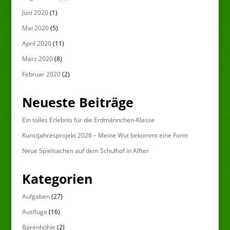
Juni 2020
(1)
Mai 2020
(5)
April 2020
(11)
März 2020
(8)
Februar 2020
(2)
Neueste Beiträge
Ein tolles Erlebnis für die Erdmännchen-Klasse
Kunstjahresprojekt 2026 – Meine Wut bekommt eine Form
Neue Spielsachen auf dem Schulhof in Alfter
Kategorien
Aufgaben
(27)
Ausflüge
(16)
Bärenhöhle
(2)