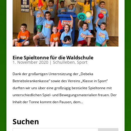
Eine Spieltonne für die Waldschule
1. November 2020
|
Schulleben
,
Sport
Dank der großartigen Unterstützung der „Debeka
Betriebskrankenkasse“ sowie des Vereins „Klasse in Sport“
durften wir uns über eine großzügig bestückte Spieltonne mit
unterschiedlichen Spiel- und Bewegungsmaterialien freuen. Der
Inhalt der Tonne kommt den Pausen, dem...
Suchen