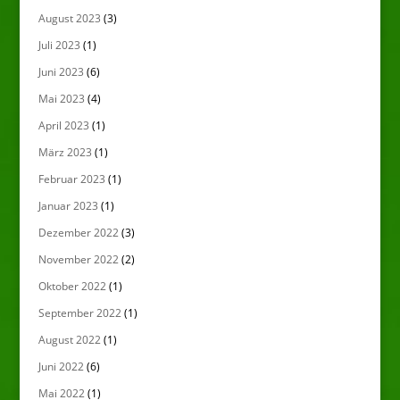
August 2023
(3)
Juli 2023
(1)
Juni 2023
(6)
Mai 2023
(4)
April 2023
(1)
März 2023
(1)
Februar 2023
(1)
Januar 2023
(1)
Dezember 2022
(3)
November 2022
(2)
Oktober 2022
(1)
September 2022
(1)
August 2022
(1)
Juni 2022
(6)
Mai 2022
(1)