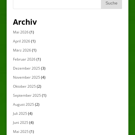
Archiv
Mai 2026
(1)
April 2026
(1)
März 2026
(1)
Februar 2026
(1)
Dezember 2025
(3)
November 2025
(4)
Oktober 2025
(2)
September 2025
(1)
August 2025
(2)
Juli 2025
(4)
Juni 2025
(4)
Mai 2025
(1)