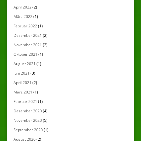
April 2022
(2)
März 2022
(1)
Februar 2022
(1)
Dezember 2021
(2)
November 2021
(2)
Oktober 2021
(1)
August 2021
(1)
Juni 2021
(3)
April 2021
(2)
März 2021
(1)
Februar 2021
(1)
Dezember 2020
(4)
November 2020
(5)
September 2020
(1)
August 2020
(2)