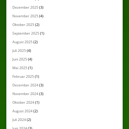
Dezember 2025
(3)
November 2025
(4)
Oktober 2025
(2)
September 2025
(1)
August 2025
(2)
Juli 2025
(4)
Juni 2025
(4)
Mai 2025
(1)
Februar 2025
(1)
Dezember 2024
(3)
November 2024
(3)
Oktober 2024
(1)
August 2024
(2)
Juli 2024
(2)
Juni 2024
(3)