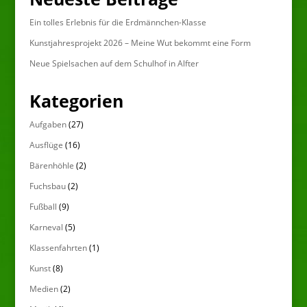
Ein tolles Erlebnis für die Erdmännchen-Klasse
Kunstjahresprojekt 2026 – Meine Wut bekommt eine Form
Neue Spielsachen auf dem Schulhof in Alfter
Kategorien
Aufgaben
(27)
Ausflüge
(16)
Bärenhöhle
(2)
Fuchsbau
(2)
Fußball
(9)
Karneval
(5)
Klassenfahrten
(1)
Kunst
(8)
Medien
(2)