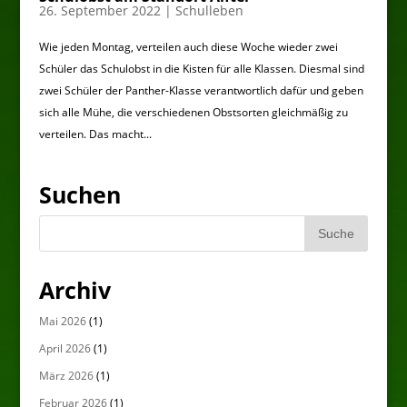
26. September 2022
|
Schulleben
Wie jeden Montag, verteilen auch diese Woche wieder zwei
Schüler das Schulobst in die Kisten für alle Klassen. Diesmal sind
zwei Schüler der Panther-Klasse verantwortlich dafür und geben
sich alle Mühe, die verschiedenen Obstsorten gleichmäßig zu
verteilen. Das macht...
Suchen
Archiv
Mai 2026
(1)
April 2026
(1)
März 2026
(1)
Februar 2026
(1)