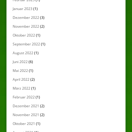
Januar 2023
(1)
Dezember 2022
(3)
November 2022
(2)
Oktober 2022
(1)
September 2022
(1)
August 2022
(1)
Juni 2022
(6)
Mai 2022
(1)
April 2022
(2)
März 2022
(1)
Februar 2022
(1)
Dezember 2021
(2)
November 2021
(2)
Oktober 2021
(1)