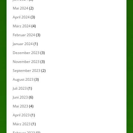
Mai 2024
(2)
April 2024
(3)
März 2024
(4)
Februar 2024
(3)
Januar 2024
(1)
Dezember 2023
(3)
November 2023
(3)
September 2023
(2)
August 2023
(3)
Juli 2023
(1)
Juni 2023
(6)
Mai 2023
(4)
April 2023
(1)
März 2023
(1)
Februar 2023
(1)