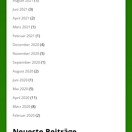
August 2021
(1)
Juni 2021
(3)
April 2021
(2)
März 2021
(1)
Februar 2021
(1)
Dezember 2020
(4)
November 2020
(5)
September 2020
(1)
August 2020
(2)
Juni 2020
(1)
Mai 2020
(5)
April 2020
(11)
März 2020
(8)
Februar 2020
(2)
Neueste Beiträge