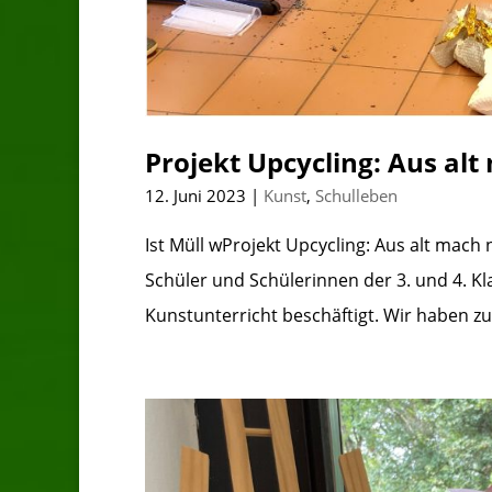
Projekt Upcycling: Aus alt
12. Juni 2023
|
Kunst
,
Schulleben
Ist Müll wProjekt Upcycling: Aus alt mach n
Schüler und Schülerinnen der 3. und 4. 
Kunstunterricht beschäftigt. Wir haben zum