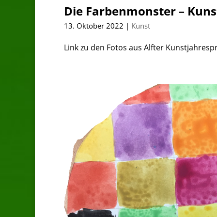
Die Farbenmonster – Kuns
13. Oktober 2022
|
Kunst
Link zu den Fotos aus Alfter Kunstjahresp