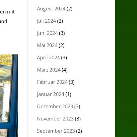
August 2024
(2)
en mit
Juli 2024
(2)
und
Juni 2024
(3)
Mai 2024
(2)
April 2024
(3)
März 2024
(4)
Februar 2024
(3)
Januar 2024
(1)
Dezember 2023
(3)
November 2023
(3)
September 2023
(2)