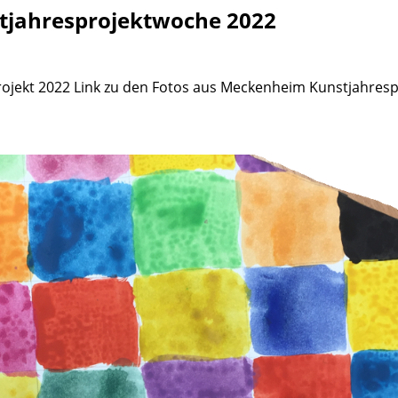
tjahresprojektwoche 2022
rojekt 2022 Link zu den Fotos aus Meckenheim Kunstjahrespr