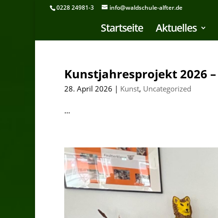
0228 24981-3
info@waldschule-alfter.de
Startseite
Aktuelles
Kunstjahresprojekt 2026 
28. April 2026
|
Kunst
,
Uncategorized
...