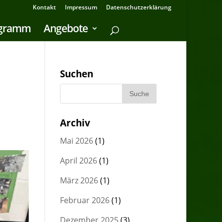
Kontakt
Impressum
Datenschutzerklärung
ogramm
Angebote
Suchen
Archiv
Mai 2026
(1)
April 2026
(1)
März 2026
(1)
Februar 2026
(1)
Dezember 2025
(3)