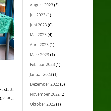
August 2023
(3)
Juli 2023
(1)
Juni 2023
(6)
Mai 2023
(4)
April 2023
(1)
März 2023
(1)
Februar 2023
(1)
Januar 2023
(1)
Dezember 2022
(3)
 statt.
November 2022
(2)
age lang
Oktober 2022
(1)