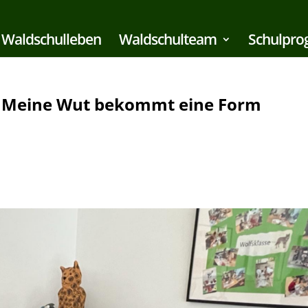
Waldschulleben
Waldschulteam
Schulpr
– Meine Wut bekommt eine Form