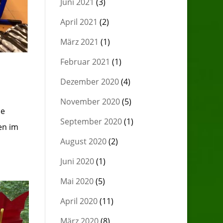
Juni 2021
(3)
April 2021
(2)
März 2021
(1)
Februar 2021
(1)
Dezember 2020
(4)
November 2020
(5)
ie
September 2020
(1)
en im
August 2020
(2)
Juni 2020
(1)
Mai 2020
(5)
April 2020
(11)
März 2020
(8)