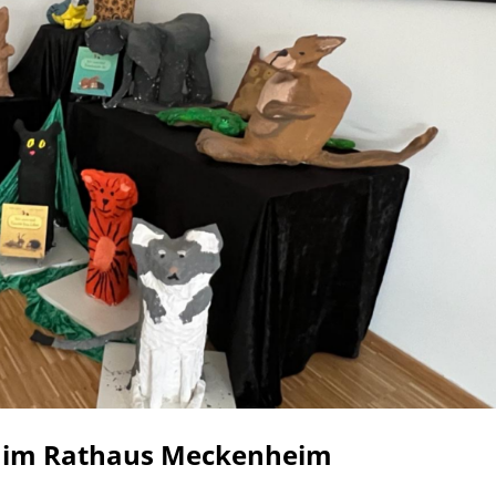
re im Rathaus Meckenheim