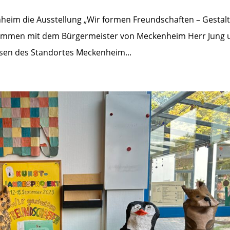
eim die Ausstellung „Wir formen Freundschaften – Gestalt
Zusammen mit dem Bürgermeister von Meckenheim Herr Jung 
sen des Standortes Meckenheim...