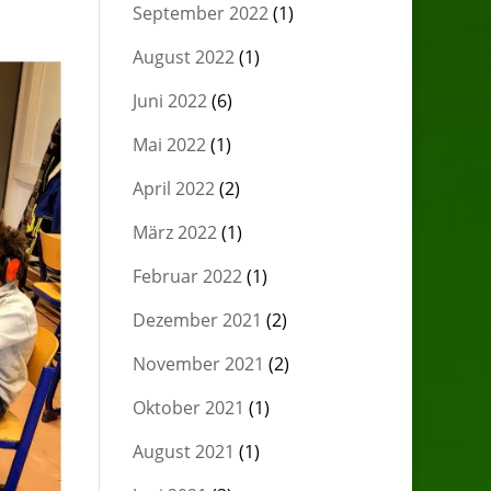
September 2022
(1)
August 2022
(1)
Juni 2022
(6)
Mai 2022
(1)
April 2022
(2)
März 2022
(1)
Februar 2022
(1)
Dezember 2021
(2)
November 2021
(2)
Oktober 2021
(1)
August 2021
(1)