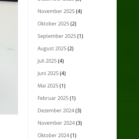
November 2025
(4)
Oktober 2025
(2)
September 2025
(1)
August 2025
(2)
Juli 2025
(4)
Juni 2025
(4)
Mai 2025
(1)
Februar 2025
(1)
Dezember 2024
(3)
November 2024
(3)
Oktober 2024
(1)