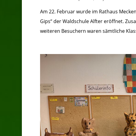
Am 22. Februar wurde im Rathaus Meckenh
Gips“ der Waldschule Alfter eröffnet. 
weiteren Besuchern waren sämtliche Klas