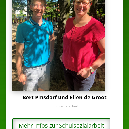
Bert Pinsdorf und Ellen de Groot
Schulsozialarbeit
Mehr Infos zur Schulsozialarbeit