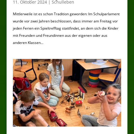
11. Oktober 2024
|
Schulleben
Mittlerweile ist es schon Tradition geworden: Im Schulparlament
wurde vor zwei Jahren beschlossen, dass immer am Freitag vor
jeden Ferien ein Spieltrefftag stattfindet, an dem sich die Kinder
mit Freunden und Freundinnen aus der eigenen oder aus
anderen Klassen...