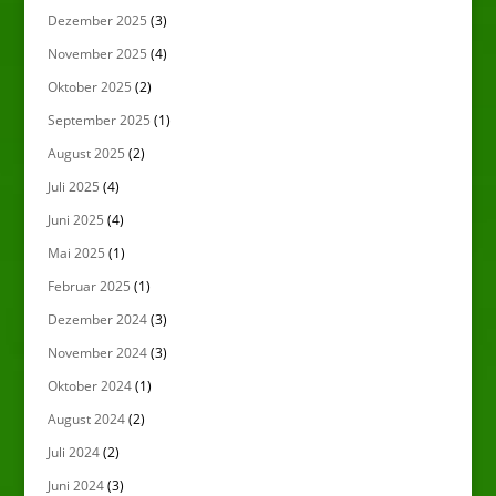
Dezember 2025
(3)
November 2025
(4)
Oktober 2025
(2)
September 2025
(1)
August 2025
(2)
Juli 2025
(4)
Juni 2025
(4)
Mai 2025
(1)
Februar 2025
(1)
Dezember 2024
(3)
November 2024
(3)
Oktober 2024
(1)
August 2024
(2)
Juli 2024
(2)
Juni 2024
(3)