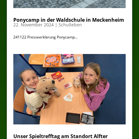
Ponycamp in der Waldschule in Meckenheim
22. November 2024
|
Schulleben
241122 Presseerklärung Ponycamp...
Unser Spieltrefftag am Standort Alfter