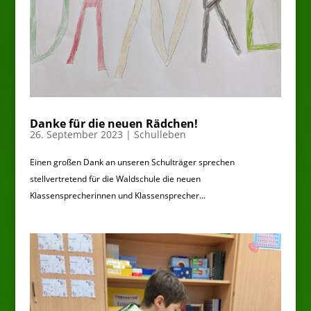
Danke für die neuen Rädchen!
26. September 2023
|
Schulleben
Einen großen Dank an unseren Schulträger sprechen
stellvertretend für die Waldschule die neuen
Klassensprecherinnen und Klassensprecher...