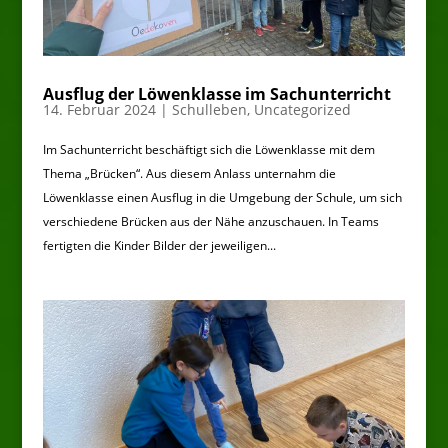
Ausflug der Löwenklasse im Sachunterricht
14. Februar 2024
|
Schulleben
,
Uncategorized
Im Sachunterricht beschäftigt sich die Löwenklasse mit dem
Thema „Brücken“. Aus diesem Anlass unternahm die
Löwenklasse einen Ausflug in die Umgebung der Schule, um sich
verschiedene Brücken aus der Nähe anzuschauen. In Teams
fertigten die Kinder Bilder der jeweiligen...