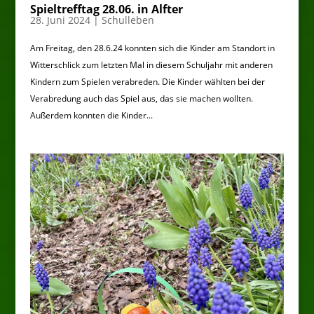
Spieltrefftag 28.06. in Alfter
28. Juni 2024
|
Schulleben
Am Freitag, den 28.6.24 konnten sich die Kinder am Standort in
Witterschlick zum letzten Mal in diesem Schuljahr mit anderen
Kindern zum Spielen verabreden. Die Kinder wählten bei der
Verabredung auch das Spiel aus, das sie machen wollten.
Außerdem konnten die Kinder...