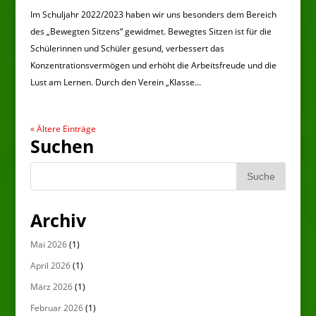
Im Schuljahr 2022/2023 haben wir uns besonders dem Bereich
des „Bewegten Sitzens“ gewidmet. Bewegtes Sitzen ist für die
Schülerinnen und Schüler gesund, verbessert das
Konzentrationsvermögen und erhöht die Arbeitsfreude und die
Lust am Lernen. Durch den Verein „Klasse...
« Ältere Einträge
Suchen
Archiv
Mai 2026
(1)
April 2026
(1)
März 2026
(1)
Februar 2026
(1)