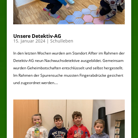
Unsere Detektiv-AG
15. Januar 2024
|
Schulleben
In den letzten Wochen wurden am Standort Alfter im Rahmen der
Detektiv-AG neun Nachwuchsdetektive ausgebildet. Gemeinsam
wurden Geheimbotschaften entschlüsselt und selbst hergestellt.
Im Rahmen der Spurensuche mussten Fingerabdrücke gesichert
und zugeordnet werden....