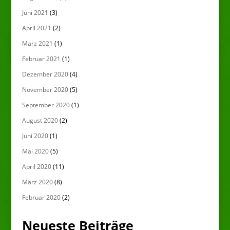
Juni 2021
(3)
April 2021
(2)
März 2021
(1)
Februar 2021
(1)
Dezember 2020
(4)
November 2020
(5)
September 2020
(1)
August 2020
(2)
Juni 2020
(1)
Mai 2020
(5)
April 2020
(11)
März 2020
(8)
Februar 2020
(2)
Neueste Beiträge