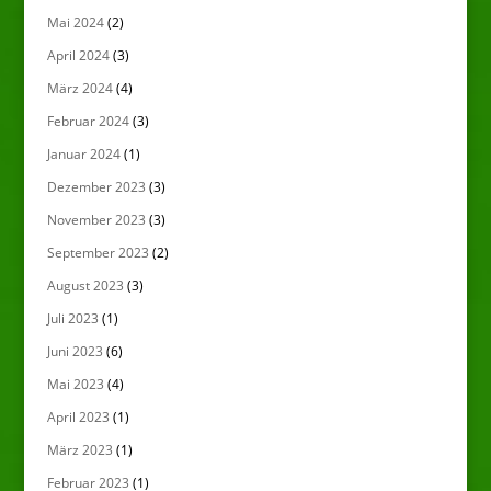
Mai 2024
(2)
April 2024
(3)
März 2024
(4)
Februar 2024
(3)
Januar 2024
(1)
Dezember 2023
(3)
November 2023
(3)
September 2023
(2)
August 2023
(3)
Juli 2023
(1)
Juni 2023
(6)
Mai 2023
(4)
April 2023
(1)
März 2023
(1)
Februar 2023
(1)