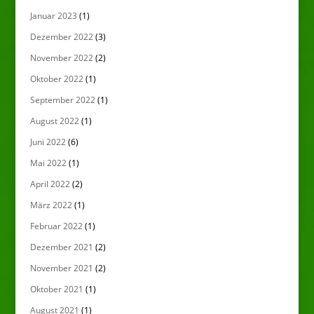
Januar 2023
(1)
Dezember 2022
(3)
November 2022
(2)
Oktober 2022
(1)
September 2022
(1)
August 2022
(1)
Juni 2022
(6)
Mai 2022
(1)
April 2022
(2)
März 2022
(1)
Februar 2022
(1)
Dezember 2021
(2)
November 2021
(2)
Oktober 2021
(1)
August 2021
(1)