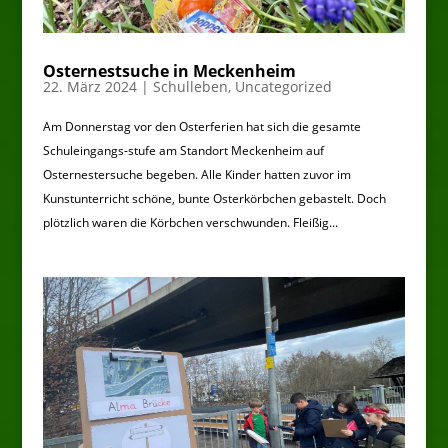
Osternestsuche in Meckenheim
22. März 2024
|
Schulleben
,
Uncategorized
Am Donnerstag vor den Osterferien hat sich die gesamte
Schuleingangs-stufe am Standort Meckenheim auf
Osternestersuche begeben. Alle Kinder hatten zuvor im
Kunstunterricht schöne, bunte Osterkörbchen gebastelt. Doch
plötzlich waren die Körbchen verschwunden. Fleißig...