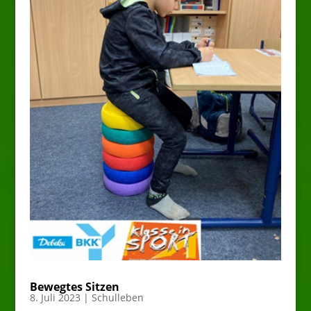
Bewegtes Sitzen
8. Juli 2023
|
Schulleben