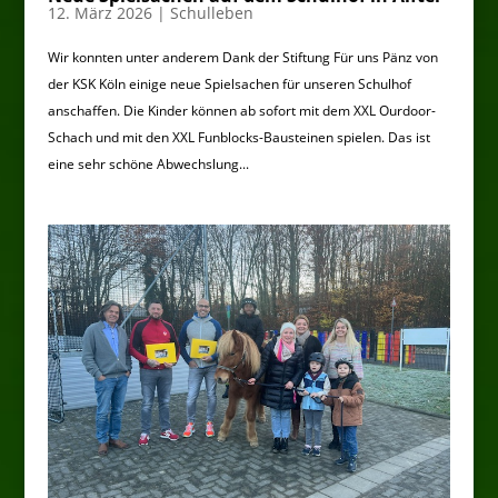
12. März 2026
|
Schulleben
Wir konnten unter anderem Dank der Stiftung Für uns Pänz von
der KSK Köln einige neue Spielsachen für unseren Schulhof
anschaffen. Die Kinder können ab sofort mit dem XXL Ourdoor-
Schach und mit den XXL Funblocks-Bausteinen spielen. Das ist
eine sehr schöne Abwechslung...