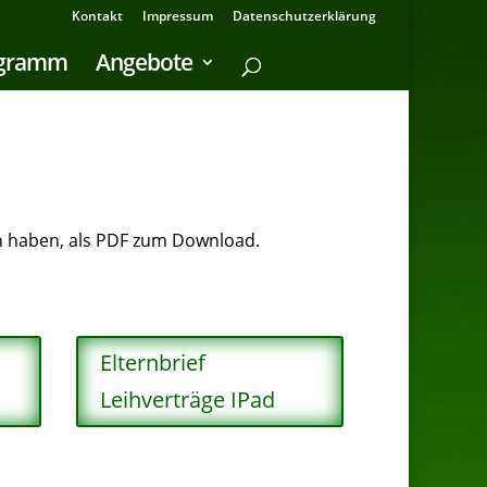
Kontakt
Impressum
Datenschutzerklärung
ogramm
Angebote
ten haben, als PDF zum Download.
Elternbrief
Leihverträge IPad