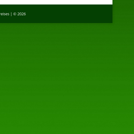
eises | © 2026