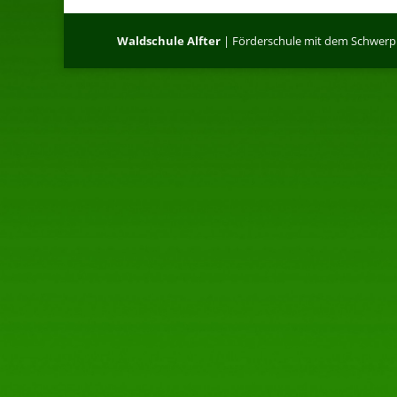
Waldschule Alfter
| Förderschule mit dem Schwerpun