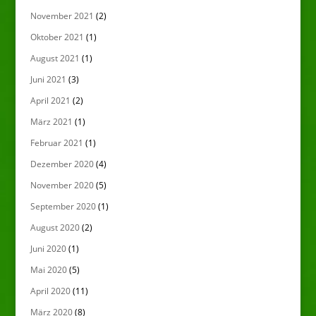
November 2021
(2)
Oktober 2021
(1)
August 2021
(1)
Juni 2021
(3)
April 2021
(2)
März 2021
(1)
Februar 2021
(1)
Dezember 2020
(4)
November 2020
(5)
September 2020
(1)
August 2020
(2)
Juni 2020
(1)
Mai 2020
(5)
April 2020
(11)
März 2020
(8)