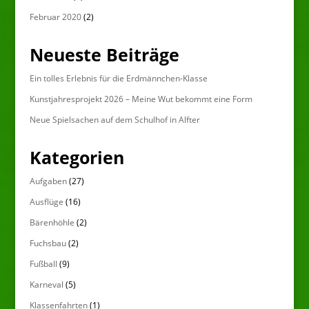
Februar 2020
(2)
Neueste Beiträge
Ein tolles Erlebnis für die Erdmännchen-Klasse
Kunstjahresprojekt 2026 – Meine Wut bekommt eine Form
Neue Spielsachen auf dem Schulhof in Alfter
Kategorien
Aufgaben
(27)
Ausflüge
(16)
Bärenhöhle
(2)
Fuchsbau
(2)
Fußball
(9)
Karneval
(5)
Klassenfahrten
(1)