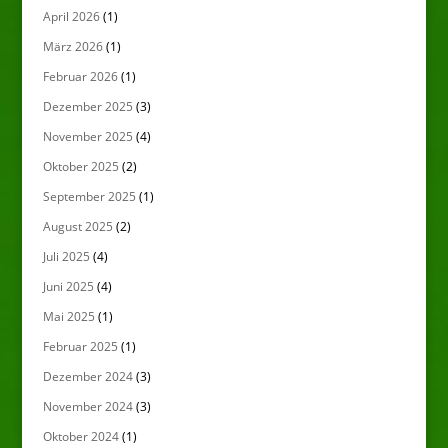
April 2026
(1)
März 2026
(1)
Februar 2026
(1)
Dezember 2025
(3)
November 2025
(4)
Oktober 2025
(2)
September 2025
(1)
August 2025
(2)
Juli 2025
(4)
Juni 2025
(4)
Mai 2025
(1)
Februar 2025
(1)
Dezember 2024
(3)
November 2024
(3)
Oktober 2024
(1)