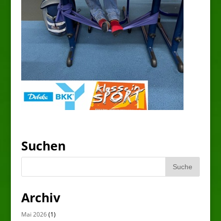
Suchen
Archiv
Mai 2026
(1)