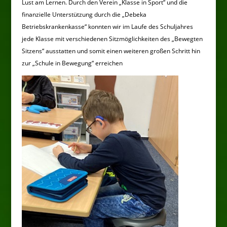
Lust am Lernen. Durch den Verein „Klasse in Sport“ und die
finanzielle Unterstützung durch die „Debeka
Betriebskrankenkasse“ konnten wir im Laufe des Schuljahres
jede Klasse mit verschiedenen Sitzmöglichkeiten des „Bewegten
Sitzens“ ausstatten und somit einen weiteren großen Schritt hin
zur „Schule in Bewegung“ erreichen