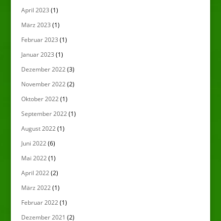
April 2023
(1)
März 2023
(1)
Februar 2023
(1)
Januar 2023
(1)
Dezember 2022
(3)
November 2022
(2)
Oktober 2022
(1)
September 2022
(1)
August 2022
(1)
Juni 2022
(6)
Mai 2022
(1)
April 2022
(2)
März 2022
(1)
Februar 2022
(1)
Dezember 2021
(2)