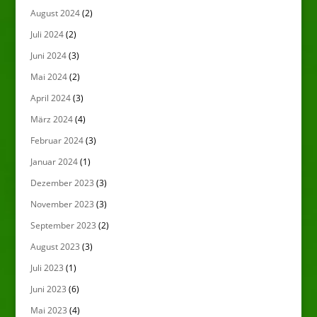
August 2024
(2)
Juli 2024
(2)
Juni 2024
(3)
Mai 2024
(2)
April 2024
(3)
März 2024
(4)
Februar 2024
(3)
Januar 2024
(1)
Dezember 2023
(3)
November 2023
(3)
September 2023
(2)
August 2023
(3)
Juli 2023
(1)
Juni 2023
(6)
Mai 2023
(4)