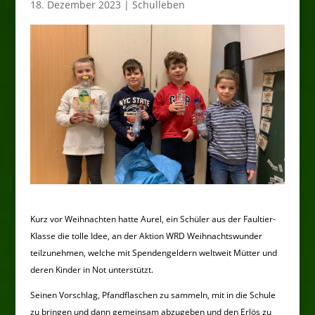
18. Dezember 2023
|
Schulleben
Kurz vor Weihnachten hatte Aurel, ein Schüler aus der Faultier-
Klasse die tolle Idee, an der Aktion WRD Weihnachtswunder
teilzunehmen, welche mit Spendengeldern weltweit Mütter und
deren Kinder in Not unterstützt.
Seinen Vorschlag, Pfandflaschen zu sammeln, mit in die Schule
zu bringen und dann gemeinsam abzugeben und den Erlös zu