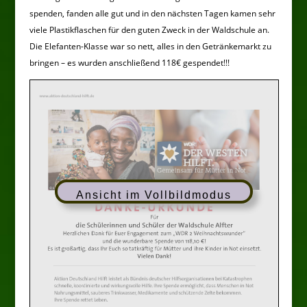
spenden, fanden alle gut und in den nächsten Tagen kamen sehr
viele Plastikflaschen für den guten Zweck in der Waldschule an.
Die Elefanten-Klasse war so nett, alles in den Getränkemarkt zu
bringen – es wurden anschließend 118€ gespendet!!!
Ansicht im Vollbildmodus