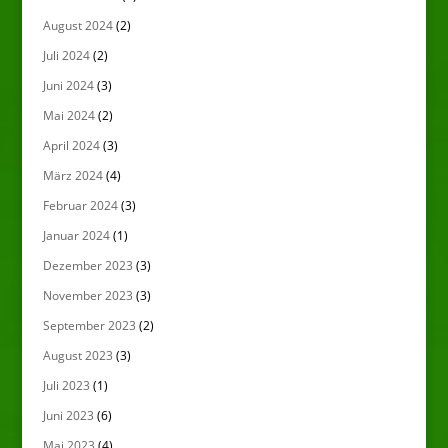
August 2024
(2)
Juli 2024
(2)
Juni 2024
(3)
Mai 2024
(2)
April 2024
(3)
März 2024
(4)
Februar 2024
(3)
Januar 2024
(1)
Dezember 2023
(3)
November 2023
(3)
September 2023
(2)
August 2023
(3)
Juli 2023
(1)
Juni 2023
(6)
Mai 2023
(4)