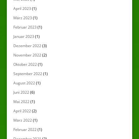
April 2023
(1)
März 2023
(1)
Februar 2023
(1)
Januar 2023
(1)
Dezember 2022
(3)
November 2022
(2)
Oktober 2022
(1)
September 2022
(1)
August 2022
(1)
Juni 2022
(6)
Mai 2022
(1)
April 2022
(2)
März 2022
(1)
Februar 2022
(1)
Dezember 2021
(2)