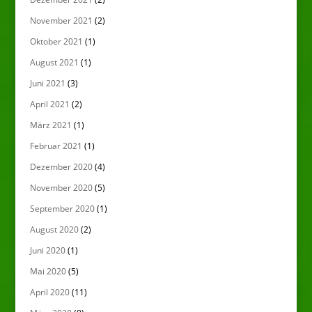
November 2021
(2)
Oktober 2021
(1)
August 2021
(1)
Juni 2021
(3)
April 2021
(2)
März 2021
(1)
Februar 2021
(1)
Dezember 2020
(4)
November 2020
(5)
September 2020
(1)
August 2020
(2)
Juni 2020
(1)
Mai 2020
(5)
April 2020
(11)