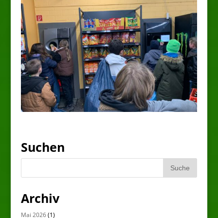
Suchen
Archiv
Mai 2026
(1)