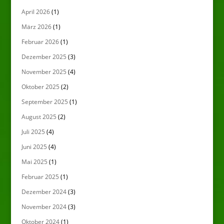
April 2026
(1)
März 2026
(1)
Februar 2026
(1)
Dezember 2025
(3)
November 2025
(4)
Oktober 2025
(2)
September 2025
(1)
August 2025
(2)
Juli 2025
(4)
Juni 2025
(4)
Mai 2025
(1)
Februar 2025
(1)
Dezember 2024
(3)
November 2024
(3)
Oktober 2024
(1)