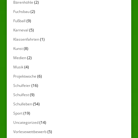
Bärenhöhle
(2)
Fuchsbau
(2)
Fußball
(9)
Karneval
(5)
Klassenfahrten
(1)
Kunst
(8)
Medien
(2)
Musik
(4)
Projektwoche
(6)
Schulfeier
(16)
Schulfest
(9)
Schulleben
(54)
Sport
(19)
Uncategorized
(14)
Vorlesewettbewerb
(5)