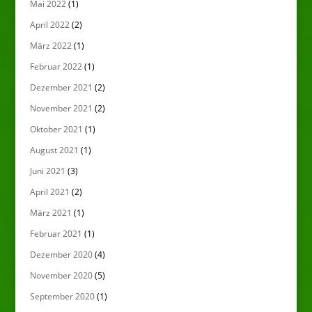
Mai 2022
(1)
April 2022
(2)
März 2022
(1)
Februar 2022
(1)
Dezember 2021
(2)
November 2021
(2)
Oktober 2021
(1)
August 2021
(1)
Juni 2021
(3)
April 2021
(2)
März 2021
(1)
Februar 2021
(1)
Dezember 2020
(4)
November 2020
(5)
September 2020
(1)