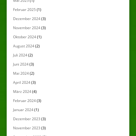
Mai 2025
(1)
Februar 2025
(1)
Dezember 2024
(3)
November 2024
(3)
Oktober 2024
(1)
August 2024
(2)
Juli 2024
(2)
Juni 2024
(3)
Mai 2024
(2)
April 2024
(3)
März 2024
(4)
Februar 2024
(3)
Januar 2024
(1)
Dezember 2023
(3)
November 2023
(3)