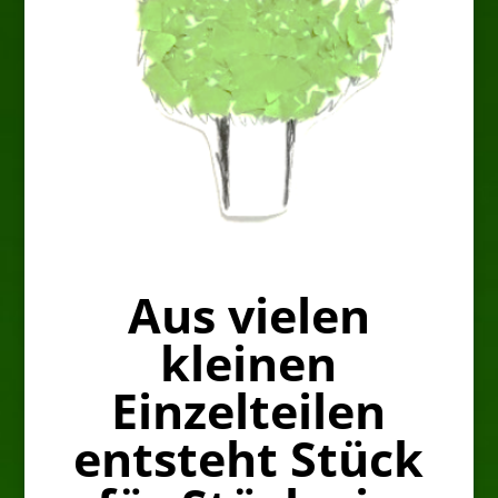
Aus vielen
kleinen
Einzelteilen
entsteht Stück