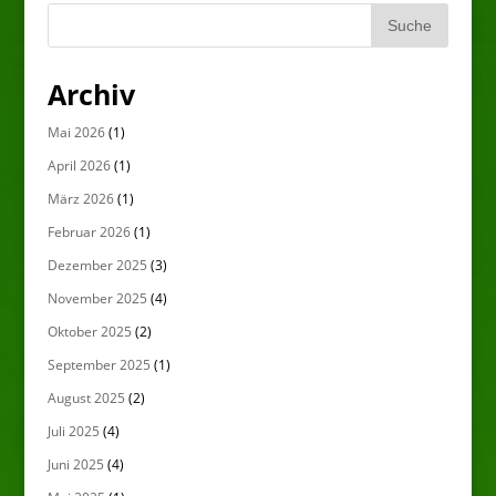
Archiv
Mai 2026
(1)
April 2026
(1)
März 2026
(1)
Februar 2026
(1)
Dezember 2025
(3)
November 2025
(4)
Oktober 2025
(2)
September 2025
(1)
August 2025
(2)
Juli 2025
(4)
Juni 2025
(4)