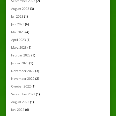
September 2023
(2)
August 2023
(3)
Juli 2023
(1)
Juni 2023
(6)
Mai 2023
(4)
April 2023
(1)
März 2023
(1)
Februar 2023
(1)
Januar 2023
(1)
Dezember 2022
(3)
November 2022
(2)
Oktober 2022
(1)
September 2022
(1)
August 2022
(1)
Juni 2022
(6)