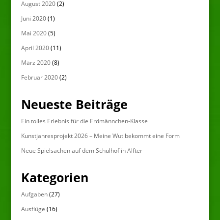
August 2020
(2)
Juni 2020
(1)
Mai 2020
(5)
April 2020
(11)
März 2020
(8)
Februar 2020
(2)
Neueste Beiträge
Ein tolles Erlebnis für die Erdmännchen-Klasse
Kunstjahresprojekt 2026 – Meine Wut bekommt eine Form
Neue Spielsachen auf dem Schulhof in Alfter
Kategorien
Aufgaben
(27)
Ausflüge
(16)