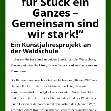
für Stück ein
Ganzes –
Gemeinsam sind
wir stark!“
Ein Kunstjahresprojekt an
der Waldschule
In diesem Herbst stand an beiden Standorten der Waldschule, in
Meckenheim und in Alfter, für vier Tage kreatives Gestalten im
Mittelpunkt.
Die Rahmenhandlung bot die Geschichte des „Kleinen Wir“ von
Daniela Kunkel. In der Geschichte wird erklärt, dass wir
gemeinsam stärker und glücklicher werden. Nach dem Hören
und Besprechen der Geschichte hat jedes Kind der Waldschule
einen kleinen Bilderrahmen mit den Farben des „Kleinen Wir“
gestaltet. Am Mittag trafen sich die LehrerInnen und haben die