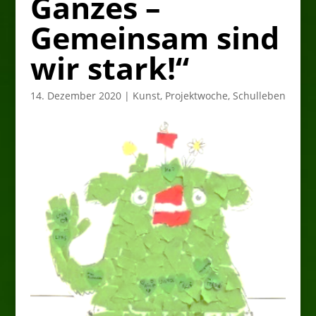
Ganzes –
Gemeinsam sind
wir stark!“
14. Dezember 2020
|
Kunst
,
Projektwoche
,
Schulleben