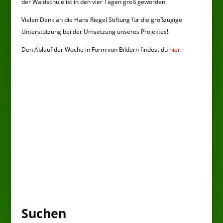
der Waldschule ist in den vier Tagen groß geworden.
Vielen Dank an die Hans Riegel Stiftung für die großzügige
Unterstützung bei der Umsetzung unseres Projektes!
Den Ablauf der Woche in Form von Bildern findest du
hier
.
Suchen