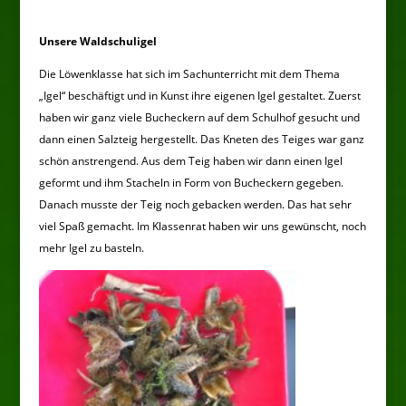
Unsere Waldschuligel
Die Löwenklasse hat sich im Sachunterricht mit dem Thema
„Igel“ beschäftigt und in Kunst ihre eigenen Igel gestaltet. Zuerst
haben wir ganz viele Bucheckern auf dem Schulhof gesucht und
dann einen Salzteig hergestellt. Das Kneten des Teiges war ganz
schön anstrengend. Aus dem Teig haben wir dann einen Igel
geformt und ihm Stacheln in Form von Bucheckern gegeben.
Danach musste der Teig noch gebacken werden. Das hat sehr
viel Spaß gemacht. Im Klassenrat haben wir uns gewünscht, noch
mehr Igel zu basteln.