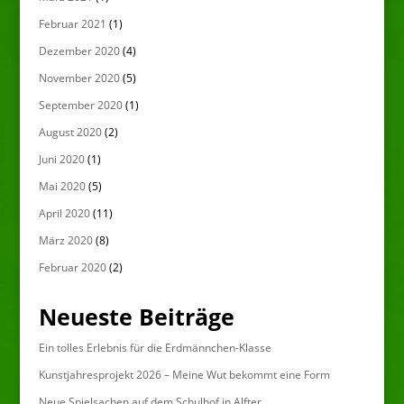
Februar 2021
(1)
Dezember 2020
(4)
November 2020
(5)
September 2020
(1)
August 2020
(2)
Juni 2020
(1)
Mai 2020
(5)
April 2020
(11)
März 2020
(8)
Februar 2020
(2)
Neueste Beiträge
Ein tolles Erlebnis für die Erdmännchen-Klasse
Kunstjahresprojekt 2026 – Meine Wut bekommt eine Form
Neue Spielsachen auf dem Schulhof in Alfter