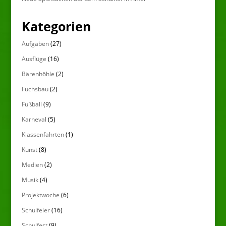
Kategorien
Aufgaben
(27)
Ausflüge
(16)
Bärenhöhle
(2)
Fuchsbau
(2)
Fußball
(9)
Karneval
(5)
Klassenfahrten
(1)
Kunst
(8)
Medien
(2)
Musik
(4)
Projektwoche
(6)
Schulfeier
(16)
Schulfest
(9)