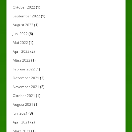
Oktober 2022
(1)
September 2022
(1)
August 2022
(1)
Juni 2022
(6)
Mai 2022
(1)
April 2022
(2)
März 2022
(1)
Februar 2022
(1)
Dezember 2021
(2)
November 2021
(2)
Oktober 2021
(1)
August 2021
(1)
Juni 2021
(3)
April 2021
(2)
März 2021
(1)