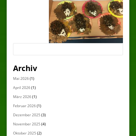
Archiv
Mai 2026
(1)
April 2026
(1)
März 2026
(1)
Februar 2026
(1)
Dezember 2025
(3)
November 2025
(4)
Oktober 2025
(2)