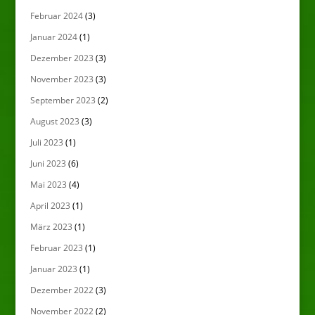
Februar 2024
(3)
Januar 2024
(1)
Dezember 2023
(3)
November 2023
(3)
September 2023
(2)
August 2023
(3)
Juli 2023
(1)
Juni 2023
(6)
Mai 2023
(4)
April 2023
(1)
März 2023
(1)
Februar 2023
(1)
Januar 2023
(1)
Dezember 2022
(3)
November 2022
(2)