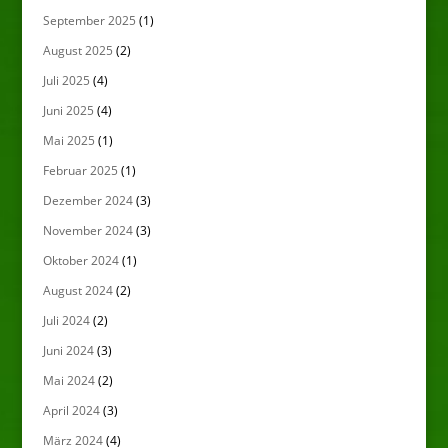
September 2025
(1)
August 2025
(2)
Juli 2025
(4)
Juni 2025
(4)
Mai 2025
(1)
Februar 2025
(1)
Dezember 2024
(3)
November 2024
(3)
Oktober 2024
(1)
August 2024
(2)
Juli 2024
(2)
Juni 2024
(3)
Mai 2024
(2)
April 2024
(3)
März 2024
(4)