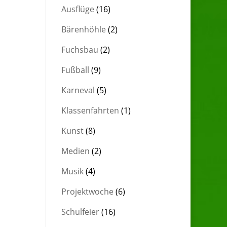
Ausflüge
(16)
Bärenhöhle
(2)
Fuchsbau
(2)
Fußball
(9)
Karneval
(5)
Klassenfahrten
(1)
Kunst
(8)
Medien
(2)
Musik
(4)
Projektwoche
(6)
Schulfeier
(16)