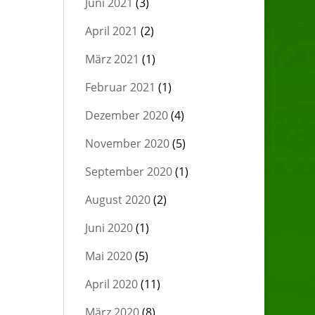
Juni 2021
(3)
April 2021
(2)
März 2021
(1)
Februar 2021
(1)
Dezember 2020
(4)
November 2020
(5)
September 2020
(1)
August 2020
(2)
Juni 2020
(1)
Mai 2020
(5)
April 2020
(11)
März 2020
(8)