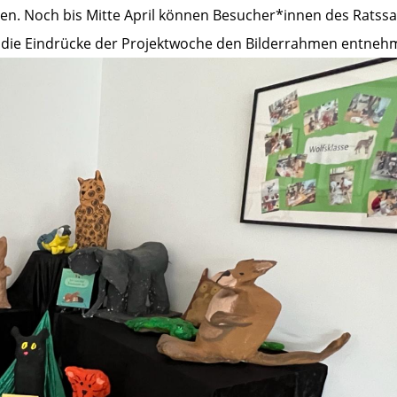
ren. Noch bis Mitte April können Besucher*innen des Ratssa
 die Eindrücke der Projektwoche den Bilderrahmen entneh