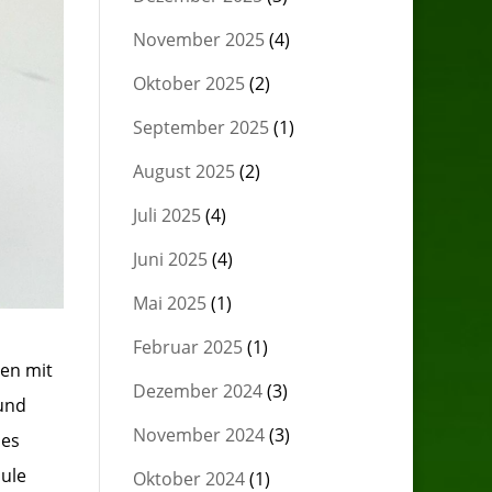
November 2025
(4)
Oktober 2025
(2)
September 2025
(1)
August 2025
(2)
Juli 2025
(4)
Juni 2025
(4)
Mai 2025
(1)
Februar 2025
(1)
en mit
Dezember 2024
(3)
und
November 2024
(3)
des
hule
Oktober 2024
(1)