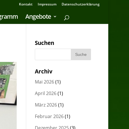
Kontakt
Impressum
Datenschutzerklärung
ogramm
Angebote
Suchen
Archiv
Mai 2026
(1)
April 2026
(1)
März 2026
(1)
Februar 2026
(1)
Dezember 2025
(3)