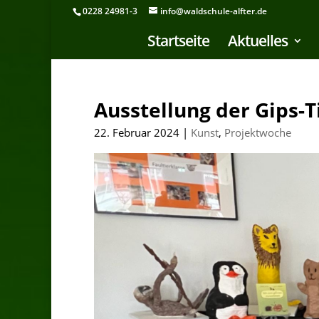
0228 24981-3
info@waldschule-alfter.de
Startseite
Aktuelles
Ausstellung der Gips-
22. Februar 2024
|
Kunst
,
Projektwoche