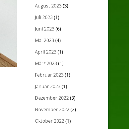
August 2023
(3)
Juli 2023
(1)
Juni 2023
(6)
Mai 2023
(4)
April 2023
(1)
März 2023
(1)
Februar 2023
(1)
Januar 2023
(1)
Dezember 2022
(3)
November 2022
(2)
Oktober 2022
(1)