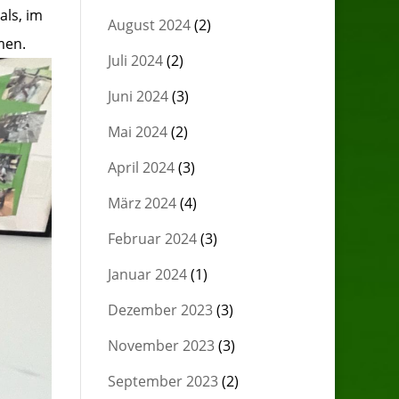
als, im
August 2024
(2)
men.
Juli 2024
(2)
Juni 2024
(3)
Mai 2024
(2)
April 2024
(3)
März 2024
(4)
Februar 2024
(3)
Januar 2024
(1)
Dezember 2023
(3)
November 2023
(3)
September 2023
(2)