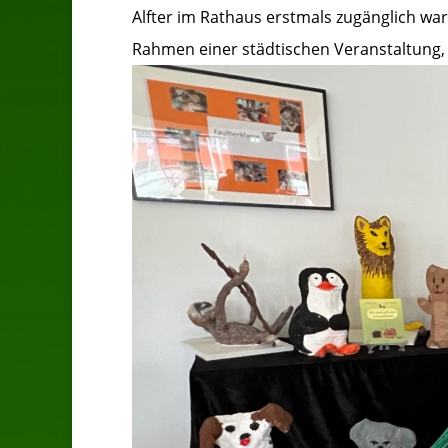
Alfter im Rathaus erstmals zugänglich wa
Rahmen einer städtischen Veranstaltung,