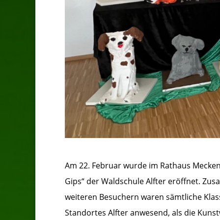
Am 22. Februar wurde im Rathaus Meckenh
Gips“ der Waldschule Alfter eröffnet. 
weiteren Besuchern waren sämtliche Kla
Standortes Alfter anwesend, als die Kun