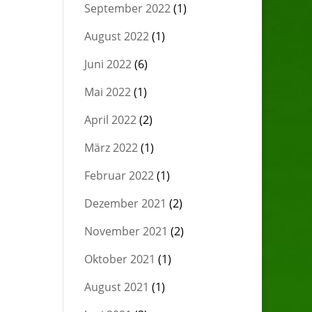
September 2022
(1)
August 2022
(1)
Juni 2022
(6)
Mai 2022
(1)
April 2022
(2)
März 2022
(1)
Februar 2022
(1)
Dezember 2021
(2)
November 2021
(2)
Oktober 2021
(1)
August 2021
(1)