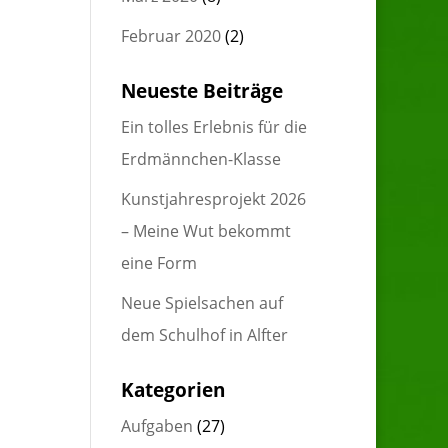
Februar 2020
(2)
Neueste Beiträge
Ein tolles Erlebnis für die
Erdmännchen-Klasse
Kunstjahresprojekt 2026
– Meine Wut bekommt
eine Form
Neue Spielsachen auf
dem Schulhof in Alfter
Kategorien
Aufgaben
(27)