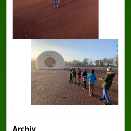
Archiv