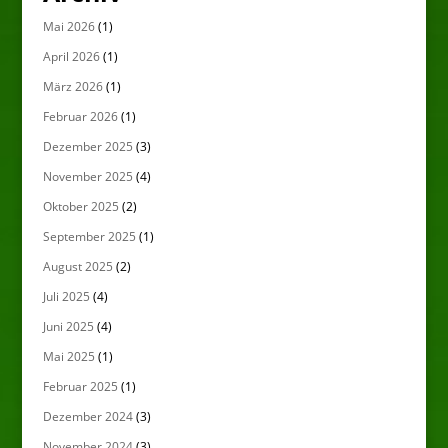
Mai 2026
(1)
April 2026
(1)
März 2026
(1)
Februar 2026
(1)
Dezember 2025
(3)
November 2025
(4)
Oktober 2025
(2)
September 2025
(1)
August 2025
(2)
Juli 2025
(4)
Juni 2025
(4)
Mai 2025
(1)
Februar 2025
(1)
Dezember 2024
(3)
November 2024
(3)