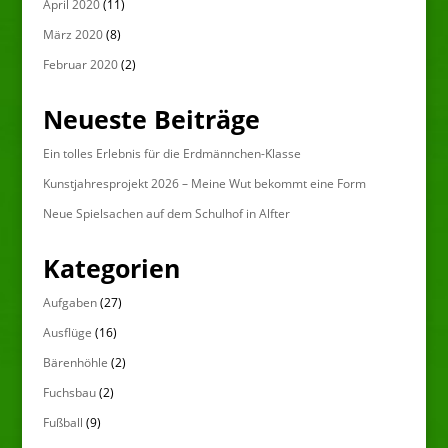
April 2020
(11)
März 2020
(8)
Februar 2020
(2)
Neueste Beiträge
Ein tolles Erlebnis für die Erdmännchen-Klasse
Kunstjahresprojekt 2026 – Meine Wut bekommt eine Form
Neue Spielsachen auf dem Schulhof in Alfter
Kategorien
Aufgaben
(27)
Ausflüge
(16)
Bärenhöhle
(2)
Fuchsbau
(2)
Fußball
(9)