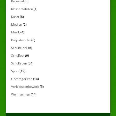
Karneval
(5)
Klassenfahrten
(1)
Kunst
(8)
Medien
(2)
Musik
(4)
Projektwoche
(6)
Schulfeier
(16)
Schulfest
(9)
Schulleben
(54)
Sport
(19)
Uncategorized
(14)
Vorlesewettbewerb
(5)
Weihnachten
(14)