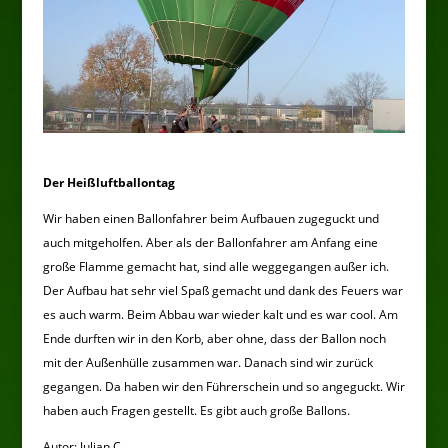
Der Heißluftballontag
Wir haben einen Ballonfahrer beim Aufbauen zugeguckt und
auch mitgeholfen. Aber als der Ballonfahrer am Anfang eine
große Flamme gemacht hat, sind alle weggegangen außer ich.
Der Aufbau hat sehr viel Spaß gemacht und dank des Feuers war
es auch warm. Beim Abbau war wieder kalt und es war cool. Am
Ende durften wir in den Korb, aber ohne, dass der Ballon noch
mit der Außenhülle zusammen war. Danach sind wir zurück
gegangen. Da haben wir den Führerschein und so angeguckt. Wir
haben auch Fragen gestellt. Es gibt auch große Ballons.
Autor: Julian C.