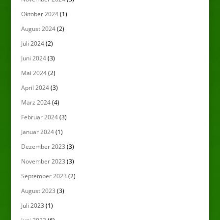
Oktober 2024
(1)
August 2024
(2)
Juli 2024
(2)
Juni 2024
(3)
Mai 2024
(2)
April 2024
(3)
März 2024
(4)
Februar 2024
(3)
Januar 2024
(1)
Dezember 2023
(3)
November 2023
(3)
September 2023
(2)
August 2023
(3)
Juli 2023
(1)