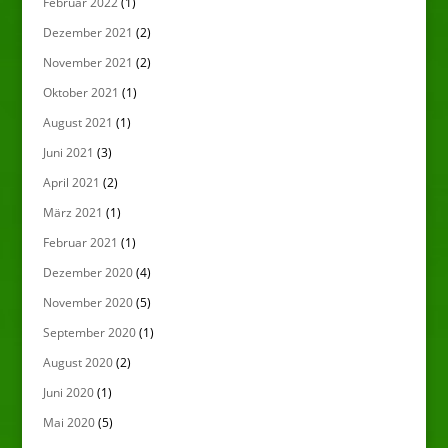
Februar 2022
(1)
Dezember 2021
(2)
November 2021
(2)
Oktober 2021
(1)
August 2021
(1)
Juni 2021
(3)
April 2021
(2)
März 2021
(1)
Februar 2021
(1)
Dezember 2020
(4)
November 2020
(5)
September 2020
(1)
August 2020
(2)
Juni 2020
(1)
Mai 2020
(5)