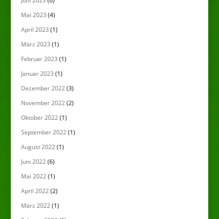
Juni 2023
(6)
Mai 2023
(4)
April 2023
(1)
März 2023
(1)
Februar 2023
(1)
Januar 2023
(1)
Dezember 2022
(3)
November 2022
(2)
Oktober 2022
(1)
September 2022
(1)
August 2022
(1)
Juni 2022
(6)
Mai 2022
(1)
April 2022
(2)
März 2022
(1)