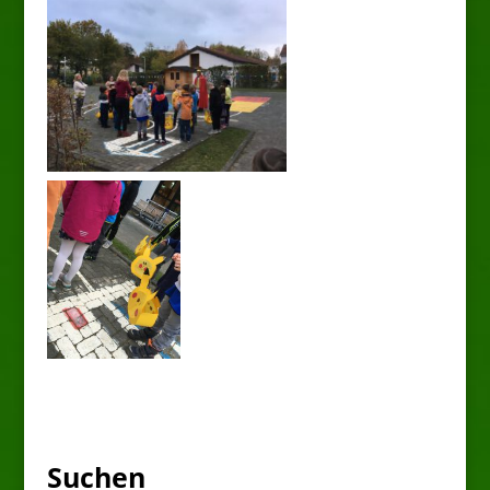
Suchen