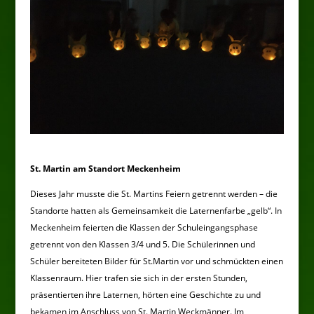
St. Martin am Standort Meckenheim
Dieses Jahr musste die St. Martins Feiern getrennt werden – die
Standorte hatten als Gemeinsamkeit die Laternenfarbe „gelb“. In
Meckenheim feierten die Klassen der Schuleingangsphase
getrennt von den Klassen 3/4 und 5. Die Schülerinnen und
Schüler bereiteten Bilder für St.Martin vor und schmückten einen
Klassenraum. Hier trafen sie sich in der ersten Stunden,
präsentierten ihre Laternen, hörten eine Geschichte zu und
bekamen im Anschluss von St. Martin Weckmänner. Im