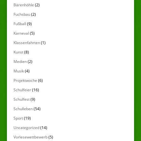
Bärenhöhle
(2)
Fuchsbau
(2)
Fußball
(9)
Karneval
(5)
Klassenfahrten
(1)
Kunst
(8)
Medien
(2)
Musik
(4)
Projektwoche
(6)
Schulfeier
(16)
Schulfest
(9)
Schulleben
(54)
Sport
(19)
Uncategorized
(14)
Vorlesewettbewerb
(5)