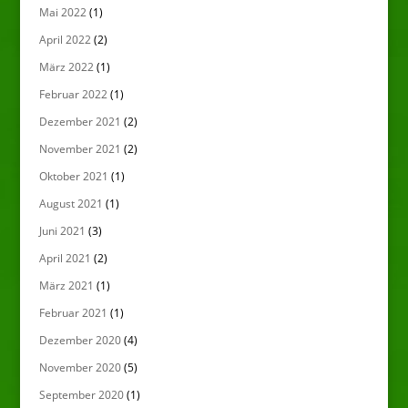
Mai 2022
(1)
April 2022
(2)
März 2022
(1)
Februar 2022
(1)
Dezember 2021
(2)
November 2021
(2)
Oktober 2021
(1)
August 2021
(1)
Juni 2021
(3)
April 2021
(2)
März 2021
(1)
Februar 2021
(1)
Dezember 2020
(4)
November 2020
(5)
September 2020
(1)