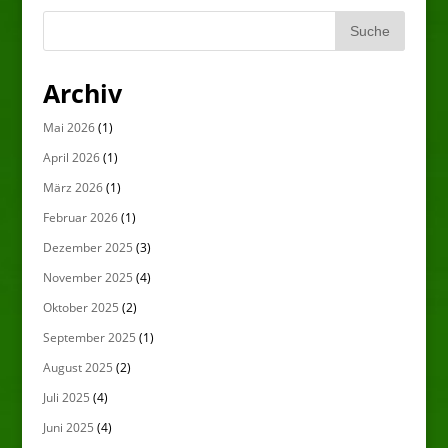
Archiv
Mai 2026
(1)
April 2026
(1)
März 2026
(1)
Februar 2026
(1)
Dezember 2025
(3)
November 2025
(4)
Oktober 2025
(2)
September 2025
(1)
August 2025
(2)
Juli 2025
(4)
Juni 2025
(4)