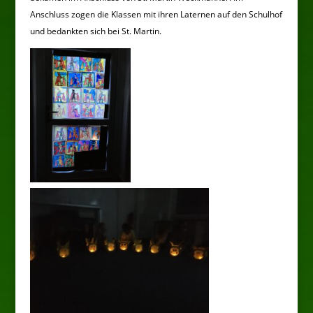
Anschluss zogen die Klassen mit ihren Laternen auf den Schulhof
und bedankten sich bei St. Martin.