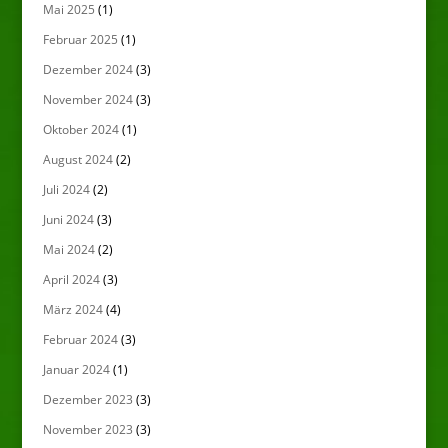
Mai 2025
(1)
Februar 2025
(1)
Dezember 2024
(3)
November 2024
(3)
Oktober 2024
(1)
August 2024
(2)
Juli 2024
(2)
Juni 2024
(3)
Mai 2024
(2)
April 2024
(3)
März 2024
(4)
Februar 2024
(3)
Januar 2024
(1)
Dezember 2023
(3)
November 2023
(3)