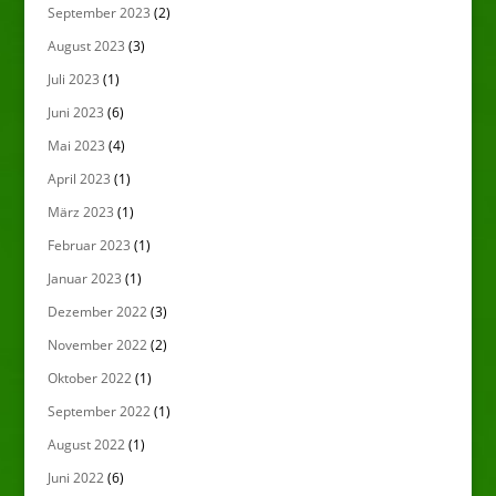
September 2023
(2)
August 2023
(3)
Juli 2023
(1)
Juni 2023
(6)
Mai 2023
(4)
April 2023
(1)
März 2023
(1)
Februar 2023
(1)
Januar 2023
(1)
Dezember 2022
(3)
November 2022
(2)
Oktober 2022
(1)
September 2022
(1)
August 2022
(1)
Juni 2022
(6)