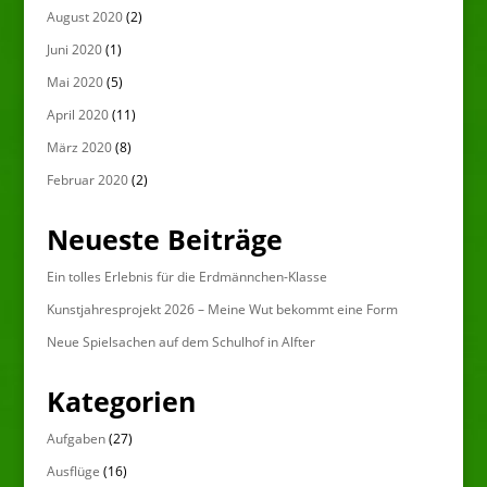
August 2020
(2)
Juni 2020
(1)
Mai 2020
(5)
April 2020
(11)
März 2020
(8)
Februar 2020
(2)
Neueste Beiträge
Ein tolles Erlebnis für die Erdmännchen-Klasse
Kunstjahresprojekt 2026 – Meine Wut bekommt eine Form
Neue Spielsachen auf dem Schulhof in Alfter
Kategorien
Aufgaben
(27)
Ausflüge
(16)